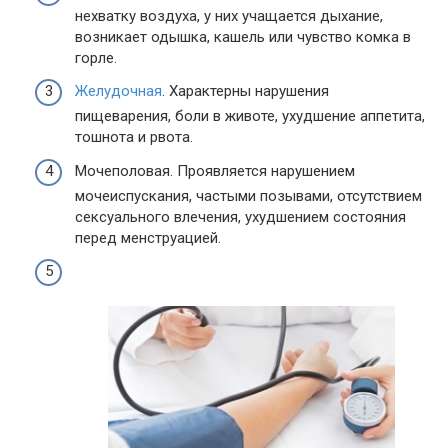
нехватку воздуха, у них учащается дыхание,
возникает одышка, кашель или чувство комка в
горле.
Желудочная
. Характерны нарушения
пищеварения, боли в животе, ухудшение аппетита,
тошнота и рвота.
Мочеполовая. Проявляется нарушением
мочеиспускания, частыми позывами, отсутствием
сексуального влечения, ухудшением состояния
перед менструацией.