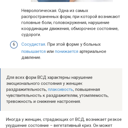
Неврологическая. Одна из самых
распространенных форм, при которой возникают
головные боли, головокружения, нарушение
координации движения, обморочное состояние,
судороги.
Сосудистая
. При этой форме у больных
повышается
или
понижается
артериальное
давление.
Для всех форм ВСД характерны нарушение
эмоционального состояния у женщин:
раздражительность,
плаксивость
, повышенная
чувствительность к раздражителям, утомляемость,
тревожность и снижение настроения.
Иногда у женщин, страдающих от ВСД, возникает резкое
ухудшение состояние – вегетативный криз. Он может