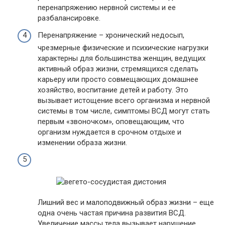
перенапряжению нервной системы и ее
разбалансировке.
Перенапряжение – хронический недосып,
чрезмерные физические и психические нагрузки
характерны для большинства женщин, ведущих
активный образ жизни, стремящихся сделать
карьеру или просто совмещающих домашнее
хозяйство, воспитание детей и работу. Это
вызывает истощение всего организма и нервной
системы в том числе, симптомы ВСД могут стать
первым «звоночком», оповещающим, что
организм нуждается в срочном отдыхе и
изменении образа жизни.
Лишний вес и малоподвижный образ жизни – еще
одна очень частая причина развития ВСД.
Увеличение массы тела вызывает нарушение