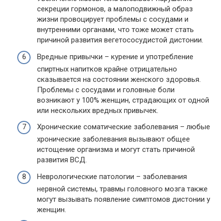
секреции гормонов, а малоподвижный образ
жизни провоцирует проблемы с сосудами и
внутренними органами, что тоже может стать
причиной развития вегетососудистой дистонии.
Вредные привычки – курение и употребление
спиртных напитков крайне отрицательно
сказывается на состоянии женского здоровья.
Проблемы с сосудами и головные боли
возникают у 100% женщин, страдающих от одной
или нескольких вредных привычек.
Хронические соматические заболевания – любые
хронические заболевания вызывают общее
истощение организма и могут стать причиной
развития ВСД.
Неврологические патологии – заболевания
нервной системы, травмы головного мозга также
могут вызывать появление симптомов дистонии у
женщин.