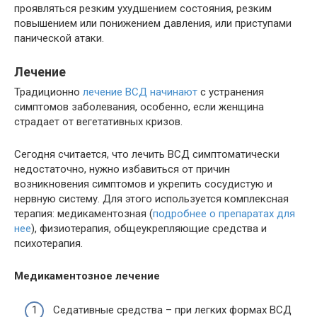
проявляться резким ухудшением состояния, резким
повышением или понижением давления, или приступами
панической атаки.
Лечение
Традиционно
лечение ВСД начинают
с устранения
симптомов заболевания, особенно, если женщина
страдает от вегетативных кризов.
Сегодня считается, что лечить ВСД симптоматически
недостаточно, нужно избавиться от причин
возникновения симптомов и укрепить сосудистую и
нервную систему. Для этого используется комплексная
терапия: медикаментозная (
подробнее о препаратах для
нее
), физиотерапия, общеукрепляющие средства и
психотерапия.
Медикаментозное лечение
Седативные средства – при легких формах ВСД