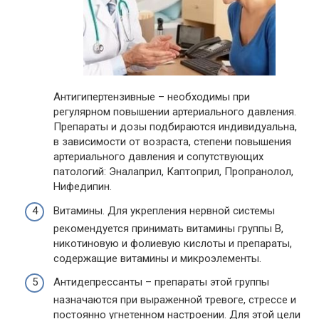
Антигипертензивные – необходимы при
регулярном повышении артериального давления.
Препараты и дозы подбираются индивидуальна,
в зависимости от возраста, степени повышения
артериального давления и сопутствующих
патологий: Эналаприл, Каптоприл, Пропранолол,
Нифедипин.
Витамины. Для укрепления нервной системы
рекомендуется принимать витамины группы В,
никотиновую и фолиевую кислоты и препараты,
содержащие витамины и микроэлементы.
Антидепрессанты – препараты этой группы
назначаются при выраженной тревоге, стрессе и
постоянно угнетенном настроении. Для этой цели