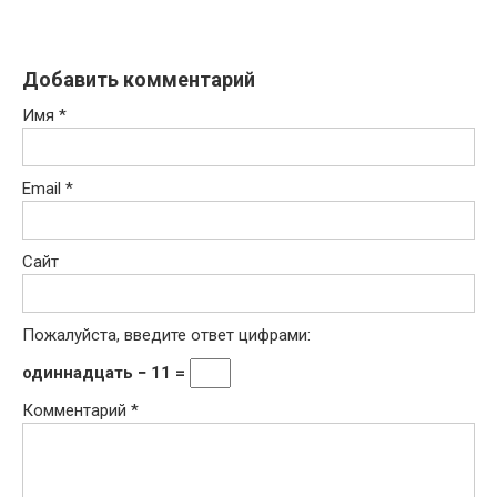
Добавить комментарий
Имя
*
Email
*
Сайт
Пожалуйста, введите ответ цифрами:
одиннадцать − 11 =
Комментарий
*