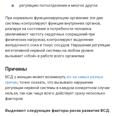
регуляцию потоотделения и многое другое.
При нормально функционирующем организме эти две
системы контролируют функции внутренних органов,
реагируя на состояние и потребности человека:
увеличивают частоту сердечных сокращений при
физических нагрузках, контролируют выделение
желудочного сока и тонус сосудов. Нарушении регуляции
вегетативной нервной системы на любом уровне
вызывает «сбой» в работе всего организма.
Причины
ВСД у женщин может возникнуть
из-за самых разных
причин
, точно сказать, что вызывало нарушении
регуляции нервной системы в каждом конкретном случае
нельзя, так как чаще всего действует сразу несколько
факторов.
Выделяют следующие факторы риска развития ВСД: