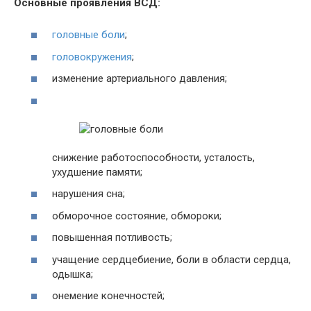
Основные проявления ВСД:
головные боли
;
головокружения
;
изменение артериального давления;
снижение работоспособности, усталость,
ухудшение памяти;
нарушения сна;
обморочное состояние, обмороки;
повышенная потливость;
учащение сердцебиение, боли в области сердца,
одышка;
онемение конечностей;