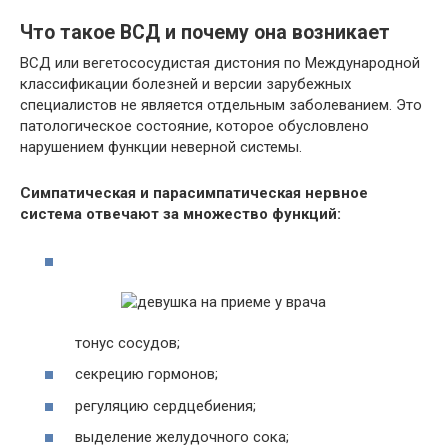
Что такое ВСД и почему она возникает
ВСД или вегетососудистая дистония по Международной
классификации болезней и версии зарубежных
специалистов не является отдельным заболеванием. Это
патологическое состояние, которое обусловлено
нарушением функции неверной системы.
Симпатическая и парасимпатическая нервное
система отвечают за множество функций:
тонус сосудов;
секрецию гормонов;
регуляцию сердцебиения;
выделение желудочного сока;