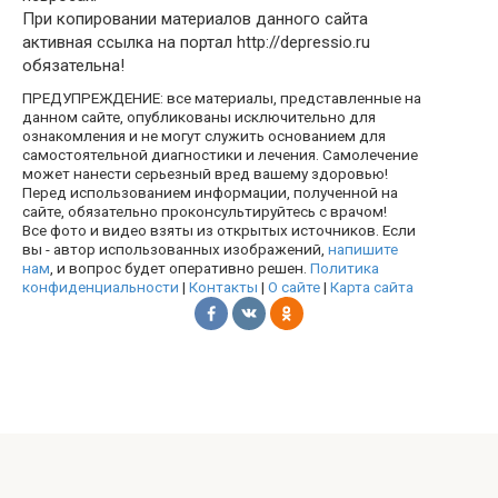
При копировании материалов данного сайта
активная ссылка на портал http://depressio.ru
обязательна!
ПРЕДУПРЕЖДЕНИЕ: все материалы, представленные на
данном сайте, опубликованы исключительно для
ознакомления и не могут служить основанием для
самостоятельной диагностики и лечения. Самолечение
может нанести серьезный вред вашему здоровью!
Перед использованием информации, полученной на
сайте, обязательно проконсультируйтесь с врачом!
Все фото и видео взяты из открытых источников. Если
вы - автор использованных изображений,
напишите
нам
, и вопрос будет оперативно решен.
Политика
конфиденциальности
|
Контакты
|
О сайте
|
Карта сайта