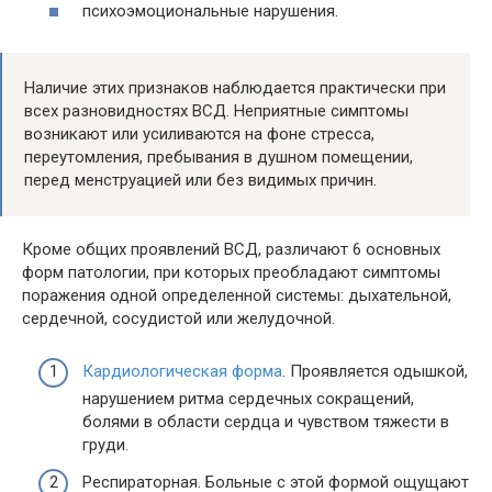
психоэмоциональные нарушения.
Наличие этих признаков наблюдается практически при
всех разновидностях ВСД. Неприятные симптомы
возникают или усиливаются на фоне стресса,
переутомления, пребывания в душном помещении,
перед менструацией или без видимых причин.
Кроме общих проявлений ВСД, различают 6 основных
форм патологии, при которых преобладают симптомы
поражения одной определенной системы: дыхательной,
сердечной, сосудистой или желудочной.
Кардиологическая форма
. Проявляется одышкой,
нарушением ритма сердечных сокращений,
болями в области сердца и чувством тяжести в
груди.
Респираторная. Больные с этой формой ощущают