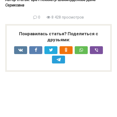
Сериковна
0
8 428 просмотров
Понравилась статья? Поделиться с
друзьями: