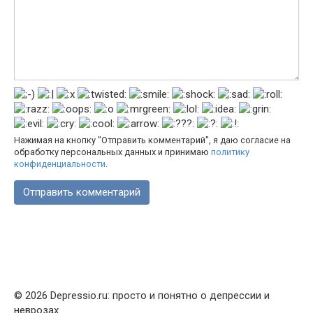
Нажимая на кнопку "Отправить комментарий", я даю согласие на
обработку персональных данных и принимаю
политику
конфиденциальности
.
© 2026 Depressio.ru: просто и понятно о депрессии и
неврозах.