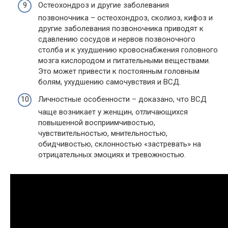
Остеохондроз и другие заболевания
позвоночника – остеохондроз, сколиоз, кифоз и
другие заболевания позвоночника приводят к
сдавлению сосудов и нервов позвоночного
столба и к ухудшению кровоснабжения головного
мозга кислородом и питательными веществами.
Это может привести к постоянным головным
болям, ухудшению самочувствия и ВСД.
Личностные особенности – доказано, что ВСД
чаще возникает у женщин, отличающихся
повышенной восприимчивостью,
чувствительностью, мнительностью,
обидчивостью, склонностью «застревать» на
отрицательных эмоциях и тревожностью.