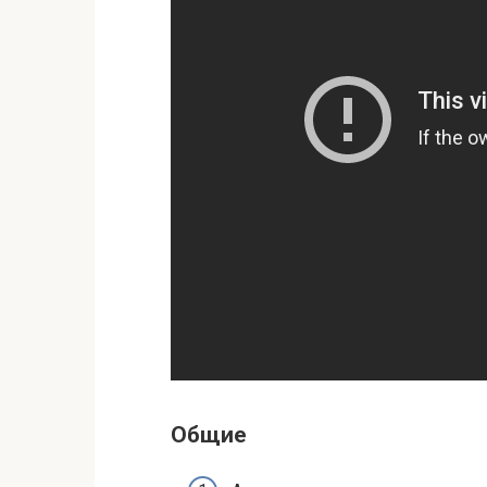
Общие