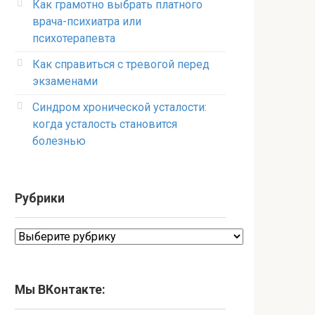
Как грамотно выбрать платного
врача-психиатра или
психотерапевта
Как справиться с тревогой перед
экзаменами
Синдром хронической усталости:
когда усталость становится
болезнью
Рубрики
Рубрики
Мы ВКонтакте: