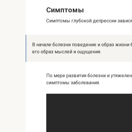
Симптомы
Симптомы глубокой депрессии зависят
В начале болезни поведение и образ жизни 
его образ мыслей и ощущения.
По мере развития болезни и утяжеле
симптомы заболевания.