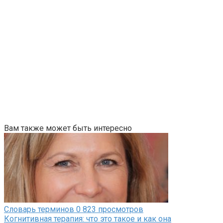
Вам также может быть интересно
Словарь терминов
0
823 просмотров
Когнитивная терапия: что это такое и как она