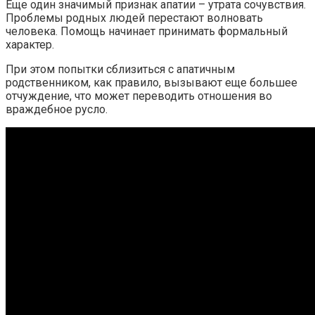
Еще один значимый признак апатии – утрата сочувствия.
Проблемы родных людей перестают волновать
человека. Помощь начинает принимать формальный
характер.
При этом попытки сблизиться с апатичным
родственником, как правило, вызывают еще большее
отчуждение, что может переводить отношения во
враждебное русло.