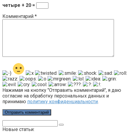
четыре + 20 =
Комментарий
*
Нажимая на кнопку "Отправить комментарий", я даю
согласие на обработку персональных данных и
принимаю
политику конфиденциальности
.
Поиск:
Новые статьи: