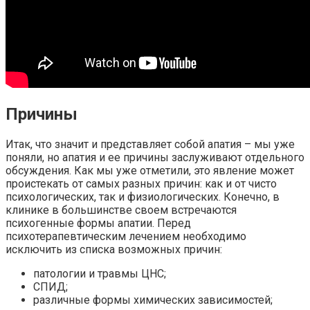
Причины
Итак, что значит и представляет собой апатия – мы уже
поняли, но апатия и ее причины заслуживают отдельного
обсуждения. Как мы уже отметили, это явление может
проистекать от самых разных причин: как и от чисто
психологических, так и физиологических. Конечно, в
клинике в большинстве своем встречаются
психогенные формы апатии. Перед
психотерапевтическим лечением необходимо
исключить из списка возможных причин:
патологии и травмы ЦНС;
СПИД;
различные формы химических зависимостей;