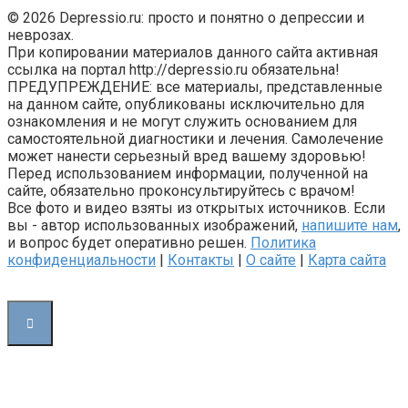
© 2026 Depressio.ru: просто и понятно о депрессии и
неврозах.
При копировании материалов данного сайта активная
ссылка на портал http://depressio.ru обязательна!
ПРЕДУПРЕЖДЕНИЕ: все материалы, представленные
на данном сайте, опубликованы исключительно для
ознакомления и не могут служить основанием для
самостоятельной диагностики и лечения. Самолечение
может нанести серьезный вред вашему здоровью!
Перед использованием информации, полученной на
сайте, обязательно проконсультируйтесь с врачом!
Все фото и видео взяты из открытых источников. Если
вы - автор использованных изображений,
напишите нам
,
и вопрос будет оперативно решен.
Политика
конфиденциальности
|
Контакты
|
О сайте
|
Карта сайта