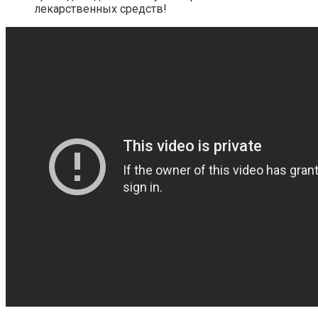
лекарственных средств!