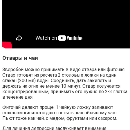
Отвары и чаи
Зверобой можно принимать в виде отвара или фиточая.
Отвар готовят из расчета 2 столовые ложки на один
стакан (200 мл) воды. Соединить, дать закипеть и
держать на огне не менее 10 минут. Отвар получается
концентрированным, принимать его нужно по 2-3 глотка
в течение дня.
Фиточай делают проще: 1 чайную ложку заливают
стаканом кипятка и дают остыть, как обычному чаю.
Пьют тоже как чай, с медом, фруктами или сахаром.
Для лечения депрессии заслуживает внимание