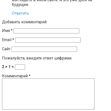
будущее.
Ответить
Добавить комментарий
Имя
*
Email
*
Сайт
Пожалуйста, введите ответ цифрами:
2 × 1 =
Комментарий
*