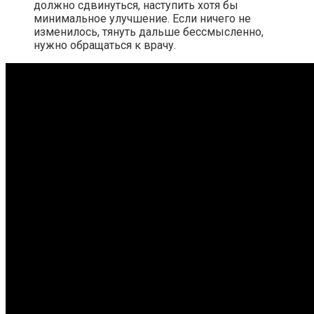
должно сдвинуться, наступить хотя бы
минимальное улучшение. Если ничего не
изменилось, тянуть дальше бессмысленно,
нужно обращаться к врачу.