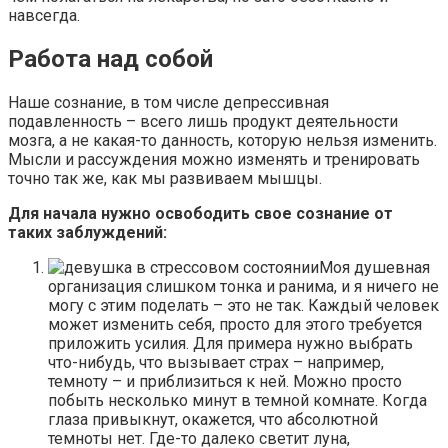
навсегда.
Работа над собой
Наше сознание, в том числе депрессивная
подавленность – всего лишь продукт деятельности
мозга, а не какая-то данность, которую нельзя изменить.
Мысли и рассуждения можно изменять и тренировать
точно так же, как мы развиваем мышцы.
Для начала нужно освободить свое сознание от
таких заблуждений:
Моя душевная
организация слишком тонка и ранима, и я ничего не
могу с этим поделать – это не так. Каждый человек
может изменить себя, просто для этого требуется
приложить усилия. Для примера нужно выбрать
что-нибудь, что вызывает страх – например,
темноту – и приблизиться к ней. Можно просто
побыть несколько минут в темной комнате. Когда
глаза привыкнут, окажется, что абсолютной
темноты нет. Где-то далеко светит луна,