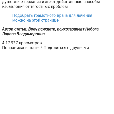
душевные терзания и знает действенные способы
избавления от тягостных проблем.
Подобрать грамотного врача для лечения
можно на этой странице
.
Автор статьи: Врач-психиатр, психотерапевт Небога
Лариса Владимировна
4
17 927 просмотров
Понравилась статья? Поделиться с друзьями: