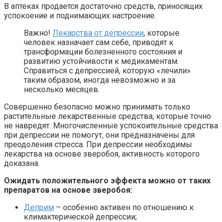
В аптеках продается достаточно средств, приносящих
успокоение и поднимающих настроение.
Важно!
Лекарства от депрессии
, которые
человек назначает сам себе, приводят к
трансформации болезненного состояния и
развитию устойчивости к медикаментам.
Справиться с депрессией, которую «лечили»
таким образом, иногда невозможно и за
несколько месяцев.
Совершенно безопасно можно принимать только
растительные лекарственные средства, которые точно
не навредят. Многочисленные успокоительные средства
при депрессии не помогут, они предназначены для
преодоления стресса. При депрессии необходимы
лекарства на основе зверобоя, активность которого
доказана.
Ожидать положительного эффекта можно от таких
препаратов на основе зверобоя:
Деприм
– особенно активен по отношению к
климактерической депрессии;