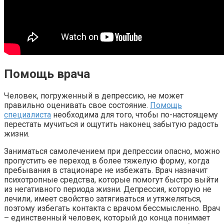
Помощь врача
Человек, погруженный в депрессию, не может
правильно оценивать свое состояние.
Помощь
специалиста
необходима для того, чтобы по-настоящему
перестать мучиться и ощутить наконец забытую радость
жизни.
Заниматься самолечением при депрессии опасно, можно
пропустить ее переход в более тяжелую форму, когда
пребывания в стационаре не избежать. Врач назначит
психотропные средства, которые помогут быстро выйти
из негативного периода жизни. Депрессия, которую не
лечили, имеет свойство затягиваться и утяжеляться,
поэтому избегать контакта с врачом бессмысленно. Врач
– единственный человек, который до конца понимает