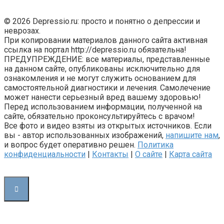
© 2026 Depressio.ru: просто и понятно о депрессии и
неврозах.
При копировании материалов данного сайта активная
ссылка на портал http://depressio.ru обязательна!
ПРЕДУПРЕЖДЕНИЕ: все материалы, представленные
на данном сайте, опубликованы исключительно для
ознакомления и не могут служить основанием для
самостоятельной диагностики и лечения. Самолечение
может нанести серьезный вред вашему здоровью!
Перед использованием информации, полученной на
сайте, обязательно проконсультируйтесь с врачом!
Все фото и видео взяты из открытых источников. Если
вы - автор использованных изображений,
напишите нам
,
и вопрос будет оперативно решен.
Политика
конфиденциальности
|
Контакты
|
О сайте
|
Карта сайта