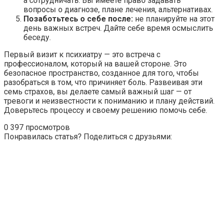
а сотрудничать. Вы имеете право задавать
вопросы о диагнозе, плане лечения, альтернативах.
Позаботьтесь о себе после:
не планируйте на этот
день важных встреч. Дайте себе время осмыслить
беседу.
Первый визит к психиатру — это встреча с
профессионалом, который на вашей стороне. Это
безопасное пространство, созданное для того, чтобы
разобраться в том, что причиняет боль. Развеивая эти
семь страхов, вы делаете самый важный шаг — от
тревоги и неизвестности к пониманию и плану действий.
Доверьтесь процессу и своему решению помочь себе.
0
397 просмотров
Понравилась статья? Поделиться с друзьями: