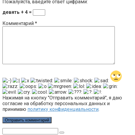
Пожалуйста, введите ответ цифрами:
девять + 4 =
Комментарий
*
Нажимая на кнопку "Отправить комментарий", я даю
согласие на обработку персональных данных и
принимаю
политику конфиденциальности
.
Поиск: