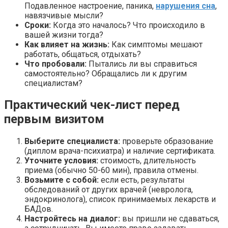
Подавленное настроение, паника,
нарушения сна
,
навязчивые мысли?
Сроки:
Когда это началось? Что происходило в
вашей жизни тогда?
Как влияет на жизнь:
Как симптомы мешают
работать, общаться, отдыхать?
Что пробовали:
Пытались ли вы справиться
самостоятельно? Обращались ли к другим
специалистам?
Практический чек-лист перед
первым визитом
Выберите специалиста:
проверьте образование
(диплом врача-психиатра) и наличие сертификата.
Уточните условия:
стоимость, длительность
приема (обычно 50-60 мин), правила отмены.
Возьмите с собой:
если есть, результаты
обследований от других врачей (невролога,
эндокринолога), список принимаемых лекарств и
БАДов.
Настройтесь на диалог:
вы пришли не сдаваться,