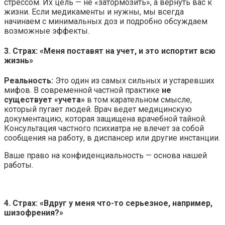
стрессом. Их цель — не «затормозить», а вернуть вас к
жизни. Если медикаменты и нужны, мы всегда
начинаем с минимальных доз и подробно обсуждаем
возможные эффекты.
3. Страх: «Меня поставят на учет, и это испортит всю
жизнь»
Реальность:
Это один из самых сильных и устаревших
мифов. В современной частной практике
не
существует «учета»
в том карательном смысле,
который пугает людей. Врач ведет медицинскую
документацию, которая защищена врачебной тайной.
Консультация частного психиатра не влечет за собой
сообщения на работу, в диспансер или другие инстанции.
Ваше право на конфиденциальность — основа нашей
работы.
4. Страх: «Вдруг у меня что-то серьезное, например,
шизофрения?»