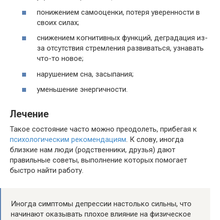
понижением самооценки, потеря уверенности в
своих силах;
снижением когнитивных функций, деградация из-
за отсутствия стремления развиваться, узнавать
что-то новое;
нарушением сна, засыпания;
уменьшение энергичности.
Лечение
Такое состояние часто можно преодолеть, прибегая к
психологическим рекомендациям
. К слову, иногда
близкие нам люди (родственники, друзья) дают
правильные советы, выполнение которых помогает
быстро найти работу.
Иногда симптомы депрессии настолько сильны, что
начинают оказывать плохое влияние на физическое