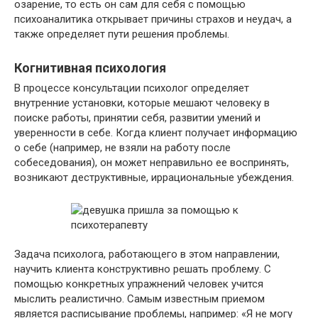
озарение, то есть он сам для себя с помощью
психоаналитика открывает причины страхов и неудач, а
также определяет пути решения проблемы.
Когнитивная психология
В процессе консультации психолог определяет
внутренние установки, которые мешают человеку в
поиске работы, принятии себя, развитии умений и
уверенности в себе. Когда клиент получает информацию
о себе (например, не взяли на работу после
собеседования), он может неправильно ее воспринять,
возникают деструктивные, иррациональные убеждения.
Задача психолога, работающего в этом направлении,
научить клиента конструктивно решать проблему. С
помощью конкретных упражнений человек учится
мыслить реалистично. Самым известным приемом
является расписывание проблемы, например: «Я не могу