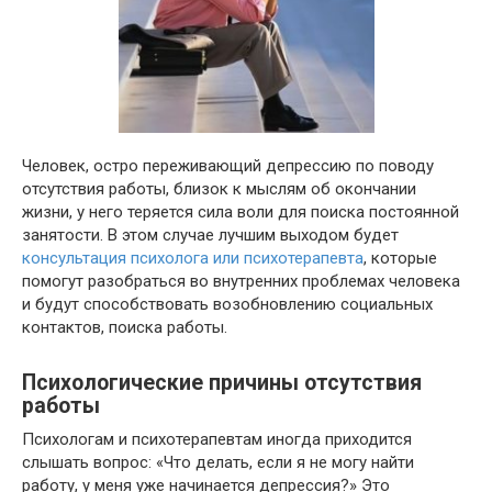
Человек, остро переживающий депрессию по поводу
отсутствия работы, близок к мыслям об окончании
жизни, у него теряется сила воли для поиска постоянной
занятости. В этом случае лучшим выходом будет
консультация психолога или психотерапевта
, которые
помогут разобраться во внутренних проблемах человека
и будут способствовать возобновлению социальных
контактов, поиска работы.
Психологические причины отсутствия
работы
Психологам и психотерапевтам иногда приходится
слышать вопрос: «Что делать, если я не могу найти
работу, у меня уже начинается депрессия?» Это