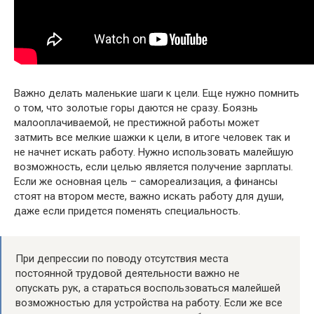
Важно делать маленькие шаги к цели. Еще нужно помнить
о том, что золотые горы даются не сразу. Боязнь
малооплачиваемой, не престижной работы может
затмить все мелкие шажки к цели, в итоге человек так и
не начнет искать работу. Нужно использовать малейшую
возможность, если целью является получение зарплаты.
Если же основная цель – самореализация, а финансы
стоят на втором месте, важно искать работу для души,
даже если придется поменять специальность.
При депрессии по поводу отсутствия места
постоянной трудовой деятельности важно не
опускать рук, а стараться воспользоваться малейшей
возможностью для устройства на работу. Если же все