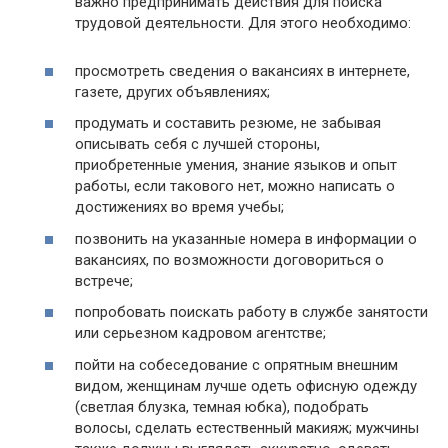
важно предпринимать действия для поиска
трудовой деятельности. Для этого необходимо:
просмотреть сведения о вакансиях в интернете,
газете, других объявлениях;
продумать и составить резюме, не забывая
описывать себя с лучшей стороны,
приобретенные умения, знание языков и опыт
работы, если такового нет, можно написать о
достижениях во время учебы;
позвонить на указанные номера в информации о
вакансиях, по возможности договориться о
встрече;
попробовать поискать работу в службе занятости
или серьезном кадровом агентстве;
пойти на собеседование с опрятным внешним
видом, женщинам лучше одеть офисную одежду
(светлая блузка, темная юбка), подобрать
волосы, сделать естественный макияж; мужчины