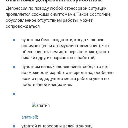
Депрессия по поводу любой стрессовой ситуации
проявляется схожими симптомами. Такое состояние,
обусловленное отсутствием работы, может
сопровождаться:
чувством безысходности, когда человек
понимает (если это мужчина-семьянин), что
обеспечивать семью теперь не может, и нет
никаких других вариантов с работой;
чувством вины, человек винит себя, что нет
возможности заработать средства, особенно,
если с предыдущего места работы ушел по
собственной инициативе;
апатией
;
утратой интересов и целей в жизни;