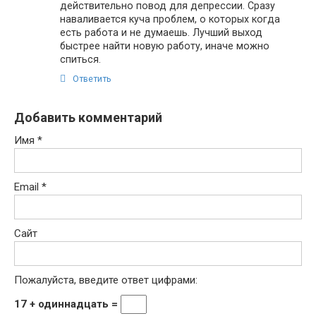
действительно повод для депрессии. Сразу
наваливается куча проблем, о которых когда
есть работа и не думаешь. Лучший выход
быстрее найти новую работу, иначе можно
спиться.
Ответить
Добавить комментарий
Имя
*
Email
*
Сайт
Пожалуйста, введите ответ цифрами:
17 + одиннадцать =