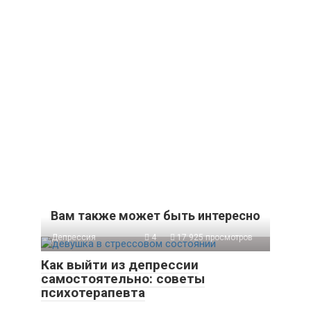
Вам также может быть интересно
Депрессия
4
17 925 просмотров
Как выйти из депрессии
самостоятельно: советы
психотерапевта