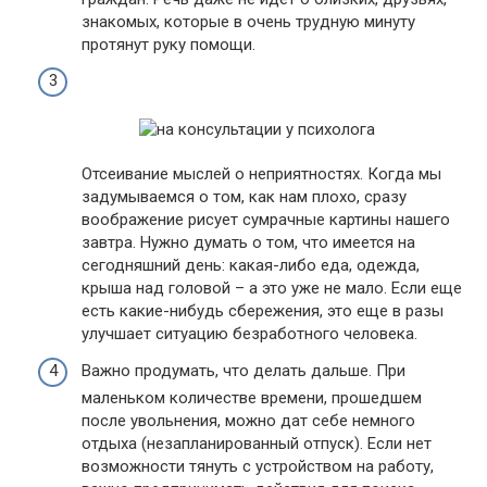
знакомых, которые в очень трудную минуту
протянут руку помощи.
Отсеивание мыслей о неприятностях. Когда мы
задумываемся о том, как нам плохо, сразу
воображение рисует сумрачные картины нашего
завтра. Нужно думать о том, что имеется на
сегодняшний день: какая-либо еда, одежда,
крыша над головой – а это уже не мало. Если еще
есть какие-нибудь сбережения, это еще в разы
улучшает ситуацию безработного человека.
Важно продумать, что делать дальше. При
маленьком количестве времени, прошедшем
после увольнения, можно дат себе немного
отдыха (незапланированный отпуск). Если нет
возможности тянуть с устройством на работу,