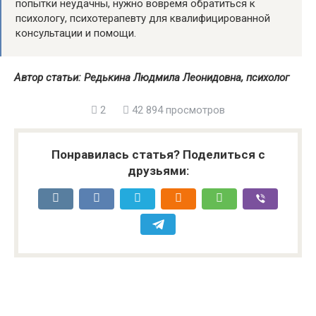
попытки неудачны, нужно вовремя обратиться к
психологу, психотерапевту для квалифицированной
консультации и помощи.
Автор статьи: Редькина Людмила Леонидовна, психолог
2
42 894 просмотров
Понравилась статья? Поделиться с
друзьями: