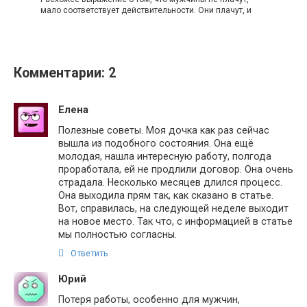
мало соответствует действительности. Они плачут, и
Комментарии: 2
Елена
Полезные советы. Моя дочка как раз сейчас
вышла из подобного состояния. Она ещё
молодая, нашла интересную работу, полгода
проработала, ей не продлили договор. Она очень
страдала. Несколько месяцев длился процесс.
Она выходила прям так, как сказано в статье.
Вот, справилась, на следующей неделе выходит
на новое место. Так что, с информацией в статье
мы полностью согласны.
Ответить
Юрий
Потеря работы, особенно для мужчин,