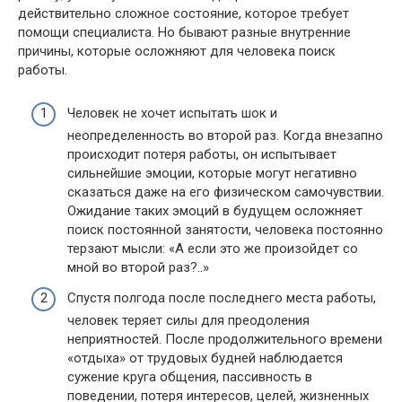
действительно сложное состояние, которое требует
помощи специалиста. Но бывают разные внутренние
причины, которые осложняют для человека поиск
работы.
Человек не хочет испытать шок и
неопределенность во второй раз. Когда внезапно
происходит потеря работы, он испытывает
сильнейшие эмоции, которые могут негативно
сказаться даже на его физическом самочувствии.
Ожидание таких эмоций в будущем осложняет
поиск постоянной занятости, человека постоянно
терзают мысли: «А если это же произойдет со
мной во второй раз?..»
Спустя полгода после последнего места работы,
человек теряет силы для преодоления
неприятностей. После продолжительного времени
«отдыха» от трудовых будней наблюдается
сужение круга общения, пассивность в
поведении, потеря интересов, целей, жизненных