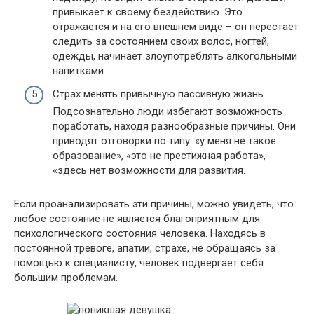
привыкает к своему бездействию. Это
отражается и на его внешнем виде – он перестает
следить за состоянием своих волос, ногтей,
одежды, начинает злоупотреблять алкогольными
напитками.
Страх менять привычную пассивную жизнь.
Подсознательно люди избегают возможность
поработать, находя разнообразные причины. Они
приводят отговорки по типу: «у меня не такое
образование», «это не престижная работа»,
«здесь нет возможности для развития.
Если проанализировать эти причины, можно увидеть, что
любое состояние не является благоприятным для
психологического состояния человека. Находясь в
постоянной тревоге, апатии, страхе, не обращаясь за
помощью к специалисту, человек подвергает себя
большим проблемам.