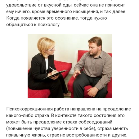
удовольствие от вкусной еды, сейчас она не приносит
ему ничего, кроме временного насыщения, и так далее.
Когда появляется это осознание, тогда нужно
обращаться к психологу.
Психокоррекционная работа направлена на преодоление
какого-либо страха. В контексте такого состояния это
может быть преодоление страха собеседований
(повышение чувства уверенности в себе), страха менять
привычную жизнь, страх не востребованности и другие.