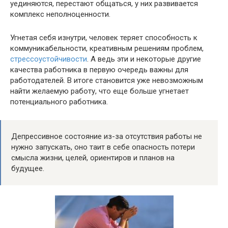
уединяются, перестают общаться, у них развивается
комплекс неполноценности.
Угнетая себя изнутри, человек теряет способность к
коммуникабельности, креативным решениям проблем,
стрессоустойчивости
. А ведь эти и некоторые другие
качества работника в первую очередь важны для
работодателей. В итоге становится уже невозможным
найти желаемую работу, что еще больше угнетает
потенциального работника.
Депрессивное состояние из-за отсутствия работы не
нужно запускать, оно таит в себе опасность потери
смысла жизни, целей, ориентиров и планов на
будущее.