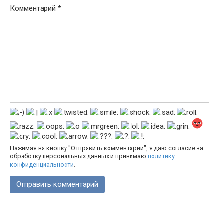
Комментарий
*
Нажимая на кнопку "Отправить комментарий", я даю согласие на
обработку персональных данных и принимаю
политику
конфиденциальности
.