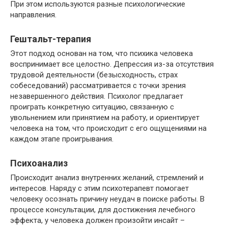
При этом используются разные психологические
направления.
Гештальт-терапия
Этот подход основан на том, что психика человека
воспринимает все целостно. Депрессия из-за отсутствия
трудовой деятельности (безысходность, страх
собеседований) рассматривается с точки зрения
незавершенного действия. Психолог предлагает
проиграть конкретную ситуацию, связанную с
увольнением или принятием на работу, и ориентирует
человека на том, что происходит с его ощущениями на
каждом этапе проигрывания.
Психоанализ
Происходит анализ внутренних желаний, стремлений и
интересов. Наряду с этим психотерапевт помогает
человеку осознать причину неудач в поиске работы. В
процессе консультации, для достижения лечебного
эффекта, у человека должен произойти инсайт –