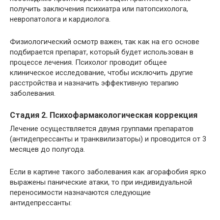
получить заключения психиатра или патопсихолога,
невропатолога и кардиолога.
Физиологический осмотр важен, так как на его основе
подбирается препарат, который будет использован в
процессе лечения. Психолог проводит общее
клиническое исследование, чтобы исключить другие
расстройства и назначить эффективную терапию
заболевания.
Стадия 2. Психофармакологическая коррекция
Лечение осуществляется двумя группами препаратов
(антидепрессанты и транквилизаторы) и проводится от 3
месяцев до полугода.
Если в картине такого заболевания как агорафобия ярко
выражены панические атаки, то при индивидуальной
переносимости назначаются следующие
антидепрессанты: