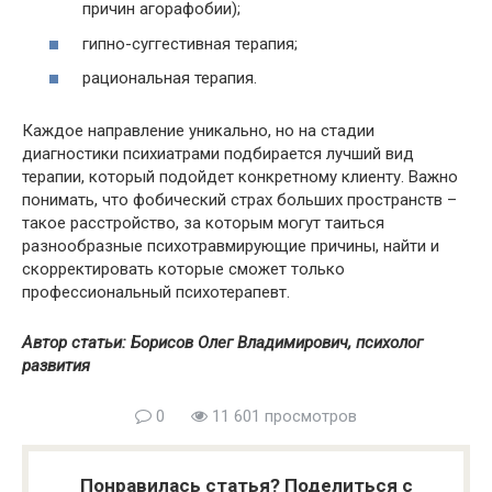
причин агорафобии);
гипно-суггестивная терапия;
рациональная терапия.
Каждое направление уникально, но на стадии
диагностики психиатрами подбирается лучший вид
терапии, который подойдет конкретному клиенту. Важно
понимать, что фобический страх больших пространств –
такое расстройство, за которым могут таиться
разнообразные психотравмирующие причины, найти и
скорректировать которые сможет только
профессиональный психотерапевт.
Автор статьи: Борисов Олег Владимирович, психолог
развития
0
11 601 просмотров
Понравилась статья? Поделиться с