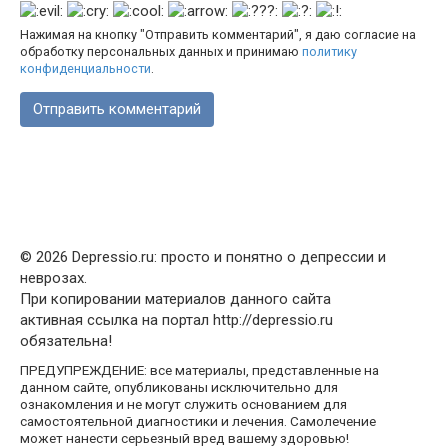
Нажимая на кнопку "Отправить комментарий", я даю согласие на
обработку персональных данных и принимаю
политику
конфиденциальности
.
© 2026 Depressio.ru: просто и понятно о депрессии и
неврозах.
При копировании материалов данного сайта
активная ссылка на портал http://depressio.ru
обязательна!
ПРЕДУПРЕЖДЕНИЕ: все материалы, представленные на
данном сайте, опубликованы исключительно для
ознакомления и не могут служить основанием для
самостоятельной диагностики и лечения. Самолечение
может нанести серьезный вред вашему здоровью!