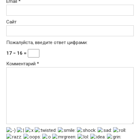
Email
*
Сайт
Пожалуйста, введите ответ цифрами:
17 − 16 =
Комментарий
*