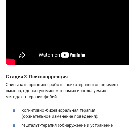
Стадия 3. Психокоррекция
Описывать принципы работы психотерапевтов не имеет
смысла, однако упомянем о самых используемых
методах в терапии фобий:
когнитивно-бихевиоральная терапия
(сознательное изменение поведения);
гештальт-терапия (обнаружение и устранение