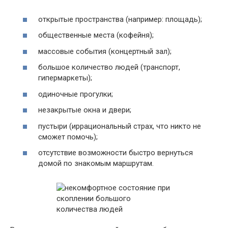
открытые пространства (например: площадь);
общественные места (кофейня);
массовые события (концертный зал);
большое количество людей (транспорт,
гипермаркеты);
одиночные прогулки;
незакрытые окна и двери;
пустыри (иррациональный страх, что никто не
сможет помочь);
отсутствие возможности быстро вернуться
домой по знакомым маршрутам.