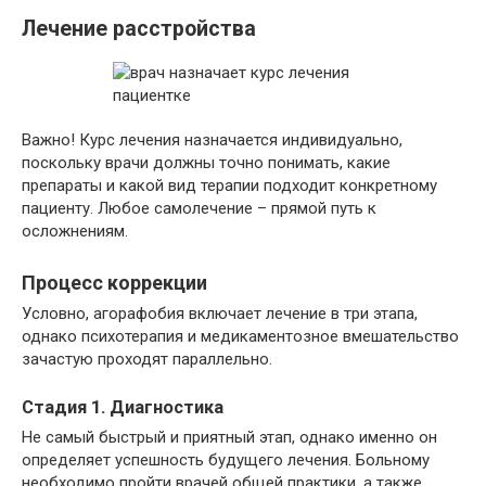
Лечение расстройства
Важно! Курс лечения назначается индивидуально,
поскольку врачи должны точно понимать, какие
препараты и какой вид терапии подходит конкретному
пациенту. Любое самолечение – прямой путь к
осложнениям.
Процесс коррекции
Условно, агорафобия включает лечение в три этапа,
однако психотерапия и медикаментозное вмешательство
зачастую проходят параллельно.
Стадия 1. Диагностика
Не самый быстрый и приятный этап, однако именно он
определяет успешность будущего лечения. Больному
необходимо пройти врачей общей практики, а также