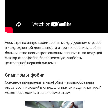
Несмотря на явную взаимосвязь между уровнем стресса
в каждодневной деятельности и возникновением фобий,
большинство психиатров склонны принимать за ведущий
фактор агорафобии биологическую слабость
центральной нервной системы.
Симптомы фобии
Основное проявление агорафобии – волнообразный
страх, возникающий в определенных ситуациях, который
может переходить в паническую атаку.