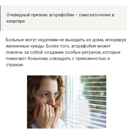
Очевидный признак агорафобии – самозаточение в
квартире.
Больные могут неделями не выходить из дома, игнорируя
жизненные нужды. Более того, агорафобия может
повлечь за собой создание особых ритуалов, которые
помогают больному совладать с тревожностью и
страхом.