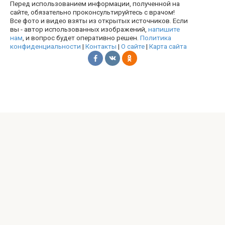
Перед использованием информации, полученной на
сайте, обязательно проконсультируйтесь с врачом!
Все фото и видео взяты из открытых источников. Если
вы - автор использованных изображений,
напишите
нам
, и вопрос будет оперативно решен.
Политика
конфиденциальности
|
Контакты
|
О сайте
|
Карта сайта