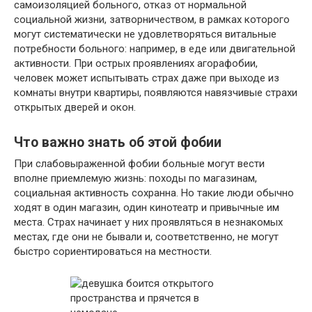
самоизоляцией больного, отказ от нормальной
социальной жизни, затворничеством, в рамках которого
могут систематически не удовлетворяться витальные
потребности больного: например, в еде или двигательной
активности. При острых проявлениях агорафобии,
человек может испытывать страх даже при выходе из
комнаты внутри квартиры, появляются навязчивые страхи
открытых дверей и окон.
Что важно знать об этой фобии
При слабовыраженной фобии больные могут вести
вполне приемлемую жизнь: походы по магазинам,
социальная активность сохранна. Но такие люди обычно
ходят в один магазин, один кинотеатр и привычные им
места. Страх начинает у них проявляться в незнакомых
местах, где они не бывали и, соответственно, не могут
быстро сориентироваться на местности.