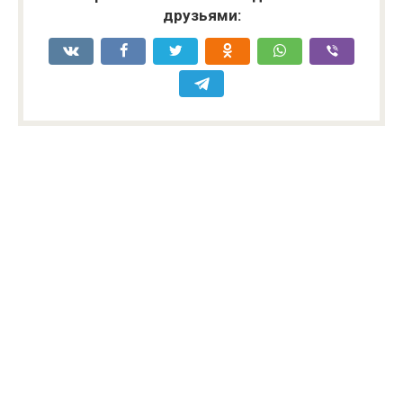
друзьями: