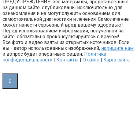
ПРЕДУПРЕЖДЕНИЕ: все материалы, представленные
на данном сайте, опубликованы исключительно для
ознакомления и не могут служить основанием для
самостоятельной диагностики и лечения. Самолечение
может нанести серьезный вред вашему здоровью!
Перед использованием информации, полученной на
сайте, обязательно проконсультируйтесь с врачом!
Все фото и видео взяты из открытых источников. Если
вы - автор использованных изображений,
напишите нам
,
и вопрос будет оперативно решен.
Политика
конфиденциальности
|
Контакты
|
О сайте
|
Карта сайта