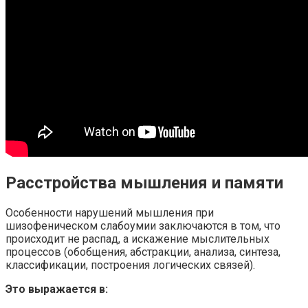
Расстройства мышления и памяти
Особенности нарушений мышления при
шизофеническом слабоумии заключаются в том, что
происходит не распад, а искажение мыслительных
процессов (обобщения, абстракции, анализа, синтеза,
классификации, построения логических связей).
Это выражается в: