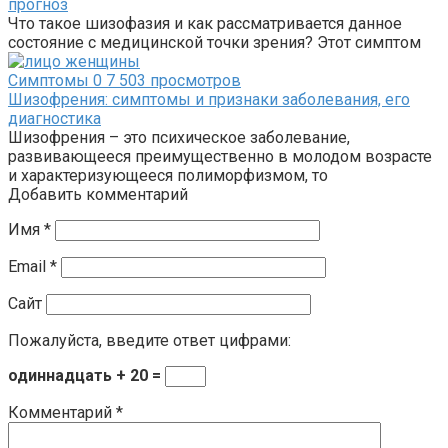
прогноз
Что такое шизофазия и как рассматривается данное
состояние с медицинской точки зрения? Этот симптом
Симптомы
0
7 503 просмотров
Шизофрения: симптомы и признаки заболевания, его
диагностика
Шизофрения – это психическое заболевание,
развивающееся преимущественно в молодом возрасте
и характеризующееся полиморфизмом, то
Добавить комментарий
Имя
*
Email
*
Сайт
Пожалуйста, введите ответ цифрами:
одиннадцать + 20 =
Комментарий
*