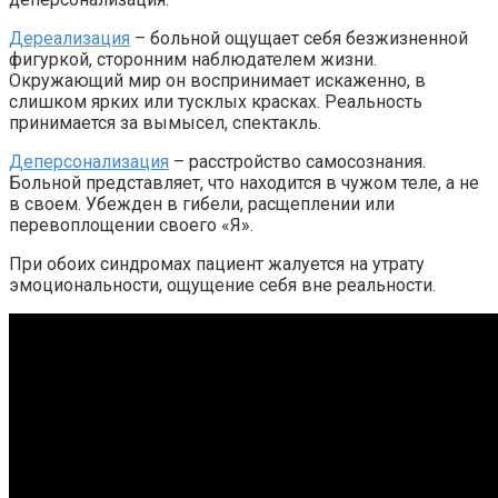
Дереализация
– больной ощущает себя безжизненной
фигуркой, сторонним наблюдателем жизни.
Окружающий мир он воспринимает искаженно, в
слишком ярких или тусклых красках. Реальность
принимается за вымысел, спектакль.
Деперсонализация
– расстройство самосознания.
Больной представляет, что находится в чужом теле, а не
в своем. Убежден в гибели, расщеплении или
перевоплощении своего «Я».
При обоих синдромах пациент жалуется на утрату
эмоциональности, ощущение себя вне реальности.