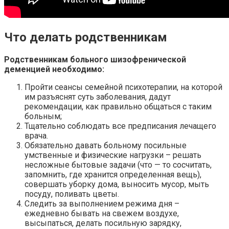
Что делать родственникам
Родственникам больного шизофренической
деменцией необходимо:
Пройти сеансы семейной психотерапии, на которой
им разъяснят суть заболевания, дадут
рекомендации, как правильно общаться с таким
больным;
Тщательно соблюдать все предписания лечащего
врача.
Обязательно давать больному посильные
умственные и физические нагрузки – решать
несложные бытовые задачи (что — то сосчитать,
запомнить, где хранится определенная вещь),
совершать уборку дома, выносить мусор, мыть
посуду, поливать цветы.
Следить за выполнением режима дня –
ежедневно бывать на свежем воздухе,
высыпаться, делать посильную зарядку,