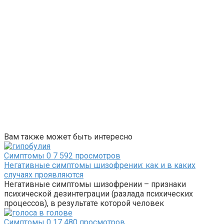
Вам также может быть интересно
Симптомы
0
7 592 просмотров
Негативные симптомы шизофрении: как и в каких
случаях проявляются
Негативные симптомы шизофрении – признаки
психической дезинтеграции (разлада психических
процессов), в результате которой человек
Симптомы
0
17 480 просмотров