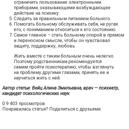
ограничить пользование электронными
приборами, оказывающими возбуждающее
действие на психику.
Следить за правильным питанием больного.
Помогать больному обслуживать себя, не ругая
его, с пониманием относиться к его состоянию.
Самое главное – стать больному опорой в прямом
и переносном смысле, чтобы он чувствовал
защиту, поддержку, любовь.
Жить вместе с таким больным очень нелегко.
Поэтому родственникам рекомендуется
самим пройти психотерапию, чтобы взглянуть
на проблему другими глазами, принять ее и
научиться жить с ней.
Автор статьи: Вейц Алина Эмильевна, врач — психиатр,
кандидат психологических наук
0
9 403 просмотров
Понравилась статья? Поделиться с друзьями: