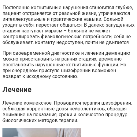
Постепенно когнитивные нарушения становятся глубже,
пациент отстраняется от реальной жизни, утрачиваются
интеллектуальные и практические навыки. Больной
уходит в себя, перестает общаться. В далеко запущенных
стадиях наступает маразм – больной не может
контролировать физиологические потребности, себя не
обслуживает, контакту недоступен, почти не двигается.
При своевременной диагностике и лечении деменцию
можно приостановить на ранних стадиях, временно
восстановить нарушенные когнитивные функции. Но
при очередном приступе шизофрении возможен
возврат к исходному состоянию.
Лечение
Лечение комлексное. Проводится терапия шизофрении,
соблюдая корректные дозы нейролептиков, обращая
внимание на показания, сроки и количество процедур
биологических методов терапии.