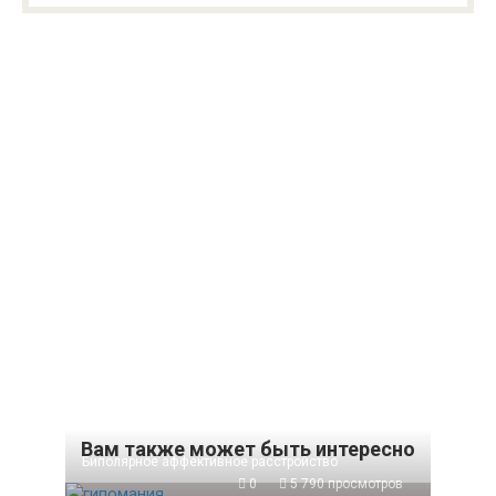
Вам также может быть интересно
Биполярное аффективное расстройство
0
5 790 просмотров