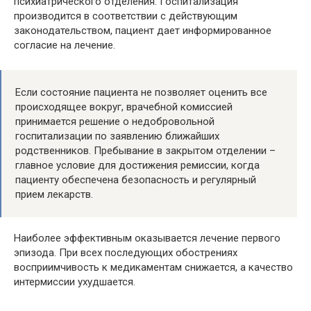
психиатрического отделения. Госпитализация
производится в соответствии с действующим
законодательством, пациент дает информированное
согласие на лечение.
Если состояние пациента не позволяет оценить все
происходящее вокруг, врачебной комиссией
принимается решение о недобровольной
госпитализации по заявлению ближайших
родственников. Пребывание в закрытом отделении –
главное условие для достижения ремиссии, когда
пациенту обеспечена безопасность и регулярный
прием лекарств.
Наиболее эффективным оказывается лечение первого
эпизода. При всех последующих обострениях
восприимчивость к медикаментам снижается, а качество
интермиссии ухудшается.