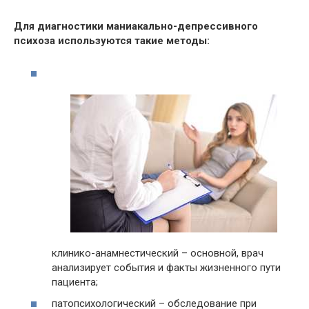
Для диагностики маниакально-депрессивного
психоза используются такие методы:
клинико-анамнестический – основной, врач
анализирует события и факты жизненного пути
пациента;
патопсихологический – обследование при