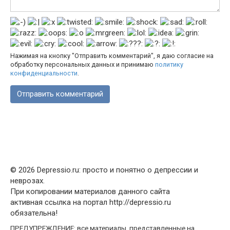
Нажимая на кнопку "Отправить комментарий", я даю согласие на
обработку персональных данных и принимаю
политику
конфиденциальности
.
© 2026 Depressio.ru: просто и понятно о депрессии и
неврозах.
При копировании материалов данного сайта
активная ссылка на портал http://depressio.ru
обязательна!
ПРЕДУПРЕЖДЕНИЕ: все материалы, представленные на