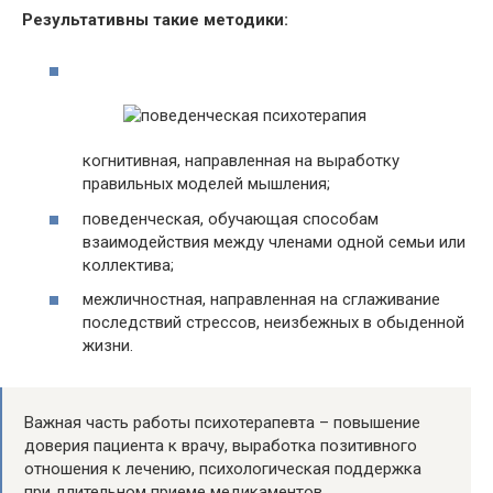
Результативны такие методики:
когнитивная, направленная на выработку
правильных моделей мышления;
поведенческая, обучающая способам
взаимодействия между членами одной семьи или
коллектива;
межличностная, направленная на сглаживание
последствий стрессов, неизбежных в обыденной
жизни.
Важная часть работы психотерапевта – повышение
доверия пациента к врачу, выработка позитивного
отношения к лечению, психологическая поддержка
при длительном приеме медикаментов.