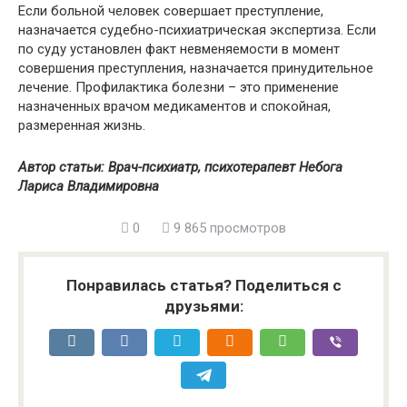
Если больной человек совершает преступление,
назначается судебно-психиатрическая экспертиза. Если
по суду установлен факт невменяемости в момент
совершения преступления, назначается принудительное
лечение. Профилактика болезни – это применение
назначенных врачом медикаментов и спокойная,
размеренная жизнь.
Автор статьи: Врач-психиатр, психотерапевт Небога
Лариса Владимировна
0
9 865 просмотров
Понравилась статья? Поделиться с
друзьями: