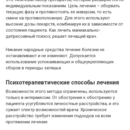
индивидуальным показаниям. Цель лечения – оборвать
текущую фазу и противостоять ее инверсии, то есть
смене на противоположную. Для этого используют
высокие дозы лекарств, комбинируя их в зависимости от
состояния пациента. Как лечить маниакально-
депрессивный психоз, решает лечащий врач.
Никакие народные средства течение болезни не
останавливают и не изменяют. Допускается
использование успокаивающих и общеукрепляющих
сборов в периоды затишья.
Психотерапевтические способы лечения
Возможности этого метода ограничены, используются
только в интермиссии. От обострения к обострению у
пациента усугубляются личностные расстройства, и это
сужает спектр возможностей врача. Хроническое
расстройство требует изменения подходов на всем
протяжении лечения.