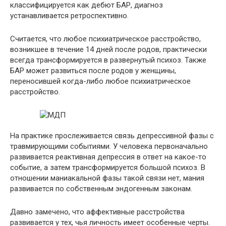
классифицируется как дебют БАР, диагноз
устанавливается ретроспективно.
Считается, что любое психиатрическое расстройство,
возникшее в течение 14 дней после родов, практически
всегда трансформируется в развернутый психоз. Также
БАР может развиться после родов у женщины,
переносившей когда-либо любое психиатрическое
расстройство.
На практике прослеживается связь депрессивной фазы с
травмирующими событиями. У человека первоначально
развивается реактивная депрессия в ответ на какое-то
событие, а затем трансформируется большой психоз. В
отношении маниакальной фазы такой связи нет, мания
развивается по собственным эндогенным законам.
Давно замечено, что аффективные расстройства
развивается у тех, чья личность имеет особенные черты.