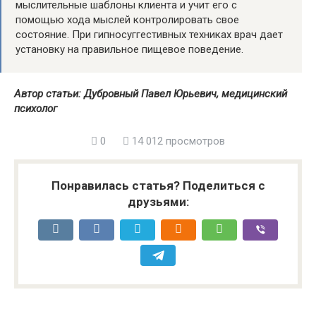
мыслительные шаблоны клиента и учит его с
помощью хода мыслей контролировать свое
состояние. При гипносуггестивных техниках врач дает
установку на правильное пищевое поведение.
Автор статьи: Дубровный Павел Юрьевич, медицинский
психолог
0
14 012 просмотров
Понравилась статья? Поделиться с
друзьями: