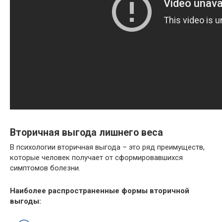
Вторичная выгода лишнего веса
В психологии вторичная выгода – это ряд преимуществ,
которые человек получает от сформировавшихся
симптомов болезни.
Наиболее распространенные формы вторичной
выгоды: