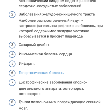
Метаболический синдром ведет к развитию
сердечно-сосудистых заболеваний.
Заболевания желудочно-кишечного тракта.
Наиболее распространенный недуг –
гастроэзофагеальная рефлюксная болезнь, при
которой содержимое желудка частично
выбрасывается в просвет пищевода.
Сахарный диабет.
Ишемическая болезнь сердца.
Инфаркт.
Гипертоническая болезнь
.
Дистрофические заболевания опорно-
двигательного аппарата: остеопороз,
остеоартроз.
Грыжи позвоночника, повреждающие спинной
мозг.