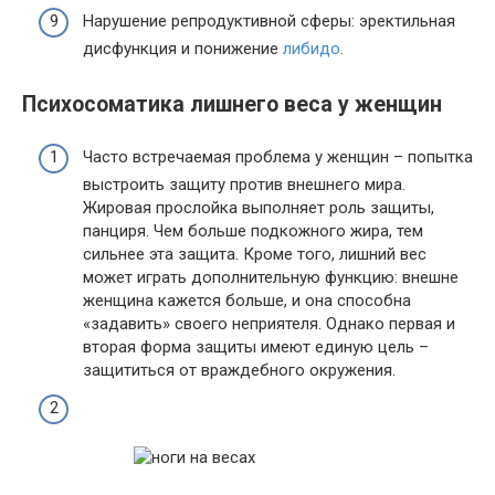
Нарушение репродуктивной сферы: эректильная
дисфункция и понижение
либидо
.
Психосоматика лишнего веса у женщин
Часто встречаемая проблема у женщин – попытка
выстроить защиту против внешнего мира.
Жировая прослойка выполняет роль защиты,
панциря. Чем больше подкожного жира, тем
сильнее эта защита. Кроме того, лишний вес
может играть дополнительную функцию: внешне
женщина кажется больше, и она способна
«задавить» своего неприятеля. Однако первая и
вторая форма защиты имеют единую цель –
защититься от враждебного окружения.