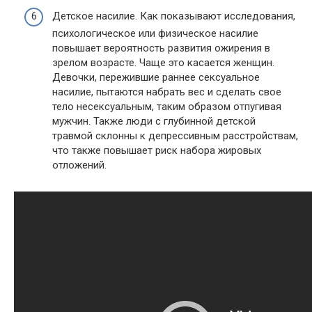
Детское насилие. Как показывают исследования,
психологическое или физическое насилие
повышает вероятность развития ожирения в
зрелом возрасте. Чаще это касается женщин.
Девочки, пережившие раннее сексуальное
насилие, пытаются набрать вес и сделать свое
тело несексуальным, таким образом отпугивая
мужчин. Также люди с глубинной детской
травмой склонны к депрессивным расстройствам,
что также повышает риск набора жировых
отложений.