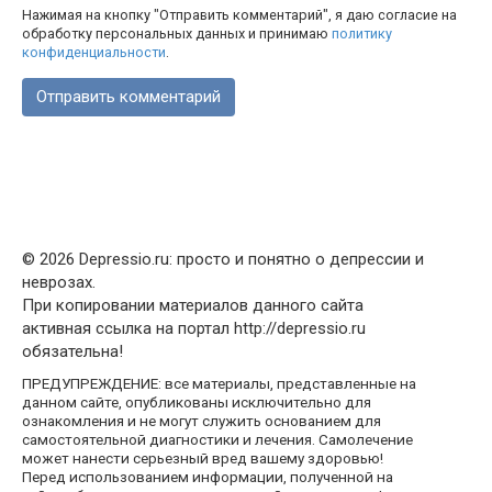
Нажимая на кнопку "Отправить комментарий", я даю согласие на
обработку персональных данных и принимаю
политику
конфиденциальности
.
© 2026 Depressio.ru: просто и понятно о депрессии и
неврозах.
При копировании материалов данного сайта
активная ссылка на портал http://depressio.ru
обязательна!
ПРЕДУПРЕЖДЕНИЕ: все материалы, представленные на
данном сайте, опубликованы исключительно для
ознакомления и не могут служить основанием для
самостоятельной диагностики и лечения. Самолечение
может нанести серьезный вред вашему здоровью!
Перед использованием информации, полученной на