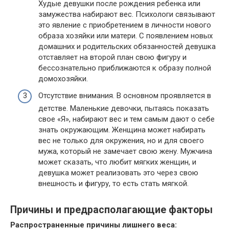
Худые девушки после рождения ребенка или
замужества набирают вес. Психологи связывают
это явление с приобретением в личности нового
образа хозяйки или матери. С появлением новых
домашних и родительских обязанностей девушка
отставляет на второй план свою фигуру и
бессознательно приближаются к образу полной
домохозяйки.
Отсутствие внимания. В основном проявляется в
детстве. Маленькие девочки, пытаясь показать
свое «Я», набирают вес и тем самым дают о себе
знать окружающим. Женщина может набирать
вес не только для окружения, но и для своего
мужа, который не замечает свою жену. Мужчина
может сказать, что любит мягких женщин, и
девушка может реализовать это через свою
внешность и фигуру, то есть стать мягкой.
Причины и предрасполагающие факторы
Распространенные причины лишнего веса: