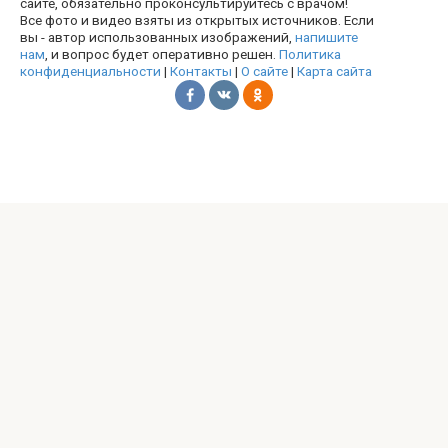
сайте, обязательно проконсультируйтесь с врачом!
Все фото и видео взяты из открытых источников. Если
вы - автор использованных изображений,
напишите
нам
, и вопрос будет оперативно решен.
Политика
конфиденциальности
|
Контакты
|
О сайте
|
Карта сайта