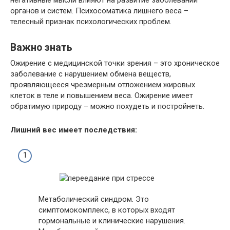
негативные мысли влияют на развитие заболеваний
органов и систем. Психосоматика лишнего веса –
телесный признак психологических проблем.
Важно знать
Ожирение с медицинской точки зрения – это хроническое
заболевание с нарушением обмена веществ,
проявляющееся чрезмерным отложением жировых
клеток в теле и повышением веса. Ожирение имеет
обратимую природу – можно похудеть и постройнеть.
Лишний вес имеет последствия:
Метаболический синдром. Это
симптомокомплекс, в которых входят
гормональные и клинические нарушения.