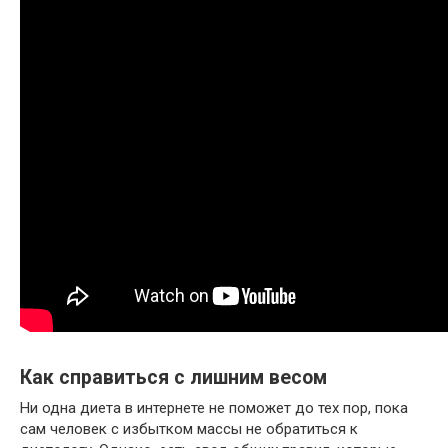
Как справиться с лишним весом
Ни одна диета в интернете не поможет до тех пор, пока
сам человек с избытком массы не обратиться к