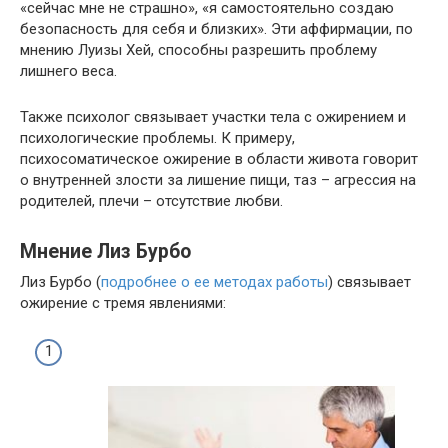
«сейчас мне не страшно», «я самостоятельно создаю
безопасность для себя и близких». Эти аффирмации, по
мнению Луизы Хей, способны разрешить проблему
лишнего веса.
Также психолог связывает участки тела с ожирением и
психологические проблемы. К примеру,
психосоматическое ожирение в области живота говорит
о внутренней злости за лишение пищи, таз – агрессия на
родителей, плечи – отсутствие любви.
Мнение Лиз Бурбо
Лиз Бурбо (
подробнее о ее методах работы
) связывает
ожирение с тремя явлениями: