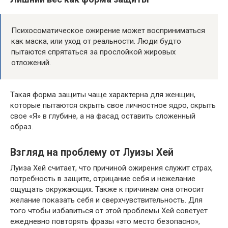
Психосоматическое ожирение может восприниматься
как маска, или уход от реальности. Люди будто
пытаются спрятаться за прослойкой жировых
отложений.
Такая форма защиты чаще характерна для женщин,
которые пытаются скрыть свое личностное ядро, скрыть
свое «Я» в глубине, а на фасад оставить сложенный
образ.
Взгляд на проблему от Луизы Хей
Луиза Хей считает, что причиной ожирения служит страх,
потребность в защите, отрицание себя и нежелание
ощущать окружающих. Также к причинам она относит
желание показать себя и сверхчувствительность. Для
того чтобы избавиться от этой проблемы Хей советует
ежедневно повторять фразы «это место безопасно»,