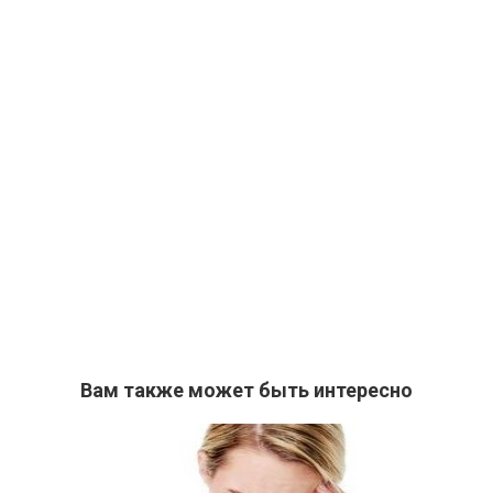
Вам также может быть интересно