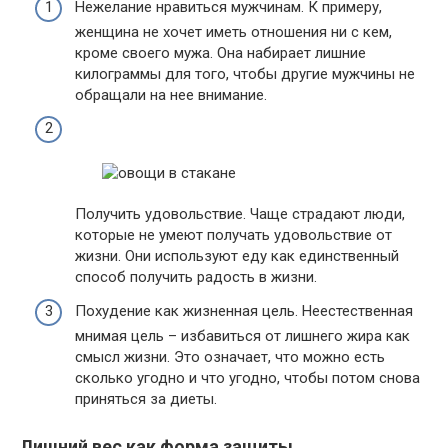
Нежелание нравиться мужчинам. К примеру,
женщина не хочет иметь отношения ни с кем,
кроме своего мужа. Она набирает лишние
килограммы для того, чтобы другие мужчины не
обращали на нее внимание.
Получить удовольствие. Чаще страдают люди,
которые не умеют получать удовольствие от
жизни. Они используют еду как единственный
способ получить радость в жизни.
Похудение как жизненная цель. Неестественная
мнимая цель – избавиться от лишнего жира как
смысл жизни. Это означает, что можно есть
сколько угодно и что угодно, чтобы потом снова
приняться за диеты.
Лишний вес как форма защиты