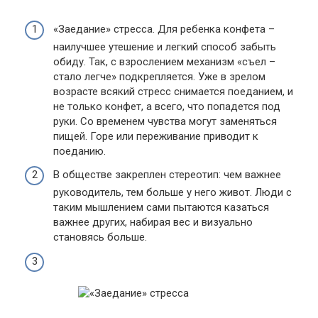
«Заедание» стресса. Для ребенка конфета –
наилучшее утешение и легкий способ забыть
обиду. Так, с взрослением механизм «съел –
стало легче» подкрепляется. Уже в зрелом
возрасте всякий стресс снимается поеданием, и
не только конфет, а всего, что попадется под
руки. Со временем чувства могут заменяться
пищей. Горе или переживание приводит к
поеданию.
В обществе закреплен стереотип: чем важнее
руководитель, тем больше у него живот. Люди с
таким мышлением сами пытаются казаться
важнее других, набирая вес и визуально
становясь больше.