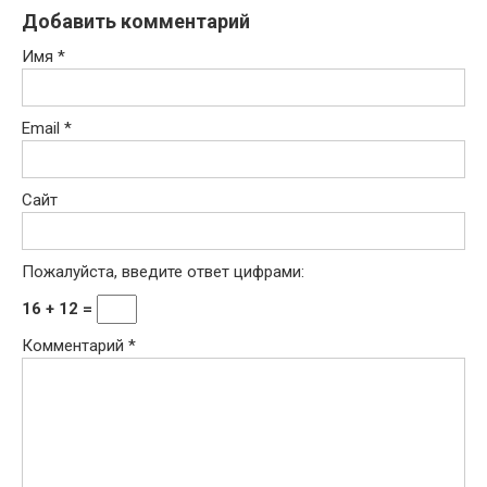
Добавить комментарий
Имя
*
Email
*
Сайт
Пожалуйста, введите ответ цифрами:
16 + 12 =
Комментарий
*