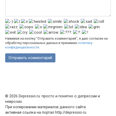
Нажимая на кнопку "Отправить комментарий", я даю согласие на
обработку персональных данных и принимаю
политику
конфиденциальности
.
© 2026 Depressio.ru: просто и понятно о депрессии и
неврозах.
При копировании материалов данного сайта
активная ссылка на портал http://depressio.ru