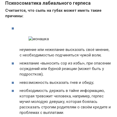
Психосоматика лабиального герпеса
Считается, что сыпь на губах может иметь такие
причины:
неумение или нежелание высказать своё мнение,
с необходимостью подчиняться чужой воли;
нежелание «выносить сор из избы», при опасении
осуждений или бурной реакции (может быть у
подростков);
невозможность высказать гнев и обиду;
необходимость держать в тайне информацию,
которая тревожит человека, например, герпес
мучил молодую девушку, которая боялась
рассказать строгим родителям о своём кредите и
проблемах с выплатами.