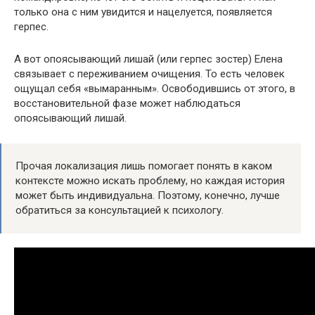
только она с ним увидится и нацелуется, появляется
герпес.
А вот опоясывающий лишай (или герпес зостер) Елена
связывает с переживанием очищения. То есть человек
ощущал себя «вымаранным». Освободившись от этого, в
восстановительной фазе может наблюдаться
опоясывающий лишай.
Прочая локализация лишь помогает понять в каком
контексте можно искать проблему, но каждая история
может быть индивидуальна. Поэтому, конечно, лучше
обратиться за консультацией к психологу.