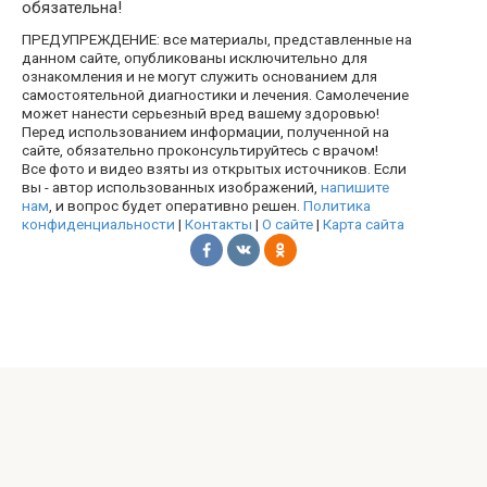
обязательна!
ПРЕДУПРЕЖДЕНИЕ: все материалы, представленные на
данном сайте, опубликованы исключительно для
ознакомления и не могут служить основанием для
самостоятельной диагностики и лечения. Самолечение
может нанести серьезный вред вашему здоровью!
Перед использованием информации, полученной на
сайте, обязательно проконсультируйтесь с врачом!
Все фото и видео взяты из открытых источников. Если
вы - автор использованных изображений,
напишите
нам
, и вопрос будет оперативно решен.
Политика
конфиденциальности
|
Контакты
|
О сайте
|
Карта сайта