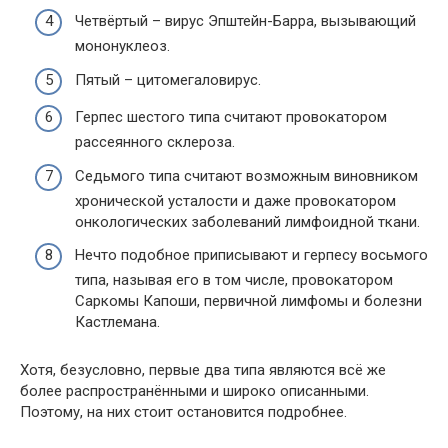
Четвёртый – вирус Эпштейн-Барра, вызывающий
мононуклеоз.
Пятый – цитомегаловирус.
Герпес шестого типа считают провокатором
рассеянного склероза.
Седьмого типа считают возможным виновником
хронической усталости и даже провокатором
онкологических заболеваний лимфоидной ткани.
Нечто подобное приписывают и герпесу восьмого
типа, называя его в том числе, провокатором
Саркомы Капоши, первичной лимфомы и болезни
Кастлемана.
Хотя, безусловно, первые два типа являются всё же
более распространёнными и широко описанными.
Поэтому, на них стоит остановится подробнее.