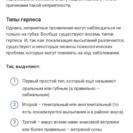
причинами такой неприятности.
Типы герпеса
Однако, неприятные проявления могут наблюдаться не
только на губах. Вообще существуют восемь типов
герпеса. И, так как локализация высыпаний различается,
существуют и некоторые нюансы психологических
проблем, которые могут повлиять на ход заболевания.
Так, выделяют:
Первый простой тип, который ещё называют
оральным или губным (а правильно –
лабиальным).
Второй – генитальный или аногенитальный (то
есть локализуются высыпания и в районе ануса).
Третий – вирус всеми нами знакомой ветрянки
или более правильно – ветряной оспы.