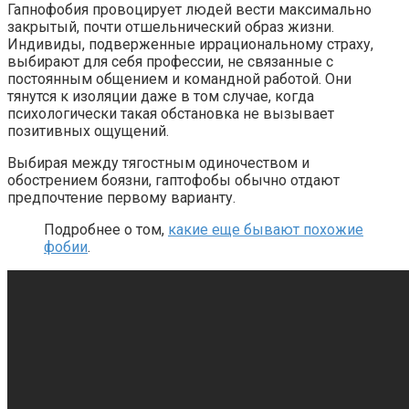
Гапнофобия провоцирует людей вести максимально
закрытый, почти отшельнический образ жизни.
Индивиды, подверженные иррациональному страху,
выбирают для себя профессии, не связанные с
постоянным общением и командной работой. Они
тянутся к изоляции даже в том случае, когда
психологически такая обстановка не вызывает
позитивных ощущений.
Выбирая между тягостным одиночеством и
обострением боязни, гаптофобы обычно отдают
предпочтение первому варианту.
Подробнее о том,
какие еще бывают похожие
фобии
.