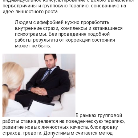
первопричины и групповую терапию, основанную на
идее личностного роста.
Людям с афефобией нужно проработать
внутренние страхи, комплексы и затаившиеся
психотравмы. Без проведения подобной
работы результата от коррекции состояния
может не быть.
В рамках групповой
работы ставка делается на поведенческую терапию,
развитие новых личностных качеств, блокировку
страхов, тревоги. Допустимым считается метод