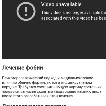
Лечение фобии
Психотерапевтический подход и медикаментозное
влияние обычно формируются в индивидуальном
порядке. Требуется составить общую картину состояния
человека, выявляя скрытые «подводные камни», лишь
после этого разрабатывая план лечения.