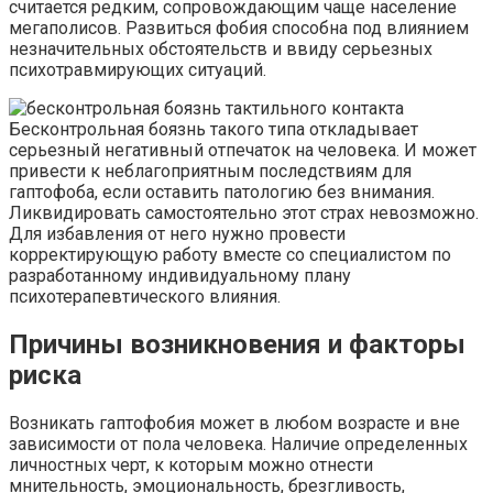
считается редким, сопровождающим чаще население
мегаполисов. Развиться фобия способна под влиянием
незначительных обстоятельств и ввиду серьезных
психотравмирующих ситуаций.
Бесконтрольная боязнь такого типа откладывает
серьезный негативный отпечаток на человека. И может
привести к неблагоприятным последствиям для
гаптофоба, если оставить патологию без внимания.
Ликвидировать самостоятельно этот страх невозможно.
Для избавления от него нужно провести
корректирующую работу вместе со специалистом по
разработанному индивидуальному плану
психотерапевтического влияния.
Причины возникновения и факторы
риска
Возникать гаптофобия может в любом возрасте и вне
зависимости от пола человека. Наличие определенных
личностных черт, к которым можно отнести
мнительность, эмоциональность, брезгливость,