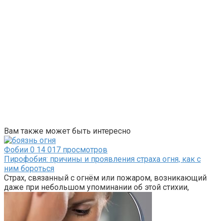
Вам также может быть интересно
Фобии
0
14 017 просмотров
Пирофобия: причины и проявления страха огня, как с
ним бороться
Страх, связанный с огнём или пожаром, возникающий
даже при небольшом упоминании об этой стихии,