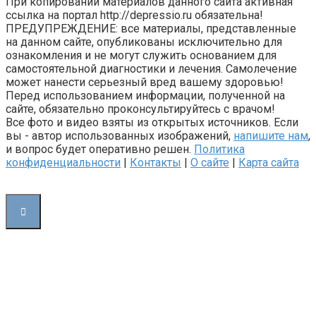
При копировании материалов данного сайта активная
ссылка на портал http://depressio.ru обязательна!
ПРЕДУПРЕЖДЕНИЕ: все материалы, представленные
на данном сайте, опубликованы исключительно для
ознакомления и не могут служить основанием для
самостоятельной диагностики и лечения. Самолечение
может нанести серьезный вред вашему здоровью!
Перед использованием информации, полученной на
сайте, обязательно проконсультируйтесь с врачом!
Все фото и видео взяты из открытых источников. Если
вы - автор использованных изображений,
напишите нам
,
и вопрос будет оперативно решен.
Политика
конфиденциальности
|
Контакты
|
О сайте
|
Карта сайта