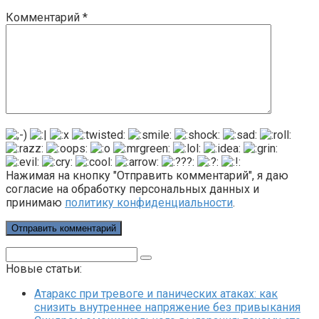
Комментарий
*
Нажимая на кнопку "Отправить комментарий", я даю
согласие на обработку персональных данных и
принимаю
политику конфиденциальности
.
Поиск:
Новые статьи:
Атаракс при тревоге и панических атаках: как
снизить внутреннее напряжение без привыкания