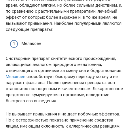
врача, обладают мягким, но более сильным действием, и,
по сравнению с растительными препаратами, лечебный
эффект от которых более выражен и, в то же время, не
вызывают привыкания. Наиболее популярными являются
следующие препараты:
Мелаксен
Снотворный препарат синтетического происхождения,
являющийся аналогом природного мелатонина,
отвечающего в организме за смену сна и бодрствования.
Мелаксен
способствует быстрому переходу ко сну и не
нарушает фазы сна. После применения препарата, сон
становится полноценным и качественным. Лекарственное
средство не кумулируется в организме, вследствие
быстрого его выведения.
Не вызывает привыкания и не дает побочных эффектов.
Но с осторожностью показано применение средства
лицам, имеющим склонность к аллергическим реакциям.