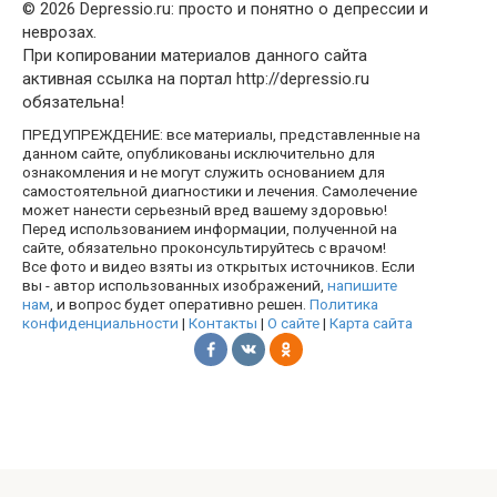
© 2026 Depressio.ru: просто и понятно о депрессии и
неврозах.
При копировании материалов данного сайта
активная ссылка на портал http://depressio.ru
обязательна!
ПРЕДУПРЕЖДЕНИЕ: все материалы, представленные на
данном сайте, опубликованы исключительно для
ознакомления и не могут служить основанием для
самостоятельной диагностики и лечения. Самолечение
может нанести серьезный вред вашему здоровью!
Перед использованием информации, полученной на
сайте, обязательно проконсультируйтесь с врачом!
Все фото и видео взяты из открытых источников. Если
вы - автор использованных изображений,
напишите
нам
, и вопрос будет оперативно решен.
Политика
конфиденциальности
|
Контакты
|
О сайте
|
Карта сайта