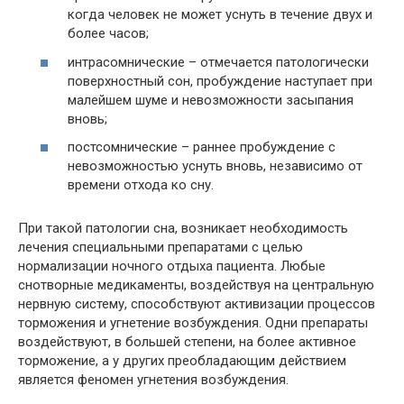
когда человек не может уснуть в течение двух и
более часов;
интрасомнические – отмечается патологически
поверхностный сон, пробуждение наступает при
малейшем шуме и невозможности засыпания
вновь;
постсомнические – раннее пробуждение с
невозможностью уснуть вновь, независимо от
времени отхода ко сну.
При такой патологии сна, возникает необходимость
лечения специальными препаратами с целью
нормализации ночного отдыха пациента. Любые
снотворные медикаменты, воздействуя на центральную
нервную систему, способствуют активизации процессов
торможения и угнетение возбуждения. Одни препараты
воздействуют, в большей степени, на более активное
торможение, а у других преобладающим действием
является феномен угнетения возбуждения.