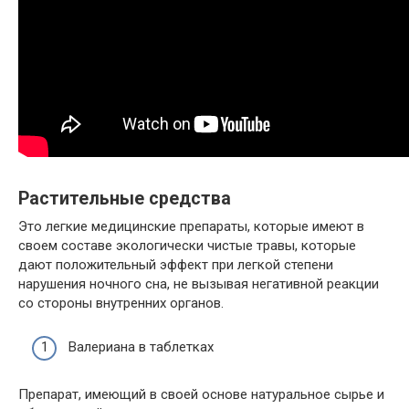
Растительные средства
Это легкие медицинские препараты, которые имеют в
своем составе экологически чистые травы, которые
дают положительный эффект при легкой степени
нарушения ночного сна, не вызывая негативной реакции
со стороны внутренних органов.
Валериана в таблетках
Препарат, имеющий в своей основе натуральное сырье и