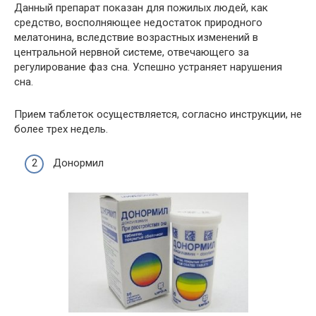
Данный препарат показан для пожилых людей, как
средство, восполняющее недостаток природного
мелатонина, вследствие возрастных изменений в
центральной нервной системе, отвечающего за
регулирование фаз сна. Успешно устраняет нарушения
сна.
Прием таблеток осуществляется, согласно инструкции, не
более трех недель.
Донормил