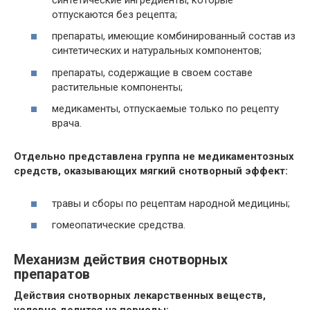
отпускаются без рецепта;
препараты, имеющие комбинированный состав из
синтетических и натуральных компонентов;
препараты, содержащие в своем составе
растительные компоненты;
медикаменты, отпускаемые только по рецепту
врача.
Отдельно представлена группа не медикаментозных
средств, оказывающих мягкий снотворный эффект:
травы и сборы по рецептам народной медицины;
гомеопатические средства.
Механизм действия снотворных
препаратов
Действия снотворных лекарственных веществ,