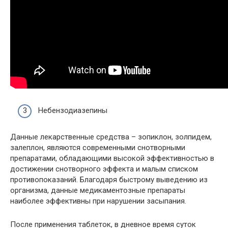
Небензодиазепины
Данные лекарственные средства – зопиклон, золпидем,
залеплон, являются современными снотворными
препаратами, обладающими высокой эффективностью в
достижении снотворного эффекта и малым списком
противопоказаний. Благодаря быстрому выведению из
организма, данные медикаментозные препараты
наиболее эффективны при нарушении засыпания.
После применения таблеток, в дневное время суток