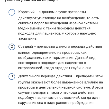
условно делится на периоды:
Короткий – в данном случае препараты
действуют угнетающе на возбуждение, то есть
снижают порог возбуждения нервной системы.
Медикаменты с таким периодом действия
подходят для пациентов, у которых нарушено
засыпание.
Средний – препараты данного периода действия
влияют одновременно на процессы, как
возбуждения, так и торможения. Данный вид
снотворного подходит для пациентов с
интрасомнией, когда страдает глубина сна.
Длительного периода действия – препараты этой
группы оказывают более выраженное влияние на
процессы в центральной нервной системе. В этом
случае, препараты такого периода действия
подойдут пациентам с постсомнией, когда идет
нарушение сна в виде раннего пробуждения.