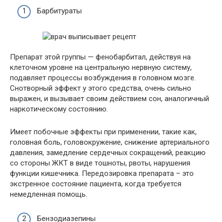
Барбитураты
Препарат этой группы — фенобарбитал, действуя на
клеточном уровне на центральную нервную систему,
подавляет процессы возбуждения в головном мозге.
Снотворный эффект у этого средства, очень сильно
выражен, и вызывает своим действием сон, аналогичный
наркотическому состоянию.
Имеет побочные эффекты при применении, такие как,
головная боль, головокружение, снижение артериального
давления, замедление сердечных сокращений, реакцию
со стороны ЖКТ в виде тошноты, рвоты, нарушения
функции кишечника. Передозировка препарата – это
экстренное состояние пациента, когда требуется
немедленная помощь.
Бензодиазепины