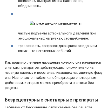
всплесках, быстрая смена настроения,
обидчивость;
частые подъемы артериального давления при
эмоциональных нагрузках, сердцебиение;
тревожность, сопровождающаяся ожиданием
каких – то негативных событий.
Как правило, лечение нарушения ночного сна начинается
с легких препаратов, действующих положительно на
нервную систему и восстанавливающих нарушенную фазу
сна. Назначаются таблетки, обладающие снотворным
действием, которые можно приобрести в аптеке без
рецепта.
Безрецептурные снотворные препараты
Таблетки от бессонницы, отпускаемые без рецепта