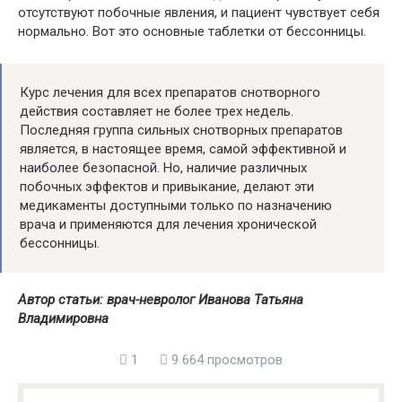
отсутствуют побочные явления, и пациент чувствует себя
нормально. Вот это основные таблетки от бессонницы.
Курс лечения для всех препаратов снотворного
действия составляет не более трех недель.
Последняя группа сильных снотворных препаратов
является, в настоящее время, самой эффективной и
наиболее безопасной. Но, наличие различных
побочных эффектов и привыкание, делают эти
медикаменты доступными только по назначению
врача и применяются для лечения хронической
бессонницы.
Автор статьи: врач-невролог Иванова Татьяна
Владимировна
1
9 664 просмотров