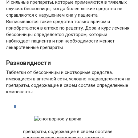
И сильные препараты, которые применяются в тяжелых
случаях бессонницы, когда более легкие средства не
справляются с нарушением сна у пациента.
Выписываются такие средства только врачом и
приобретаются в аптеке по рецепту. Доза и курс лечения
бессонницы определяется доктором, который
наблюдает пациента и при необходимости меняет
лекарственные препараты.
Разновидности
Таблетки от бессонницы и снотворные средства,
имеющиеся в аптечной сети, условно подразделяются на
препараты, содержащие в своем составе определенные
компоненты:
препараты, содержащие в своем составе
синтетические ингредиенты, которые