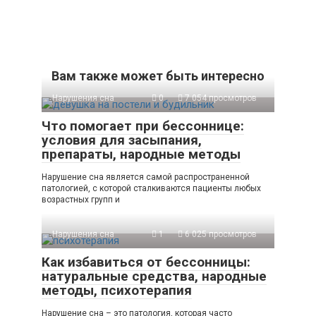
Вам также может быть интересно
Нарушения сна
0
7 054 просмотров
Что помогает при бессоннице:
условия для засыпания,
препараты, народные методы
Нарушение сна является самой распространенной
патологией, с которой сталкиваются пациенты любых
возрастных групп и
Нарушения сна
1
6 025 просмотров
Как избавиться от бессонницы:
натуральные средства, народные
методы, психотерапия
Нарушение сна – это патология, которая часто