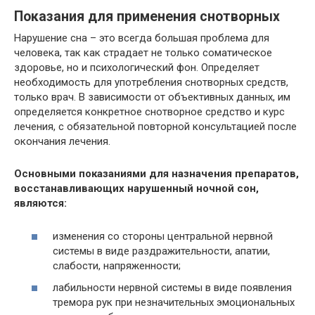
Показания для применения снотворных
Нарушение сна – это всегда большая проблема для
человека, так как страдает не только соматическое
здоровье, но и психологический фон. Определяет
необходимость для употребления снотворных средств,
только врач. В зависимости от объективных данных, им
определяется конкретное снотворное средство и курс
лечения, с обязательной повторной консультацией после
окончания лечения.
Основными показаниями для назначения препаратов,
восстанавливающих нарушенный ночной сон,
являются:
изменения со стороны центральной нервной
системы в виде раздражительности, апатии,
слабости, напряженности;
лабильности нервной системы в виде появления
тремора рук при незначительных эмоциональных