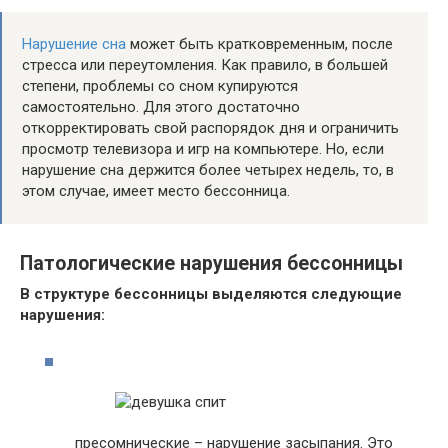
Нарушение сна
может быть кратковременным, после
стресса или переутомления. Как правило, в большей
степени, проблемы со сном купируются
самостоятельно. Для этого достаточно
откорректировать свой распорядок дня и ограничить
просмотр телевизора и игр на компьютере. Но, если
нарушение сна держится более четырех недель, то, в
этом случае, имеет место бессонница.
Патологические нарушения бессонницы
В структуре бессонницы выделяются следующие
нарушения:
пресомнические – нарушение засыпания. Это