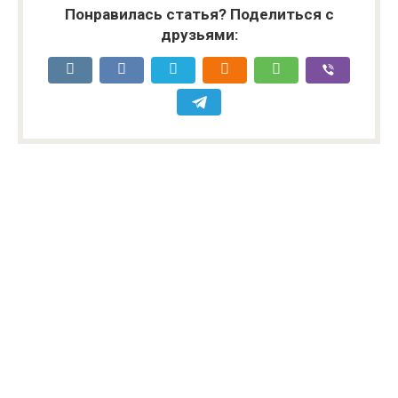
Понравилась статья? Поделиться с
друзьями: