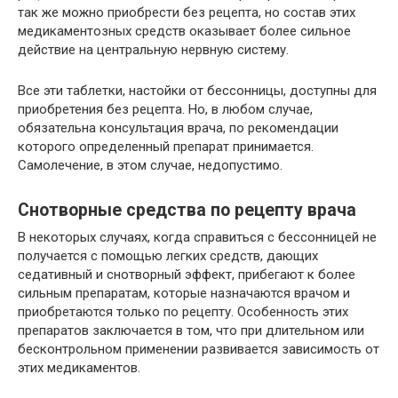
так же можно приобрести без рецепта, но состав этих
медикаментозных средств оказывает более сильное
действие на центральную нервную систему.
Все эти таблетки, настойки от бессонницы, доступны для
приобретения без рецепта. Но, в любом случае,
обязательна консультация врача, по рекомендации
которого определенный препарат принимается.
Самолечение, в этом случае, недопустимо.
Снотворные средства по рецепту врача
В некоторых случаях, когда справиться с бессонницей не
получается с помощью легких средств, дающих
седативный и снотворный эффект, прибегают к более
сильным препаратам, которые назначаются врачом и
приобретаются только по рецепту. Особенность этих
препаратов заключается в том, что при длительном или
бесконтрольном применении развивается зависимость от
этих медикаментов.