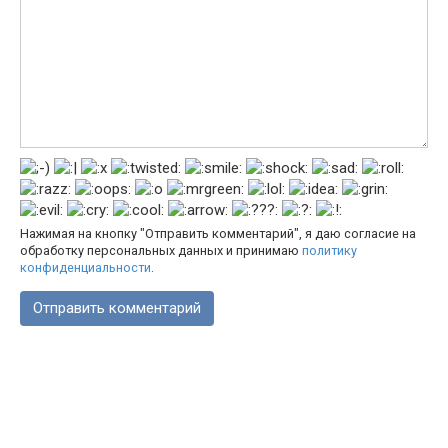
Нажимая на кнопку "Отправить комментарий", я даю согласие на
обработку персональных данных и принимаю
политику
конфиденциальности
.