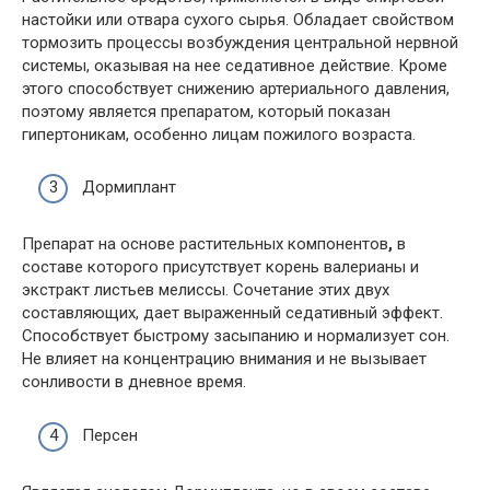
настойки или отвара сухого сырья. Обладает свойством
тормозить процессы возбуждения центральной нервной
системы, оказывая на нее седативное действие. Кроме
этого способствует снижению артериального давления,
поэтому является препаратом, который показан
гипертоникам, особенно лицам пожилого возраста.
Дормиплант
Препарат на основе растительных компонентов
,
в
составе которого присутствует корень валерианы и
экстракт листьев мелиссы. Сочетание этих двух
составляющих, дает выраженный седативный эффект.
Способствует быстрому засыпанию и нормализует сон.
Не влияет на концентрацию внимания и не вызывает
сонливости в дневное время.
Персен