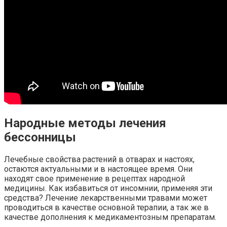
Народные методы лечения
бессонницы
Лечебные свойства растений в отварах и настоях,
остаются актуальными и в настоящее время. Они
находят свое применение в рецептах народной
медицины. Как избавиться от инсомнии, применяя эти
средства? Лечение лекарственными травами может
проводиться в качестве основной терапии, а так же в
качестве дополнения к медикаментозным препаратам.