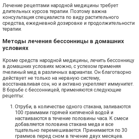
Лечение рецептами народной медицины требует
длительных курсов терапии. Поэтому важна
консультация специалиста по виду растительного
средства, ежедневной дозировке и продолжительности
терапии.
Методы лечения бессонницы в домашних
условиях
Кроме средств народной медицины, лечить бессонницу
в домашних условиях можно, с успехом применяя
пчелиный мед в различных вариантах. Он благотворно
действует не только на нервную систему,
восстанавливая сон, но и активно укрепляет иммунитет.
В борьбе с бессонницей, применяются следующие
рецепты:
Отруби, в количестве одного стакана, заливаются
100 граммами горячей кипяченой водой и
настаиваются в течение половины часа. К смеси
добавляется половина стакана меда и все
тщательно перемешивается. Принимается по 30
граммов перед сном в течение двух месяцев.