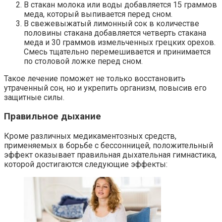
В стакан молока или воды добавляется 15 граммов
меда, который выпивается перед сном.
В свежевыжатый лимонный сок в количестве
половины стакана добавляется четверть стакана
меда и 30 граммов измельченных грецких орехов.
Смесь тщательно перемешивается и принимается
по столовой ложке перед сном.
Такое лечение поможет не только восстановить
утраченный сон, но и укрепить организм, повысив его
защитные силы.
Правильное дыхание
Кроме различных медикаментозных средств,
применяемых в борьбе с бессонницей, положительный
эффект оказывает правильная дыхательная гимнастика,
которой достигаются следующие эффекты: