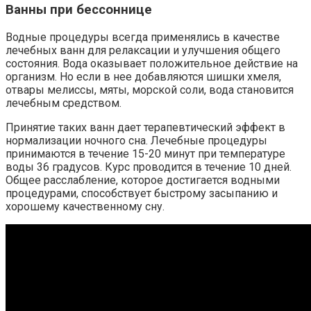
Ванны при бессоннице
Водные процедуры всегда применялись в качестве
лечебных ванн для релаксации и улучшения общего
состояния. Вода оказывает положительное действие на
организм. Но если в нее добавляются шишки хмеля,
отвары мелиссы, мяты, морской соли, вода становится
лечебным средством.
Принятие таких ванн дает терапевтический эффект в
нормализации ночного сна. Лечебные процедуры
принимаются в течение 15-20 минут при температуре
воды 36 градусов. Курс проводится в течение 10 дней.
Общее расслабление, которое достигается водными
процедурами, способствует быстрому засыпанию и
хорошему качественному сну.