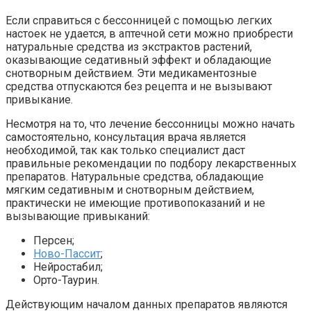
Если справиться с бессонницей с помощью легких
настоек не удается, в аптечной сети можно приобрести
натуральные средства из экстрактов растений,
оказывающие седативный эффект и обладающие
снотворным действием. Эти медикаментозные
средства отпускаются без рецепта и не вызывают
привыкание.
Несмотря на то, что лечение бессонницы можно начать
самостоятельно, консультация врача является
необходимой, так как только специалист даст
правильные рекомендации по подбору лекарственных
препаратов. Натуральные средства, обладающие
мягким седативным и снотворным действием,
практически не имеющие противопоказаний и не
вызывающие привыканий:
Персен;
Ново-Пассит
;
Нейростабил;
Орто-Таурин.
Действующим началом данных препаратов являются