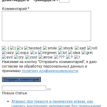
Комментарий
*
Нажимая на кнопку "Отправить комментарий", я даю
согласие на обработку персональных данных и
принимаю
политику конфиденциальности
.
Поиск:
Новые статьи:
Атаракс при тревоге и панических атаках: как
снизить внутреннее напряжение без привыкания