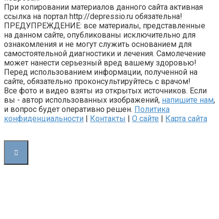
При копировании материалов данного сайта активная
ссылка на портал http://depressio.ru обязательна!
ПРЕДУПРЕЖДЕНИЕ: все материалы, представленные
на данном сайте, опубликованы исключительно для
ознакомления и не могут служить основанием для
самостоятельной диагностики и лечения. Самолечение
может нанести серьезный вред вашему здоровью!
Перед использованием информации, полученной на
сайте, обязательно проконсультируйтесь с врачом!
Все фото и видео взяты из открытых источников. Если
вы - автор использованных изображений,
напишите нам
,
и вопрос будет оперативно решен.
Политика
конфиденциальности
|
Контакты
|
О сайте
|
Карта сайта