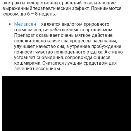
экстракты лекарственных растений, оказывающие
выраженный терапевтический эффект. Принимаются
курсом, до 6 – 8 недель.
Мелаксен
– является аналогом природного
гормона сна, вырабатываемого организмом.
Препарат оказывает очень мягкое действие,
положительно влияет на процессы засыпания,
улучшает качество сна, а утреннее пробуждение
приносит чувство полноценного отдыха. Активно
устраняет сновидения, сопровождающиеся
кошмарами. Считается лучшим средством для
лечения бессонницы.