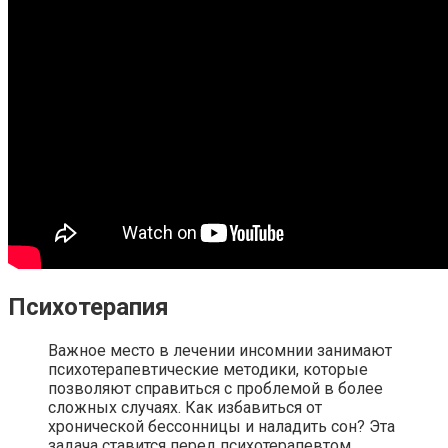
Психотерапия
Важное место в лечении инсомнии занимают
психотерапевтические методики, которые
позволяют справиться с проблемой в более
сложных случаях. Как избавиться от
хронической бессонницы и наладить сон? Эта
задача ставится перед психотерапевтом,