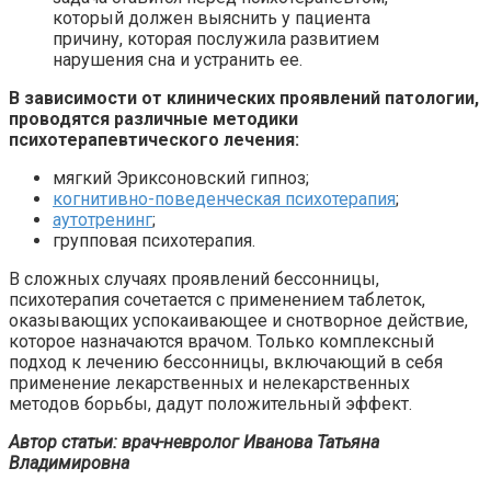
который должен выяснить у пациента
причину, которая послужила развитием
нарушения сна и устранить ее.
В зависимости от клинических проявлений патологии,
проводятся различные методики
психотерапевтического лечения:
мягкий Эриксоновский гипноз;
когнитивно-поведенческая психотерапия
;
аутотренинг
;
групповая психотерапия.
В сложных случаях проявлений бессонницы,
психотерапия сочетается с применением таблеток,
оказывающих успокаивающее и снотворное действие,
которое назначаются врачом. Только комплексный
подход к лечению бессонницы, включающий в себя
применение лекарственных и нелекарственных
методов борьбы, дадут положительный эффект.
Автор статьи: врач-невролог Иванова Татьяна
Владимировна