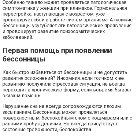
Особенно тяжело может проявляться патологическая
симптоматика у женщин при климаксе. Гормональная
перестройка, наступающая с возрастом, уже
провоцирует сбой в работе систем организма. А наличие
бессонницы усугубляет эти патологические проявления
и провоцирует развитие психосоматических
заболеваний.
Первая помощь при появлении
бессонницы
Как быстро избавиться от бессонницы и не допустить
развития осложнений? Инсомния, если толчком к ее
развитию послужила стрессовая ситуация, не всегда
переходит в хроническую форму, если вовремя бывает
оказана помощь.
Нарушение сна не всегда сопровождаются плохим
засыпанием. Бессонница может проявляться
поверхностным, беспокойным сном с кошмарами или с
ранними пробуждениями. Но всегда присутствует
состояние тревожности, беспокойства.