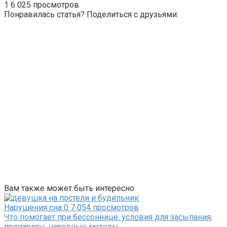
1
6 025 просмотров
Понравилась статья? Поделиться с друзьями:
Вам также может быть интересно
Нарушения сна
0
7 054 просмотров
Что помогает при бессоннице: условия для засыпания,
препараты, народные методы