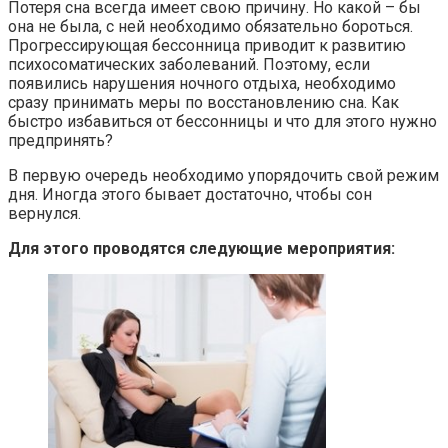
Потеря сна всегда имеет свою причину. Но какой – бы
она не была, с ней необходимо обязательно бороться.
Прогрессирующая бессонница приводит к развитию
психосоматических заболеваний. Поэтому, если
появились нарушения ночного отдыха, необходимо
сразу принимать меры по восстановлению сна. Как
быстро избавиться от бессонницы и что для этого нужно
предпринять?
В первую очередь необходимо упорядочить свой режим
дня. Иногда этого бывает достаточно, чтобы сон
вернулся.
Для этого проводятся следующие мероприятия: