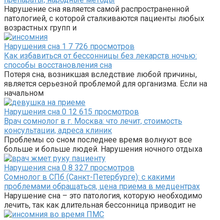
Нарушение сна является самой распространенной
патологией, с которой сталкиваются пациенты любых
возрастных групп и
Нарушения сна
1
7 726 просмотров
Как избавиться от бессонницы без лекарств ночью:
способы восстановления сна
Потеря сна, возникшая вследствие любой причины,
является серьезной проблемой для организма. Если на
начальном
Нарушения сна
0
12 615 просмотров
Врач сомнолог в г. Москва: что лечит, стоимость
консультации, адреса клиник
Проблемы со сном последнее время волнуют все
больше и больше людей. Нарушения ночного отдыха
Нарушения сна
0
8 327 просмотров
Сомнолог в СПб (Санкт-Петербурге): с какими
проблемами обращаться, цена приема в медцентрах
Нарушение сна – это патология, которую необходимо
лечить, так как длительная бессонница приводит не