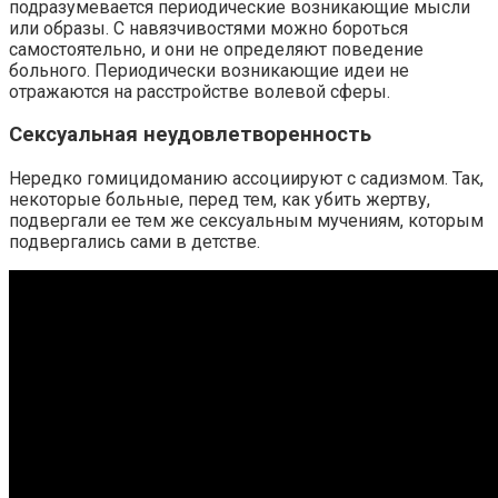
подразумевается периодические возникающие мысли
или образы. С навязчивостями можно бороться
самостоятельно, и они не определяют поведение
больного. Периодически возникающие идеи не
отражаются на расстройстве волевой сферы.
Сексуальная неудовлетворенность
Нередко гомицидоманию ассоциируют с садизмом. Так,
некоторые больные, перед тем, как убить жертву,
подвергали ее тем же сексуальным мучениям, которым
подвергались сами в детстве.