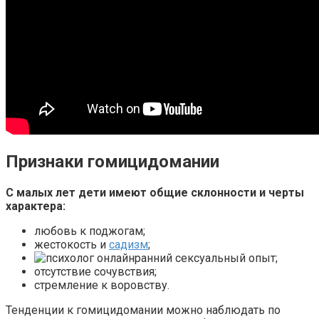
Признаки гомицидомании
С малых лет дети имеют общие склонности и черты
характера:
любовь к поджогам;
жестокость и
садизм
;
ранний сексуальный опыт;
отсутствие сочувствия;
стремление к воровству.
Тенденции к гомицидомании можно наблюдать по