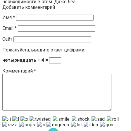
необходимости в этом. Даже без
Добавить комментарий
Имя
*
Email
*
Сайт
Пожалуйста, введите ответ цифрами:
четырнадцать + 4 =
Комментарий
*