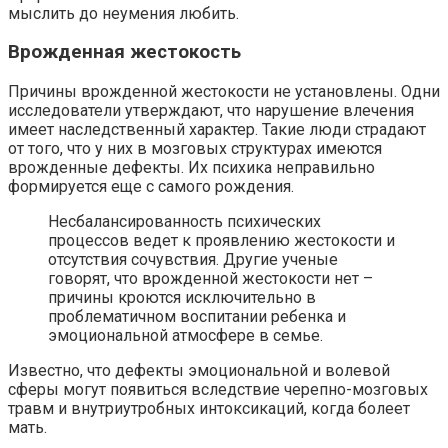
мыслить до неумения любить.
Врожденная жестокость
Причины врожденной жестокости не установлены. Одни
исследователи утверждают, что нарушение влечения
имеет наследственный характер. Такие люди страдают
от того, что у них в мозговых структурах имеются
врожденные дефекты. Их психика неправильно
формируется еще с самого рождения.
Несбалансированность психических
процессов ведет к проявлению жестокости и
отсутствия сочувствия. Другие ученые
говорят, что врожденной жестокости нет –
причины кроются исключительно в
проблематичном воспитании ребенка и
эмоциональной атмосфере в семье.
Известно, что дефекты эмоциональной и волевой
сферы могут появиться вследствие черепно-мозговых
травм и внутриутробных интоксикаций, когда болеет
мать.