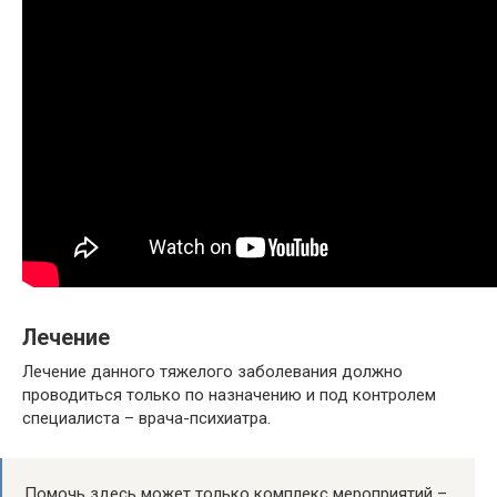
Лечение
Лечение данного тяжелого заболевания должно
проводиться только по назначению и под контролем
специалиста – врача-психиатра.
Помочь здесь может только комплекс мероприятий –