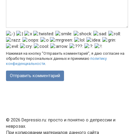
Нажимая на кнопку "Отправить комментарий", я даю согласие на
обработку персональных данных и принимаю
политику
конфиденциальности
.
© 2026 Depressio.ru: просто и понятно о депрессии и
неврозах.
При копировании материалов данного сайта