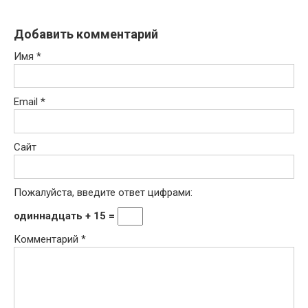
Добавить комментарий
Имя
*
Email
*
Сайт
Пожалуйста, введите ответ цифрами:
одиннадцать + 15 =
Комментарий
*