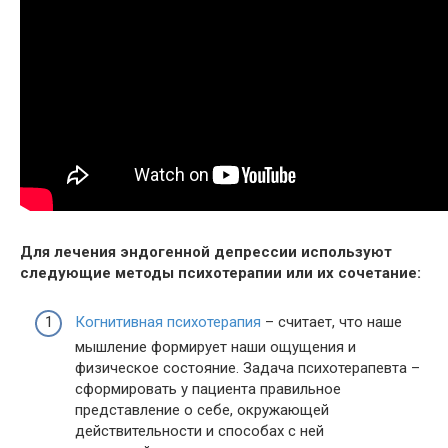
Для лечения эндогенной депрессии используют
следующие методы психотерапии или их сочетание:
Когнитивная психотерапия
– считает, что наше
мышление формирует наши ощущения и
физическое состояние. Задача психотерапевта –
сформировать у пациента правильное
представление о себе, окружающей
действительности и способах с ней