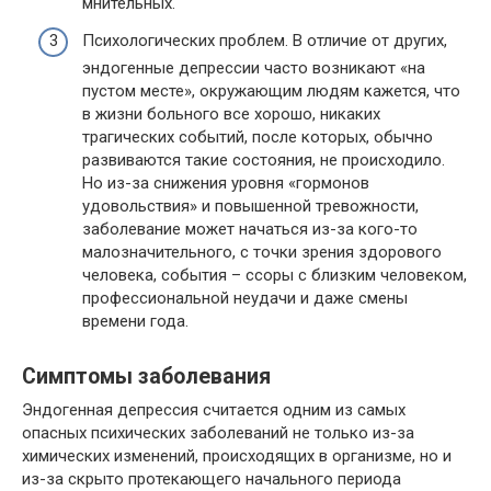
мнительных.
Психологических проблем. В отличие от других,
эндогенные депрессии часто возникают «на
пустом месте», окружающим людям кажется, что
в жизни больного все хорошо, никаких
трагических событий, после которых, обычно
развиваются такие состояния, не происходило.
Но из-за снижения уровня «гормонов
удовольствия» и повышенной тревожности,
заболевание может начаться из-за кого-то
малозначительного, с точки зрения здорового
человека, события – ссоры с близким человеком,
профессиональной неудачи и даже смены
времени года.
Симптомы заболевания
Эндогенная депрессия считается одним из самых
опасных психических заболеваний не только из-за
химических изменений, происходящих в организме, но и
из-за скрыто протекающего начального периода