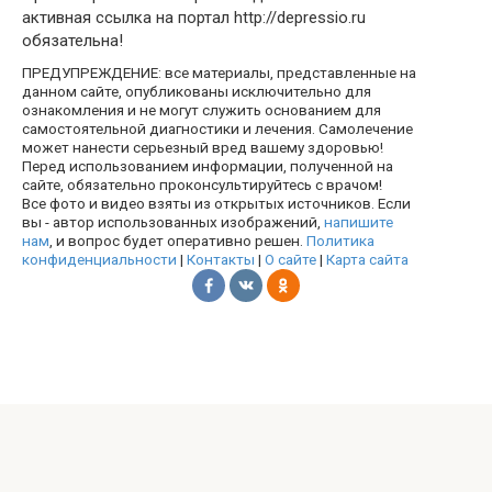
активная ссылка на портал http://depressio.ru
обязательна!
ПРЕДУПРЕЖДЕНИЕ: все материалы, представленные на
данном сайте, опубликованы исключительно для
ознакомления и не могут служить основанием для
самостоятельной диагностики и лечения. Самолечение
может нанести серьезный вред вашему здоровью!
Перед использованием информации, полученной на
сайте, обязательно проконсультируйтесь с врачом!
Все фото и видео взяты из открытых источников. Если
вы - автор использованных изображений,
напишите
нам
, и вопрос будет оперативно решен.
Политика
конфиденциальности
|
Контакты
|
О сайте
|
Карта сайта