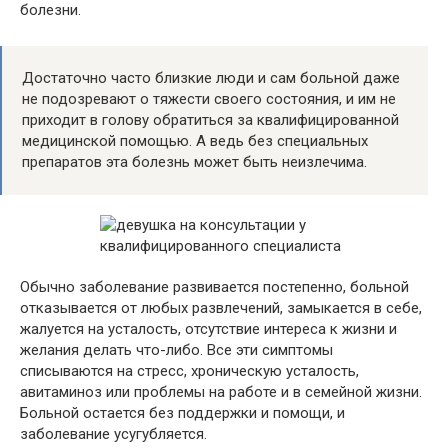
болезни.
Достаточно часто близкие люди и сам больной даже
не подозревают о тяжести своего состояния, и им не
приходит в голову обратиться за квалифицированной
медицинской помощью. А ведь без специальных
препаратов эта болезнь может быть неизлечима.
Обычно заболевание развивается постепенно, больной
отказывается от любых развлечений, замыкается в себе,
жалуется на усталость, отсутствие интереса к жизни и
желания делать что-либо. Все эти симптомы
списываются на стресс, хроническую усталость,
авитаминоз или проблемы на работе и в семейной жизни.
Больной остается без поддержки и помощи, и
заболевание усугубляется.