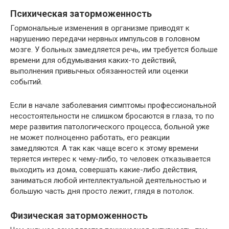
Психическая заторможенность
Гормональные изменения в организме приводят к
нарушению передачи нервных импульсов в головном
мозге. У больных замедляется речь, им требуется больше
времени для обдумывания каких-то действий,
выполнения привычных обязанностей или оценки
событий.
Если в начале заболевания симптомы профессиональной
несостоятельности не слишком бросаются в глаза, то по
мере развития патологического процесса, больной уже
не может полноценно работать, его реакции
замедляются. А так как чаще всего к этому времени
теряется интерес к чему-либо, то человек отказывается
выходить из дома, совершать какие-либо действия,
заниматься любой интеллектуальной деятельностью и
большую часть дня просто лежит, глядя в потолок.
Физическая заторможенность