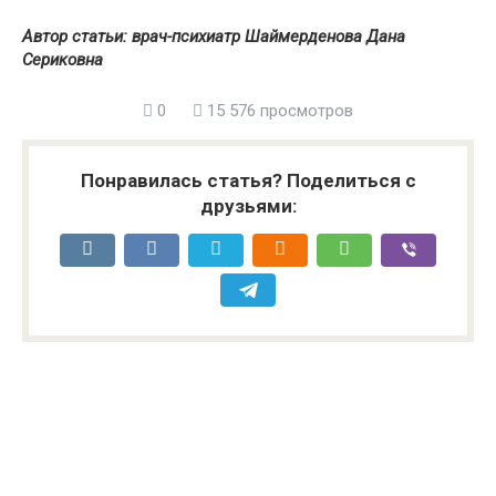
Автор статьи: врач-психиатр Шаймерденова Дана
Сериковна
0
15 576 просмотров
Понравилась статья? Поделиться с
друзьями: