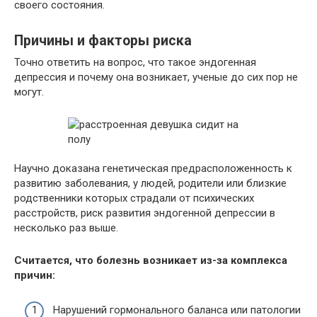
своего состояния.
Причины и факторы риска
Точно ответить на вопрос, что такое эндогенная
депрессия и почему она возникает, ученые до сих пор не
могут.
Научно доказана генетическая предрасположенность к
развитию заболевания, у людей, родители или близкие
родственники которых страдали от психических
расстройств, риск развития эндогенной депрессии в
несколько раз выше.
Считается, что болезнь возникает из-за комплекса
причин:
Нарушений гормонального баланса или патологии