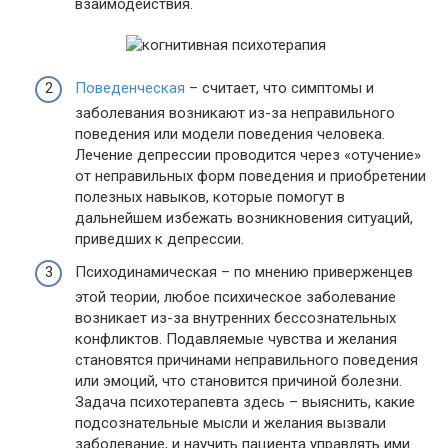
взаимодействия.
Поведенческая
– считает, что симптомы и
заболевания возникают из-за неправильного
поведения или модели поведения человека.
Лечение депрессии проводится через «отучение»
от неправильных форм поведения и приобретении
полезных навыков, которые помогут в
дальнейшем избежать возникновения ситуаций,
приведших к депрессии.
Психодинамическая – по мнению приверженцев
этой теории, любое психическое заболевание
возникает из-за внутренних бессознательных
конфликтов. Подавляемые чувства и желания
становятся причинами неправильного поведения
или эмоций, что становится причиной болезни.
Задача психотерапевта здесь – выяснить, какие
подсознательные мысли и желания вызвали
заболевание, и научить пациента управлять ими.