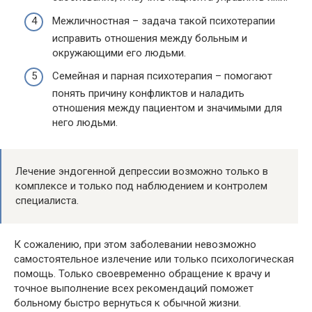
Межличностная – задача такой психотерапии
исправить отношения между больным и
окружающими его людьми.
Семейная и парная психотерапия – помогают
понять причину конфликтов и наладить
отношения между пациентом и значимыми для
него людьми.
Лечение эндогенной депрессии возможно только в
комплексе и только под наблюдением и контролем
специалиста.
К сожалению, при этом заболевании невозможно
самостоятельное излечение или только психологическая
помощь. Только своевременно обращение к врачу и
точное выполнение всех рекомендаций поможет
больному быстро вернуться к обычной жизни.