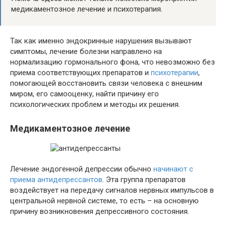
медикаментозное лечение и психотерапия.
Так как именно эндокринные нарушения вызывают
симптомы, лечение болезни направлено на
нормализацию гормонального фона, что невозможно без
приема соответствующих препаратов и
психотерапии
,
помогающей восстановить связи человека с внешним
миром, его самооценку, найти причину его
психологических проблем и методы их решения.
Медикаментозное лечение
Лечение эндогенной депрессии обычно
начинают с
приема антидепрессантов
. Эта группа препаратов
воздействует на передачу сигналов нервных импульсов в
центральной нервной системе, то есть – на основную
причину возникновения депрессивного состояния.