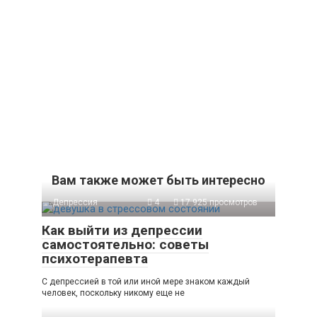
Вам также может быть интересно
Депрессия
4
17 925 просмотров
Как выйти из депрессии
самостоятельно: советы
психотерапевта
С депрессией в той или иной мере знаком каждый
человек, поскольку никому еще не