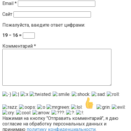
Email
*
Сайт
Пожалуйста, введите ответ цифрами:
19 − 16 =
Комментарий
*
Нажимая на кнопку "Отправить комментарий", я даю
согласие на обработку персональных данных и
принимаю
политику конфиденциальности
.