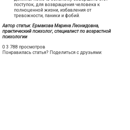
поступок, для возвращения человека к
полноценной жизни, избавления от
тревожности, паники и фобий.
Автор статьи: Ермакова Марина Леонидовна,
практический психолог, специалист по возрастной
психологии
0
3 788 просмотров
Понравилась статья? Поделиться с друзьями: