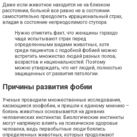
Даже если животное находится не на близком
расстоянии, больной все равно не в состоянии
самостоятельно преодолеть иррациональный страх,
впадая в состояние непреодолимого ступора.
Нужно отметить факт, что женщины гораздо
чаще испытывают страх перед
определенными видами животных, хотя
среди пациентов с подобной фобией можно
встретить множество людей разных полов,
возрастов и национальностей. Поэтому
можно утверждать, что нет людей, полностью
защищенных от развития патологии.
Причины развития фобии
Ученые проводили множественные исследования,
касающиеся зоофобии, и пришли к единому мнению –
боязнь животных основывается на древних
человеческих инстинктах. Биологические инстинкты
могут напрямую влиять на психическое здоровье
человека, ведь первобытные люди боялись
определенных животных, которых продолжают