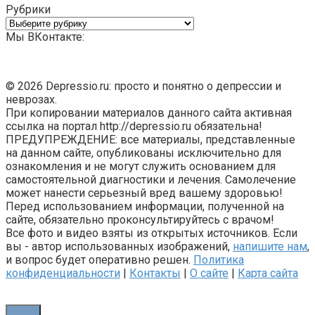
Рубрики
Рубрики
Мы ВКонтакте:
© 2026 Depressio.ru: просто и понятно о депрессии и
неврозах.
При копировании материалов данного сайта активная
ссылка на портал http://depressio.ru обязательна!
ПРЕДУПРЕЖДЕНИЕ: все материалы, представленные
на данном сайте, опубликованы исключительно для
ознакомления и не могут служить основанием для
самостоятельной диагностики и лечения. Самолечение
может нанести серьезный вред вашему здоровью!
Перед использованием информации, полученной на
сайте, обязательно проконсультируйтесь с врачом!
Все фото и видео взяты из открытых источников. Если
вы - автор использованных изображений,
напишите нам
,
и вопрос будет оперативно решен.
Политика
конфиденциальности
|
Контакты
|
О сайте
|
Карта сайта