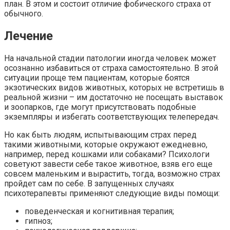
план. В этом и состоит отличие фобического страха от
обычного.
Лечение
На начальной стадии патологии иногда человек может
осознанно избавиться от страха самостоятельно. В этой
ситуации проще тем пациентам, которые боятся
экзотических видов животных, которых не встретишь в
реальной жизни – им достаточно не посещать выставок
и зоопарков, где могут присутствовать подобные
экземпляры и избегать соответствующих телепередач.
Но как быть людям, испытывающим страх перед
такими животными, которые окружают ежедневно,
например, перед кошками или собаками? Психологи
советуют завести себе такое животное, взяв его еще
совсем маленьким и вырастить, тогда, возможно страх
пройдет сам по себе. В запущенных случаях
психотерапевты применяют следующие виды помощи:
поведенческая и когнитивная терапия;
гипноз;