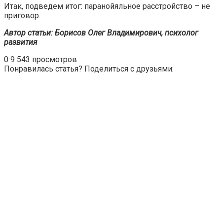
Итак, подведем итог: паранойяльное расстройство – не
приговор.
Автор статьи: Борисов Олег Владимирович, психолог
развития
0
9 543 просмотров
Понравилась статья? Поделиться с друзьями: