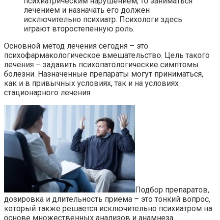
психиатрическим нарушением, то заниматься
лечением и назначать его должен
исключительно психиатр. Психологи здесь
играют второстепенную роль.
Основной метод лечения сегодня – это
психофармакологическое вмешательство. Цель такого
лечения – задавить психопатологические симптомы
болезни. Назначенные препараты могут приниматься,
как и в привычных условиях, так и на условиях
стационарного лечения.
Подбор препаратов,
дозировка и длительность приема – это тонкий вопрос,
который также решается исключительно психиатром на
основе множественных анализов и анамнеза.