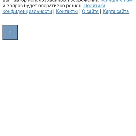
и вопрос будет оперативно решен.
Политика
конфиденциальности
|
Контакты
|
О сайте
|
Карта сайта