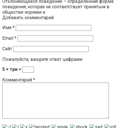
Отклоняющееся поведение – определенная форма
поведения, которая не соответствует принятым в
обществе нормам и
Добавить комментарий
Имя
*
Email
*
Сайт
Пожалуйста, введите ответ цифрами:
5 × три =
Комментарий
*