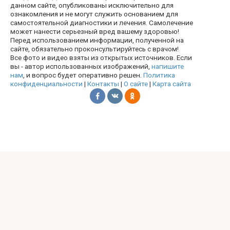
данном сайте, опубликованы исключительно для
ознакомления и не могут служить основанием для
самостоятельной диагностики и лечения. Самолечение
может нанести серьезный вред вашему здоровью!
Перед использованием информации, полученной на
сайте, обязательно проконсультируйтесь с врачом!
Все фото и видео взяты из открытых источников. Если
вы - автор использованных изображений,
напишите
нам
, и вопрос будет оперативно решен.
Политика
конфиденциальности
|
Контакты
|
О сайте
|
Карта сайта