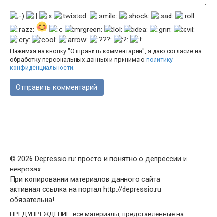
Нажимая на кнопку "Отправить комментарий", я даю согласие на
обработку персональных данных и принимаю
политику
конфиденциальности
.
© 2026 Depressio.ru: просто и понятно о депрессии и
неврозах.
При копировании материалов данного сайта
активная ссылка на портал http://depressio.ru
обязательна!
ПРЕДУПРЕЖДЕНИЕ: все материалы, представленные на