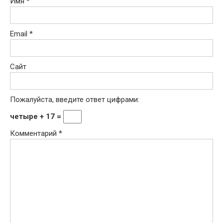
Имя
*
Email
*
Сайт
Пожалуйста, введите ответ цифрами:
четыре + 17 =
Комментарий
*