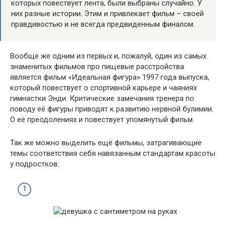
которых повествует лента, были выбраны случайно. У
них разные истории. Этим и привлекает фильм – своей
правдивостью и не всегда предвиденным финалом.
Вообще же одним из первых и, пожалуй, один из самых
знаменитых фильмов про пищевые расстройства
является фильм «Идеальная фигура» 1997 года выпуска,
который повествует о спортивной карьере и чаяниях
гимнастки Энди. Критические замечания тренера по
поводу её фигуры приводят к развитию нервной булимии.
О её преодолениях и повествует упомянутый фильм.
Так же можно выделить ещё фильмы, затрагивающие
темы соответствия себя навязанным стандартам красоты
у подростков: