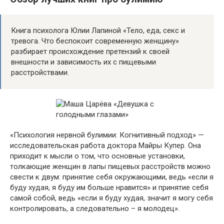
Книга психолога Юлии Лапиной «Тело, еда, секс и
тревога. Что беспокоит современную женщину»
разбирает происхождение претензий к своей
внешности и зависимость их с пищевыми
расстройствами.
«Психология нервной булимии: Когнитивный подход» —
исследовательская работа доктора Майры Купер. Она
приходит к мысли о том, что основные установки,
толкающие женщин в лапы пищевых расстройств можно
свести к двум: принятие себя окружающими, ведь «если я
буду худая, я буду им больше нравится» и принятие себя
самой собой, ведь «если я буду худая, значит я могу себя
контролировать, а следовательно – я молодец».