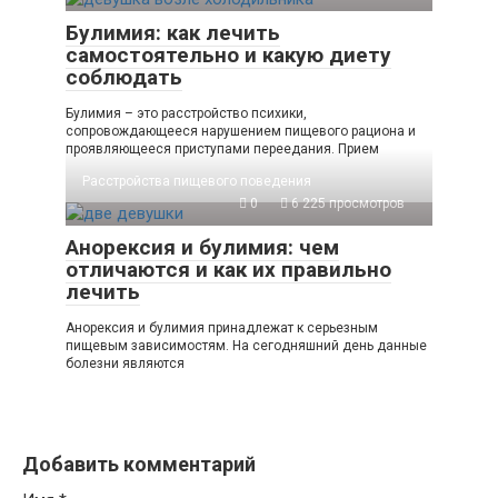
Булимия: как лечить
самостоятельно и какую диету
соблюдать
Булимия – это расстройство психики,
сопровождающееся нарушением пищевого рациона и
проявляющееся приступами переедания. Прием
Расстройства пищевого поведения
0
6 225 просмотров
Анорексия и булимия: чем
отличаются и как их правильно
лечить
Анорексия и булимия принадлежат к серьезным
пищевым зависимостям. На сегодняшний день данные
болезни являются
Добавить комментарий