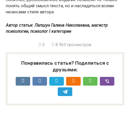
понять общий смысл текста, но и насладиться всеми
нюансами стиля автора.
Автор статьи: Лапшун Галина Николаевна, магистр
психологии, психолог I категории
0
8 963 просмотров
Понравилась статья? Поделиться с
друзьями: