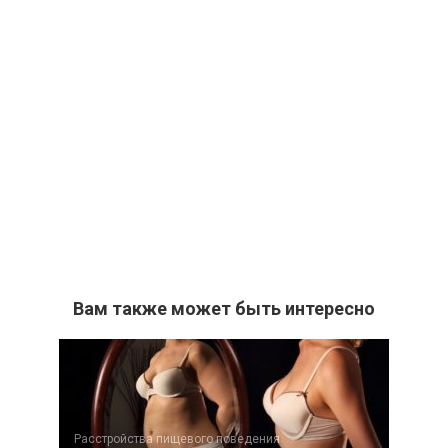
Вам также может быть интересно
Расстройства пищевого поведения