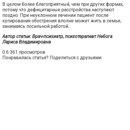
В целом более благоприятный, чем при других формах,
потому что дефицитарные расстройства наступают
поздно. При неуклонном лечении пациент после
купирования обострения вполне может жить в семье,
занимаясь посильной работой.
Автор статьи: Врач-психиатр, психотерапевт Небога
Лариса Владимировна
0
6 361 просмотров
Понравилась статья? Поделиться с друзьями: