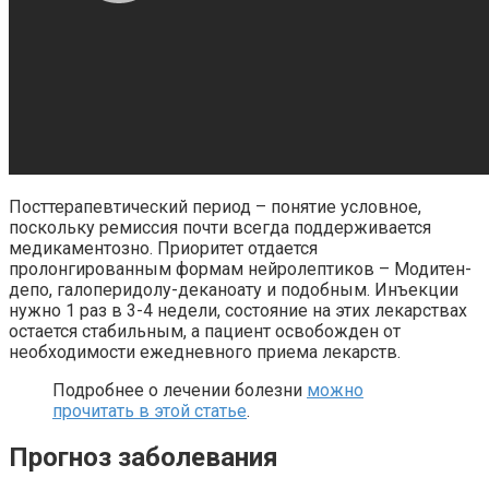
Посттерапевтический период – понятие условное,
поскольку ремиссия почти всегда поддерживается
медикаментозно. Приоритет отдается
пролонгированным формам нейролептиков – Модитен-
депо, галоперидолу-деканоату и подобным. Инъекции
нужно 1 раз в 3-4 недели, состояние на этих лекарствах
остается стабильным, а пациент освобожден от
необходимости ежедневного приема лекарств.
Подробнее о лечении болезни
можно
прочитать в этой статье
.
Прогноз заболевания