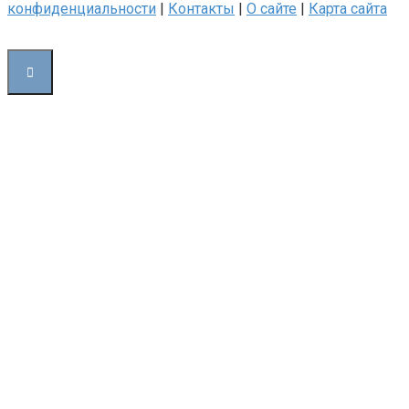
конфиденциальности
|
Контакты
|
О сайте
|
Карта сайта