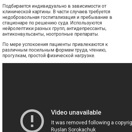
Подбирается индивидуально в зависимости от
клинической картины. В части случаев требуется
недобровольная госпитализация и пребывание в
стационаре по решению суда. Используются
нейролептики разных групп, антидепрессанты,
антиконвульсанты, ноотропные препараты.
По мере успокоения пациенты привлекаются к
различным посильным формам труда, чтению,
прогулкам, простой физической нагрузке.