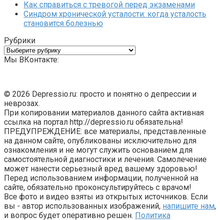
Как справиться с тревогой перед экзаменами
Синдром хронической усталости: когда усталость
становится болезнью
Рубрики
Рубрики
Мы ВКонтакте:
© 2026 Depressio.ru: просто и понятно о депрессии и
неврозах.
При копировании материалов данного сайта активная
ссылка на портал http://depressio.ru обязательна!
ПРЕДУПРЕЖДЕНИЕ: все материалы, представленные
на данном сайте, опубликованы исключительно для
ознакомления и не могут служить основанием для
самостоятельной диагностики и лечения. Самолечение
может нанести серьезный вред вашему здоровью!
Перед использованием информации, полученной на
сайте, обязательно проконсультируйтесь с врачом!
Все фото и видео взяты из открытых источников. Если
вы - автор использованных изображений,
напишите нам
,
и вопрос будет оперативно решен.
Политика