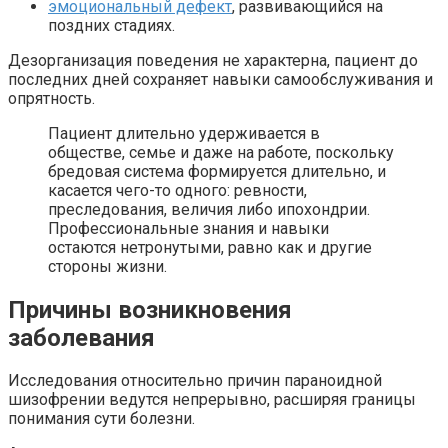
эмоциональный дефект
, развивающийся на
поздних стадиях.
Дезорганизация поведения не характерна, пациент до
последних дней сохраняет навыки самообслуживания и
опрятность.
Пациент длительно удерживается в
обществе, семье и даже на работе, поскольку
бредовая система формируется длительно, и
касается чего-то одного: ревности,
преследования, величия либо ипохондрии.
Профессиональные знания и навыки
остаются нетронутыми, равно как и другие
стороны жизни.
Причины возникновения
заболевания
Исследования относительно причин параноидной
шизофрении ведутся непрерывно, расширяя границы
понимания сути болезни.