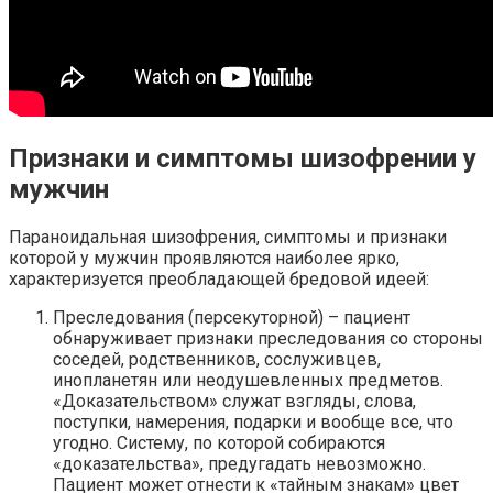
Признаки и симптомы шизофрении у
мужчин
Параноидальная шизофрения, симптомы и признаки
которой у мужчин проявляются наиболее ярко,
характеризуется преобладающей бредовой идеей:
Преследования (персекуторной) – пациент
обнаруживает признаки преследования со стороны
соседей, родственников, сослуживцев,
инопланетян или неодушевленных предметов.
«Доказательством» служат взгляды, слова,
поступки, намерения, подарки и вообще все, что
угодно. Систему, по которой собираются
«доказательства», предугадать невозможно.
Пациент может отнести к «тайным знакам» цвет