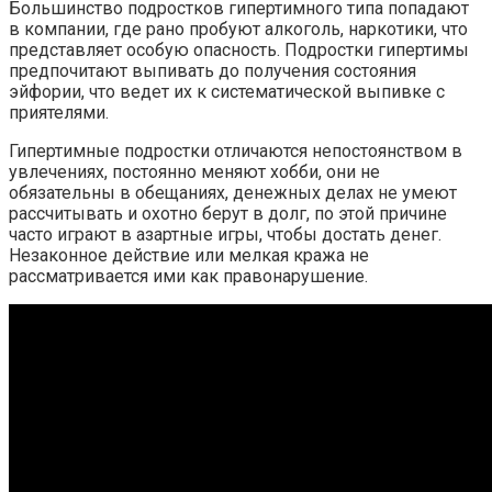
Большинство подростков гипертимного типа попадают
в компании, где рано пробуют алкоголь, наркотики, что
представляет особую опасность. Подростки гипертимы
предпочитают выпивать до получения состояния
эйфории, что ведет их к систематической выпивке с
приятелями.
Гипертимные подростки отличаются непостоянством в
увлечениях, постоянно меняют хобби, они не
обязательны в обещаниях, денежных делах не умеют
рассчитывать и охотно берут в долг, по этой причине
часто играют в азартные игры, чтобы достать денег.
Незаконное действие или мелкая кража не
рассматривается ими как правонарушение.