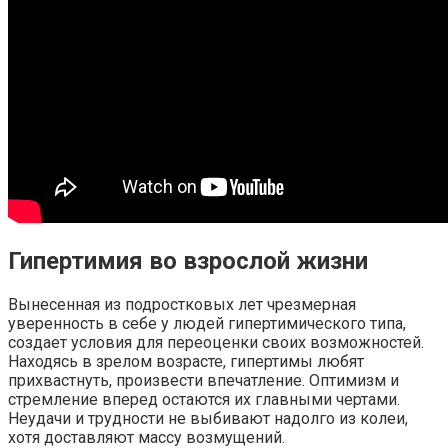
Гипертимия во взрослой жизни
Вынесенная из подростковых лет чрезмерная
уверенность в себе у людей гипертимического типа,
создает условия для переоценки своих возможностей.
Находясь в зрелом возрасте, гипертимы любят
прихвастнуть, произвести впечатление. Оптимизм и
стремление вперед остаются их главными чертами.
Неудачи и трудности не выбивают надолго из колеи,
хотя доставляют массу возмущений.