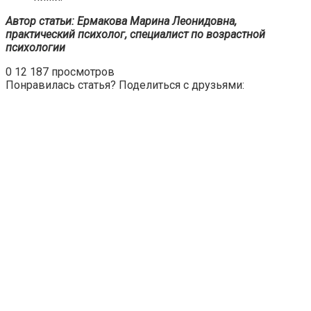
Автор статьи: Ермакова Марина Леонидовна,
практический психолог, специалист по возрастной
психологии
0
12 187 просмотров
Понравилась статья? Поделиться с друзьями: