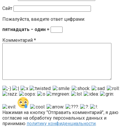
Сайт
Пожалуйста, введите ответ цифрами:
пятнадцать − один =
Комментарий
*
Нажимая на кнопку "Отправить комментарий", я даю
согласие на обработку персональных данных и
принимаю
политику конфиденциальности
.