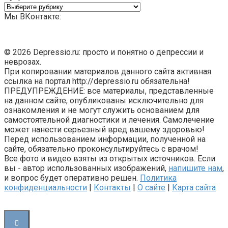
Рубрики
Мы ВКонтакте:
© 2026 Depressio.ru: просто и понятно о депрессии и
неврозах.
При копировании материалов данного сайта активная
ссылка на портал http://depressio.ru обязательна!
ПРЕДУПРЕЖДЕНИЕ: все материалы, представленные
на данном сайте, опубликованы исключительно для
ознакомления и не могут служить основанием для
самостоятельной диагностики и лечения. Самолечение
может нанести серьезный вред вашему здоровью!
Перед использованием информации, полученной на
сайте, обязательно проконсультируйтесь с врачом!
Все фото и видео взяты из открытых источников. Если
вы - автор использованных изображений,
напишите нам
,
и вопрос будет оперативно решен.
Политика
конфиденциальности
|
Контакты
|
О сайте
|
Карта сайта