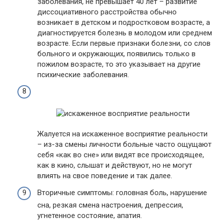
заболевания, не превышает 40 лет – развитие
диссоциативного расстройства обычно
возникает в детском и подростковом возрасте, а
диагностируется болезнь в молодом или среднем
возрасте. Если первые признаки болезни, со слов
больного и окружающих, появились только в
пожилом возрасте, то это указывает на другие
психические заболевания.
Жалуется на искаженное восприятие реальности
– из-за смены личности больные часто ощущают
себя «как во сне» или видят все происходящее,
как в кино, слышат и действуют, но не могут
влиять на свое поведение и так далее.
Вторичные симптомы: головная боль, нарушение
сна, резкая смена настроения, депрессия,
угнетенное состояние, апатия.