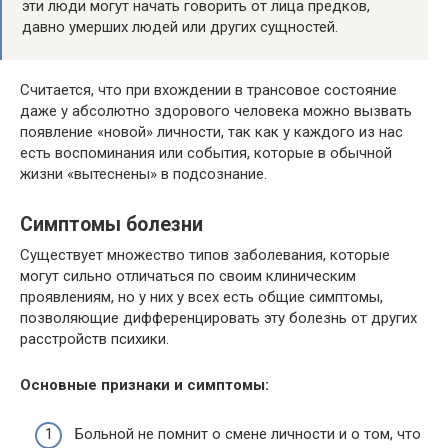
эти люди могут начать говорить от лица предков,
давно умерших людей или других сущностей.
Считается, что при вхождении в трансовое состояние
даже у абсолютно здорового человека можно вызвать
появление «новой» личности, так как у каждого из нас
есть воспоминания или события, которые в обычной
жизни «вытеснены» в подсознание.
Симптомы болезни
Существует множество типов заболевания, которые
могут сильно отличаться по своим клиническим
проявлениям, но у них у всех есть общие симптомы,
позволяющие дифференцировать эту болезнь от других
расстройств психики.
Основные признаки и симптомы:
Больной не помнит о смене личности и о том, что