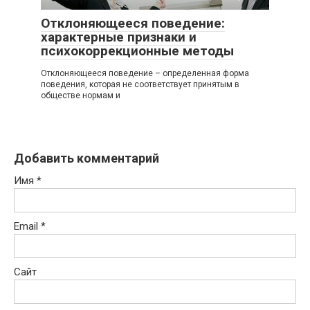
Отклоняющееся поведение:
характерные признаки и
психокоррекционные методы
Отклоняющееся поведение – определенная форма
поведения, которая не соответствует принятым в
обществе нормам и
Добавить комментарий
Имя
*
Email
*
Сайт