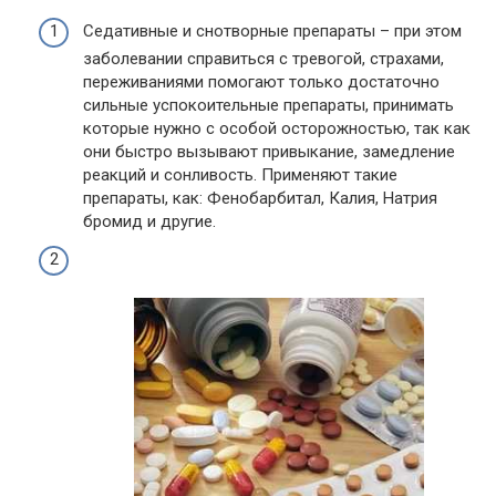
Седативные и снотворные препараты – при этом
заболевании справиться с тревогой, страхами,
переживаниями помогают только достаточно
сильные успокоительные препараты, принимать
которые нужно с особой осторожностью, так как
они быстро вызывают привыкание, замедление
реакций и сонливость. Применяют такие
препараты, как: Фенобарбитал, Калия, Натрия
бромид и другие.