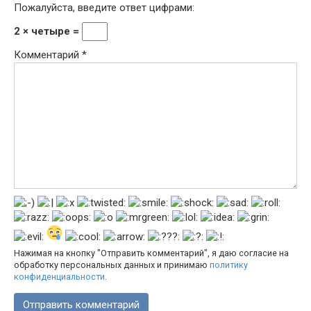
Пожалуйста, введите ответ цифрами:
2 × четыре =
Комментарий
*
Нажимая на кнопку "Отправить комментарий", я даю согласие на
обработку персональных данных и принимаю
политику
конфиденциальности
.