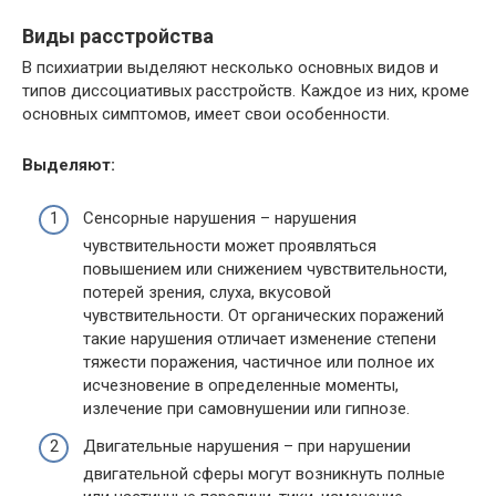
Виды расстройства
В психиатрии выделяют несколько основных видов и
типов диссоциативых расстройств. Каждое из них, кроме
основных симптомов, имеет свои особенности.
Выделяют:
Сенсорные нарушения – нарушения
чувствительности может проявляться
повышением или снижением чувствительности,
потерей зрения, слуха, вкусовой
чувствительности. От органических поражений
такие нарушения отличает изменение степени
тяжести поражения, частичное или полное их
исчезновение в определенные моменты,
излечение при самовнушении или гипнозе.
Двигательные нарушения – при нарушении
двигательной сферы могут возникнуть полные