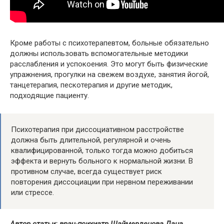
Кроме работы с психотерапевтом, больные обязательно
должны использовать вспомогательные методики
расслабления и успокоения. Это могут быть физические
упражнения, прогулки на свежем воздухе, занятия йогой,
танцетерапия, пескотерапия и другие методик,
подходящие пациенту.
Психотерапия при диссоциативном расстройстве
должна быть длительной, регулярной и очень
квалифицированной, только тогда можно добиться
эффекта и вернуть больного к нормальной жизни. В
противном случае, всегда существует риск
повторения диссоциации при нервном переживании
или стрессе.
Автор статьи: врач-психиатр Шаймерденова Дана