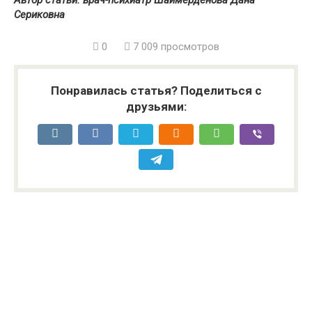
Сериковна
0
7 009 просмотров
Понравилась статья? Поделиться с
друзьями: