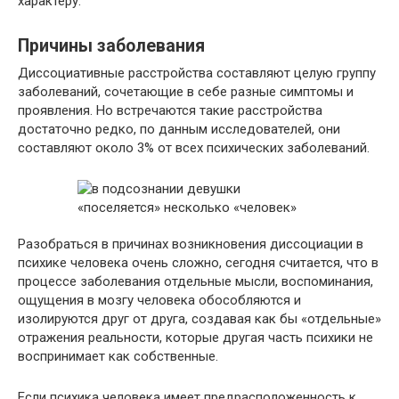
характеру.
Причины заболевания
Диссоциативные расстройства составляют целую группу
заболеваний, сочетающие в себе разные симптомы и
проявления. Но встречаются такие расстройства
достаточно редко, по данным исследователей, они
составляют около 3% от всех психических заболеваний.
Разобраться в причинах возникновения диссоциации в
психике человека очень сложно, сегодня считается, что в
процессе заболевания отдельные мысли, воспоминания,
ощущения в мозгу человека обособляются и
изолируются друг от друга, создавая как бы «отдельные»
отражения реальности, которые другая часть психики не
воспринимает как собственные.
Если психика человека имеет предрасположенность к