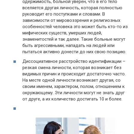
одержимость, больной уверен, что в его тело
вселяется другая личность, которая полностью
руководит его поступками и словами. В
зависимости от мировоззрения и религиозных
особенностей человека это может быть кто-то из
мифических существ, умерших людей,
знаменитостей и так далее. Такие больные могут
быть агрессивными, нападать на людей или
пытаться активно донести до них свою позицию.
Диссоциативное расстройство идентификации –
резкая смена личности, которая возникает без
видимых причин и происходит достаточно часто.
На месте одной личности возникает другая, со
своим именем, характером, полом, отношением к
окружающему. Эти личности могут не знать друг
от друге, а их количество достигать 10 и более.