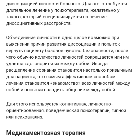
диссоциацией личности больного. Для этого требуется
длительное лечение у психотерапевта, желательно у
такого, который специализируется на лечение
диссоциативных расстройств.
Объединение личности в одно целое возможно при
выяснении причин развития диссоциации и попыток
вернуть пациенту базовое чувство безопасности, после
чего обычно количество личностей сокращается или им
удается «договориться» между собой. Иногда
расщепление сознания становится настолько привычным
для пациента, что самым эффективным способом
лечения становится «знакомство» всех личностей между
собой и попытки наладить общение между собой.
Для этого используется когнитивная, личностно-
ориентированная, поведенческая психотерапии, гипноз
или психоанализ.
Медикаментозная терапия