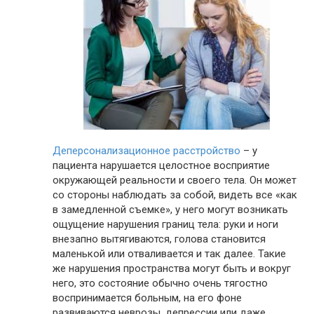
Деперсонализационное расстройство
– у
пациента нарушается целостное восприятие
окружающей реальности и своего тела. Он может
со стороны наблюдать за собой, видеть все «как
в замедленной съемке», у него могут возникать
ощущение нарушения границ тела: руки и ноги
внезапно вытягиваются, голова становится
маленькой или отваливается и так далее. Такие
же нарушения пространства могут быть и вокруг
него, это состояние обычно очень тягостно
воспринимается больным, на его фоне
развиваются неврозы, депрессии или даже