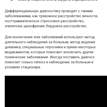
Дифференциальную диагностику проводят с такими
заболеваниями, как тревожное расстройство личности,
посттравматическое стрессовое расстройство,
эпилепсия, шизофрения, бердовое расстройство.
Для исключения этих заболеваний используют метод
длительного наблюдения за больным, метод ведения
дневника, специальные опросники и прием некоторых
медикаментов, которые помогают исключить другие
психические заболевания. Иногда поставить диагноз
помогает только гипноз и наблюдение за больным в
условиях стационара.