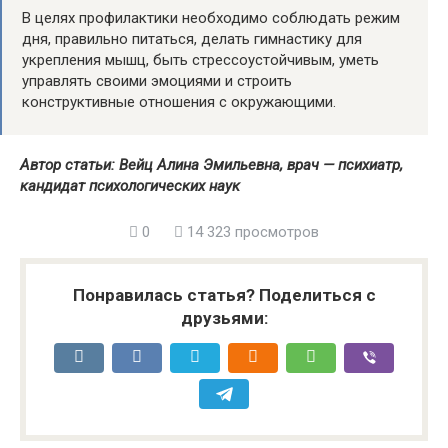
В целях профилактики необходимо соблюдать режим
дня, правильно питаться, делать гимнастику для
укрепления мышц, быть стрессоустойчивым, уметь
управлять своими эмоциями и строить
конструктивные отношения с окружающими.
Автор статьи: Вейц Алина Эмильевна, врач — психиатр,
кандидат психологических наук
0
14 323 просмотров
Понравилась статья? Поделиться с
друзьями: