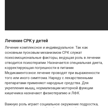
Лечение СРК у детей
Лечение комплексное и индивидуальное. Так как
основным пусковым механизмом СРК служат
психоэмоциональные факторы, ведущая роль в лечении
отводится психотерапии. Назначается специальная диета,
корректирующая погрешности в питании.
Медикаментозное лечение проводят при выраженности
того или иного симптома. Наряду с лекарственными
препаратами применяют народные средства. Для
укрепления мышц, нормализации моторной функции
кишечника назначают физиотерапию и ЛФК.
Важную роль играет социальное окружение подростка,