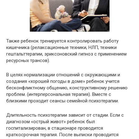
Также ребенок тренируется контролировать работу
кишечника (релаксационные техники, НЛП, техники
гештальттерапии, эриксоновский гипноз с применением
ресурсных трансов).
В целях нормализации отношений с окружающими и
создания «хорошей погоды в доме» ребенок учится
бесконфликтному общению, конструктивному решению
проблем. (интерперсональная терапия). Вместе с
близкими проходит сеансы семейной психотерапии.
Длительность психотерапии зависит от стадии. Если с
диагнозом «острый живот» ребенок был
госпитализирован, в стационаре проводится
краткосрочная терапия. После выписки проводится