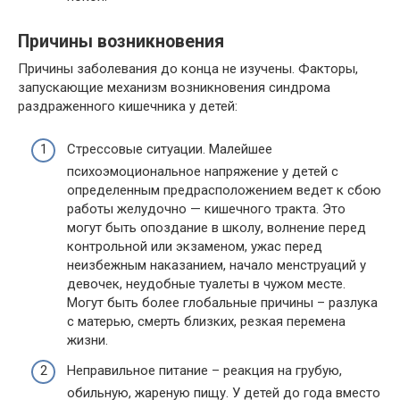
Причины возникновения
Причины заболевания до конца не изучены. Факторы,
запускающие механизм возникновения синдрома
раздраженного кишечника у детей:
Стрессовые ситуации. Малейшее
психоэмоциональное напряжение у детей с
определенным предрасположением ведет к сбою
работы желудочно — кишечного тракта. Это
могут быть опоздание в школу, волнение перед
контрольной или экзаменом, ужас перед
неизбежным наказанием, начало менструаций у
девочек, неудобные туалеты в чужом месте.
Могут быть более глобальные причины – разлука
с матерью, смерть близких, резкая перемена
жизни.
Неправильное питание – реакция на грубую,
обильную, жареную пищу. У детей до года вместо