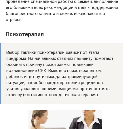
проведение специальной работы с семьей, выполнение
его близкими всех рекомендаций в целях поддержания
благоприятного климата в семье, исключающего
стрессы.
Психотерапия
Выбор тактики психотерапии зависит от этапа
синдрома. На начальных стадиях пациенту помогают
осознать причину психотравмы, повлекшей
возникновение СРК. Вместе с психотерапевтом
ребенок ищет пути выхода из травмирующей
ситуации, способы предотвращения рецидивов,
учится управлять своими эмоциями, противостоять
стрессу (когнитивно-поведенческая терапия).