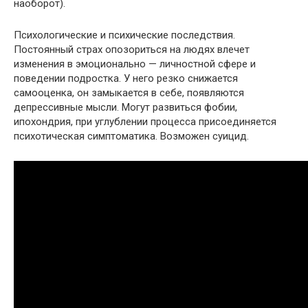
наоборот).
Психологические и психические последствия.
Постоянный страх опозориться на людях влечет
изменения в эмоционально — личностной сфере и
поведении подростка. У него резко снижается
самооценка, он замыкается в себе, появляются
депрессивные мысли. Могут развиться фобии,
ипохондрия, при углублении процесса присоединяется
психотическая симптоматика. Возможен суицид.