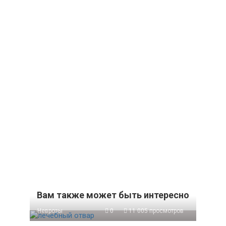
Вам также может быть интересно
Неврозы
0
11 005 просмотров