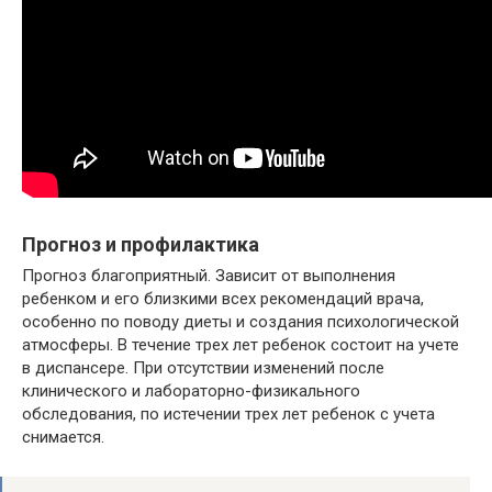
Прогноз и профилактика
Прогноз благоприятный. Зависит от выполнения
ребенком и его близкими всех рекомендаций врача,
особенно по поводу диеты и создания психологической
атмосферы. В течение трех лет ребенок состоит на учете
в диспансере. При отсутствии изменений после
клинического и лабораторно-физикального
обследования, по истечении трех лет ребенок с учета
снимается.