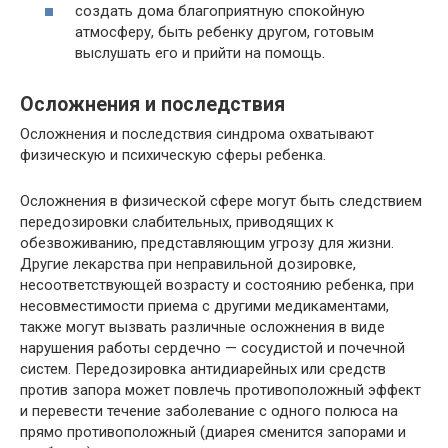
создать дома благоприятную спокойную
атмосферу, быть ребенку другом, готовым
выслушать его и прийти на помощь.
Осложнения и последствия
Осложнения и последствия синдрома охватывают
физическую и психическую сферы ребенка.
Осложнения в физической сфере могут быть следствием
передозировки слабительных, приводящих к
обезвоживанию, представляющим угрозу для жизни.
Другие лекарства при неправильной дозировке,
несоответствующей возрасту и состоянию ребенка, при
несовместимости приема с другими медикаментами,
также могут вызвать различные осложнения в виде
нарушения работы сердечно — сосудистой и почечной
систем. Передозировка антидиарейных или средств
против запора может повлечь противоположный эффект
и перевести течение заболевание с одного полюса на
прямо противоположный (диарея сменится запорами и