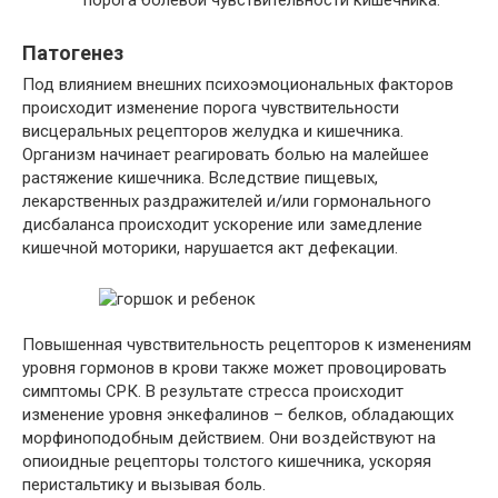
Патогенез
Под влиянием внешних психоэмоциональных факторов
происходит изменение порога чувствительности
висцеральных рецепторов желудка и кишечника.
Организм начинает реагировать болью на малейшее
растяжение кишечника. Вследствие пищевых,
лекарственных раздражителей и/или гормонального
дисбаланса происходит ускорение или замедление
кишечной моторики, нарушается акт дефекации.
Повышенная чувствительность рецепторов к изменениям
уровня гормонов в крови также может провоцировать
симптомы СРК. В результате стресса происходит
изменение уровня энкефалинов – белков, обладающих
морфиноподобным действием. Они воздействуют на
опиоидные рецепторы толстого кишечника, ускоряя
перистальтику и вызывая боль.