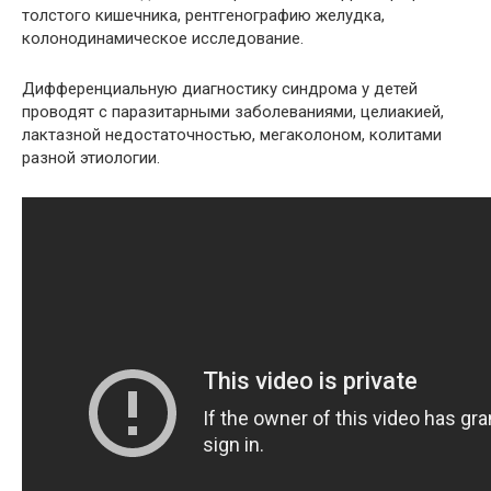
толстого кишечника, рентгенографию желудка,
колонодинамическое исследование.
Дифференциальную диагностику синдрома у детей
проводят с паразитарными заболеваниями, целиакией,
лактазной недостаточностью, мегаколоном, колитами
разной этиологии.