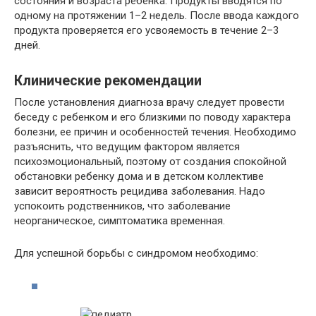
состояния и возраста ребенка. Продукты вводятся по
одному на протяжении 1–2 недель. После ввода каждого
продукта проверяется его усвояемость в течение 2–3
дней.
Клинические рекомендации
После установления диагноза врачу следует провести
беседу с ребенком и его близкими по поводу характера
болезни, ее причин и особенностей течения. Необходимо
разъяснить, что ведущим фактором является
психоэмоциональный, поэтому от создания спокойной
обстановки ребенку дома и в детском коллективе
зависит вероятность рецидива заболевания. Надо
успокоить родственников, что заболевание
неорганическое, симптоматика временная.
Для успешной борьбы с синдромом необходимо: