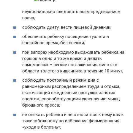
неукоснительно следовать всем предписаниям
врача;
соблюдать диету, вести пищевой дневник;
обеспечить ребенку посещение туалета в
спокойное время, без спешки;
при запорах необходимо высаживать ребенка на
горшок в одно и то же время и делать
самомассаж – легкие поглаживания живота в
области толстого кишечника в течение 10 минут;
соблюдать постоянный режим дня с
равномерным распределением труда и отдыха,
включающий ежедневные прогулки, занятия
спортом, способствующими укреплению мышц
брюшного пресса;
не опекать ребенка и не относиться к нему как к
тяжелобольному во избежание формирования
«ухода в болезнь»;