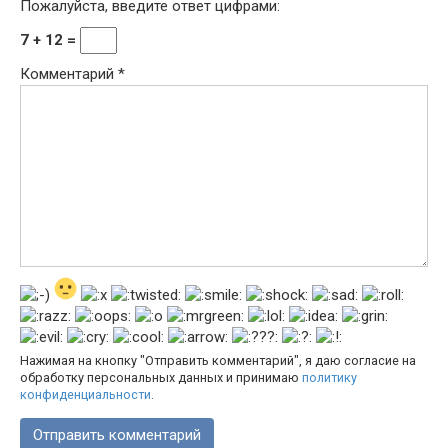
Пожалуйста, введите ответ цифрами:
7 + 12 =
Комментарий
*
Нажимая на кнопку "Отправить комментарий", я даю согласие на
обработку персональных данных и принимаю
политику
конфиденциальности
.