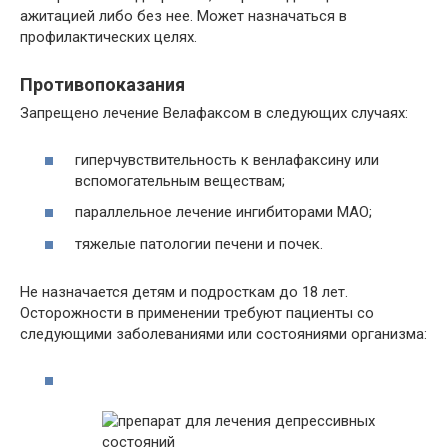
ажитацией либо без нее. Может назначаться в
профилактических целях.
Противопоказания
Запрещено лечение Велафаксом в следующих случаях:
гиперчувствительность к венлафаксину или
вспомогательным веществам;
параллельное лечение ингибиторами МАО;
тяжелые патологии печени и почек.
Не назначается детям и подросткам до 18 лет.
Осторожности в применении требуют пациенты со
следующими заболеваниями или состояниями организма: