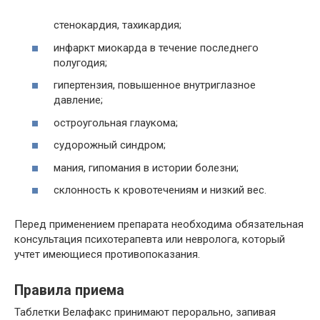
стенокардия, тахикардия;
инфаркт миокарда в течение последнего
полугодия;
гипертензия, повышенное внутриглазное
давление;
остроугольная глаукома;
судорожный синдром;
мания, гипомания в истории болезни;
склонность к кровотечениям и низкий вес.
Перед применением препарата необходима обязательная
консультация психотерапевта или невролога, который
учтет имеющиеся противопоказания.
Правила приема
Таблетки Велафакс принимают перорально, запивая