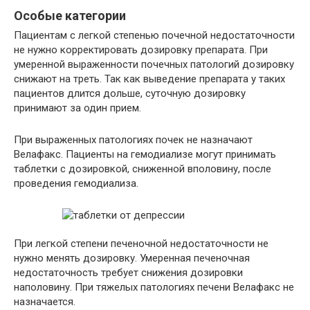
Особые категории
Пациентам с легкой степенью почечной недостаточности
не нужно корректировать дозировку препарата. При
умеренной выраженности почечных патологий дозировку
снижают на треть. Так как выведение препарата у таких
пациентов длится дольше, суточную дозировку
принимают за один прием.
При выраженных патологиях почек не назначают
Велафакс. Пациенты на гемодиализе могут принимать
таблетки с дозировкой, сниженной вполовину, после
проведения гемодиализа.
При легкой степени печеночной недостаточности не
нужно менять дозировку. Умеренная печеночная
недостаточность требует снижения дозировки
наполовину. При тяжелых патологиях печени Велафакс не
назначается.