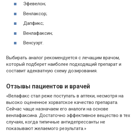
Эфевелон;
Венлаксор;
Дапфикс;
Венлафаксин;
Венсуэрт.
Выбирать аналог рекомендуется с лечащим врачом,
который подберет наиболее подходящий препарат и
составит адекватную схему дозирования.
Отзывы пациентов и врачей
«Велафакс стал реже поступать в аптеки, несмотря на
высоко оцененное хорватское качество препарата.
Сейчас чаще назначаем его аналоги на основе
венлафаксина. Достаточно эффективное вещество в тех
случаях, когда типичные антидепрессанты не
показывают желаемого результата.»