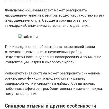
Желудочно-кишечный тракт может реагировать
нарушениями аппетита, рвотой, тошнотой, сухостью во рту
и нарушениями стула. Сердце и сосуды отвечают
тахикардией, снижением артериального давления.
При исследовании лабораторных показателей крови
отмечаются изменения в печеночных пробах,
недостаточность выделения вазопрессина и понижение
концентрации натрия в сыворотке крови.
Репродуктивная система может реагировать снижением
эректильной функции, нарушениями эякуляции,
задержкой мочи и снижением либидо. Среди прочих
побочных эффектов: тромбоцитопения, изменения вкуса,
помутнение зрения.
Синдром отмены и другие особенности