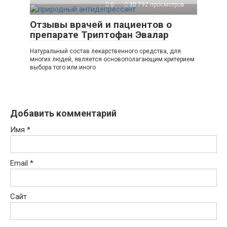
0
30 792 просмотров
Отзывы врачей и пациентов о
препарате Триптофан Эвалар
Натуральный состав лекарственного средства, для
многих людей, является основополагающим критерием
выбора того или иного
Добавить комментарий
Имя
*
Email
*
Сайт