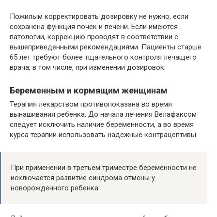
Пожилым корректировать дозировку не нужно, если
сохранена функция почек и печени. Если имеются
патологии, коррекцию проводят в соответствии с
вышеприведенными рекомендациями. Пациенты старше
65 лет требуют более тщательного контроля лечащего
врача, в том числе, при изменении дозировок.
Беременным и кормящим женщинам
Терапия лекарством противопоказана во время
вынашивания ребенка. До начала лечения Велафаксом
следует исключить наличие беременности, а во время
курса терапии использовать надежные контрацептивы.
При применении в третьем триместре беременности не
исключается развитие синдрома отмены у
новорожденного ребенка.