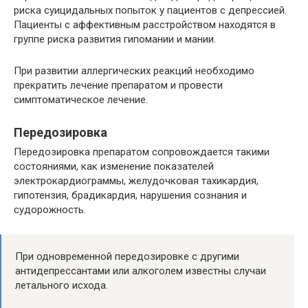
риска суицидальных попыток у пациентов с депрессией.
Пациенты с аффективным расстройством находятся в
группе риска развития гипомании и мании.
При развитии аллергических реакций необходимо
прекратить лечение препаратом и провести
симптоматическое лечение.
Передозировка
Передозировка препаратом сопровождается такими
состояниями, как изменение показателей
электрокардиограммы, желудочковая тахикардия,
гипотензия, брадикардия, нарушения сознания и
судорожность.
При одновременной передозировке с другими
антидепрессантами или алкоголем известны случаи
летального исхода.