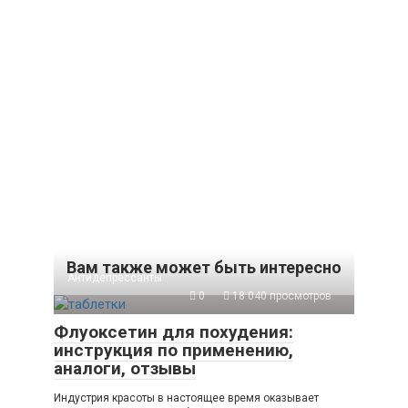
Вам также может быть интересно
Антидепрессанты
0
18 040 просмотров
Флуоксетин для похудения:
инструкция по применению,
аналоги, отзывы
Индустрия красоты в настоящее время оказывает