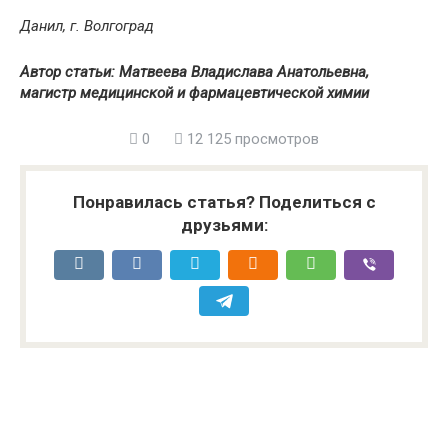
Данил, г. Волгоград
Автор статьи: Матвеева Владислава Анатольевна,
магистр медицинской и фармацевтической химии
0
12 125 просмотров
Понравилась статья? Поделиться с
друзьями: