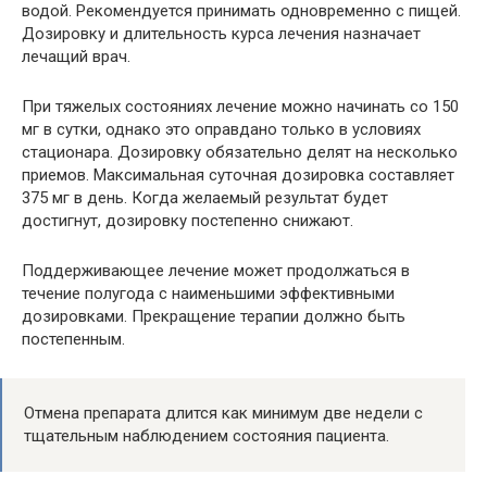
водой. Рекомендуется принимать одновременно с пищей.
Дозировку и длительность курса лечения назначает
лечащий врач.
При тяжелых состояниях лечение можно начинать со 150
мг в сутки, однако это оправдано только в условиях
стационара. Дозировку обязательно делят на несколько
приемов. Максимальная суточная дозировка составляет
375 мг в день. Когда желаемый результат будет
достигнут, дозировку постепенно снижают.
Поддерживающее лечение может продолжаться в
течение полугода с наименьшими эффективными
дозировками. Прекращение терапии должно быть
постепенным.
Отмена препарата длится как минимум две недели с
тщательным наблюдением состояния пациента.