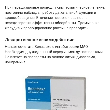
При передозировке проводят симптоматическое лечение,
постоянно наблюдая работу дыхательной функции и
кровообращения. В течение первого часа после
передозировки эффективны абсорбенты. Промывание
желудка и провоцирование рвоты не проводить.
Лекарственное взаимодействие
Нельзя сочетать Велафакс с ингибиторами МАО.
Необходим двухнедельный перерыв между препаратами.
Не влияет на препараты на основе лития, диазепама,
имипрамина.