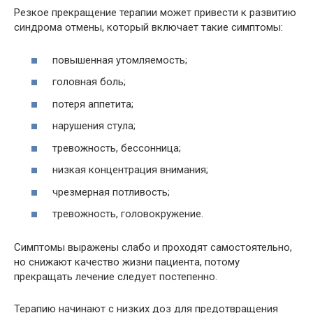
Резкое прекращение терапии может привести к развитию
синдрома отмены, который включает такие симптомы:
повышенная утомляемость;
головная боль;
потеря аппетита;
нарушения стула;
тревожность, бессонница;
низкая концентрация внимания;
чрезмерная потливость;
тревожность, головокружение.
Симптомы выражены слабо и проходят самостоятельно,
но снижают качество жизни пациента, потому
прекращать лечение следует постепенно.
Терапию начинают с низких доз для предотвращения