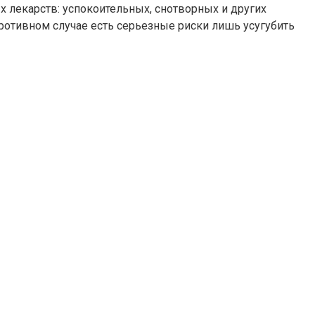
лекарств: успокоительных, снотворных и других
ротивном случае есть серьезные риски лишь усугубить