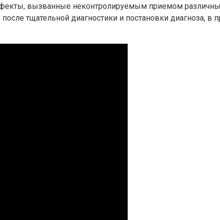
фекты, вызванные неконтролируемым приемом различных 
после тщательной диагностики и постановки диагноза, в п