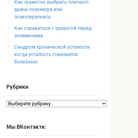
Как грамотно выбрать платного
врача-психиатра или
психотерапевта
Как справиться с тревогой перед
экзаменами
Синдром хронической усталости:
когда усталость становится
болезнью
Рубрики
Рубрики
Мы ВКонтакте: