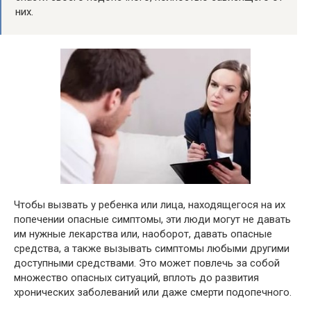
них.
Чтобы вызвать у ребенка или лица, находящегося на их
попечении опасные симптомы, эти люди могут не давать
им нужные лекарства или, наоборот, давать опасные
средства, а также вызывать симптомы любыми другими
доступными средствами. Это может повлечь за собой
множество опасных ситуаций, вплоть до развития
хронических заболеваний или даже смерти подопечного.