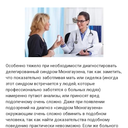
Особенно тяжело при необходимости диагностировать
делегированный синдром Мюнхгаузена, так как заметить,
что показательно заботливая мать или сиделка (иногда
этот синдром встречается у людей, которые
профессионально заботятся о больных людях)
намеренно путают анализы, или приносят вред
подопечному очень сложно. Даже при появлении
подозрений на диагноз «синдром Мюнхгаузена»
окружающим очень сложно обвинить в подобном
человека, так как найти доказательства подобному
поведению практически невозможно. Если же больного