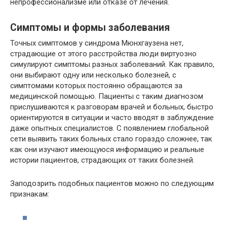
непрофессионализме или отказе от лечения.
Симптомы и формы заболевания
Точных симптомов у синдрома Мюнхгаузена нет,
страдающие от этого расстройства люди виртуозно
симулируют симптомы разных заболеваний. Как правило,
они выбирают одну или несколько болезней, с
симптомами которых постоянно обращаются за
медицинской помощью. Пациенты с таким диагнозом
прислушиваются к разговорам врачей и больных, быстро
ориентируются в ситуации и часто вводят в заблуждение
даже опытных специалистов. С появлением глобальной
сети выявить таких больных стало гораздо сложнее, так
как они изучают имеющуюся информацию и реальные
истории пациентов, страдающих от таких болезней.
Заподозрить подобных пациентов можно по следующим
признакам: