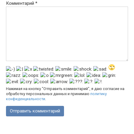
Комментарий
*
Нажимая на кнопку "Отправить комментарий", я даю согласие на
обработку персональных данных и принимаю
политику
конфиденциальности
.