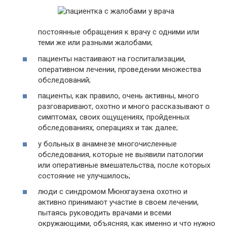
постоянные обращения к врачу с одними или
теми же или разными жалобами;
пациенты настаивают на госпитализации,
оперативном лечении, проведении множества
обследований;
пациенты, как правило, очень активны, много
разговаривают, охотно и много рассказывают о
симптомах, своих ощущениях, пройденных
обследованиях, операциях и так далее;
у больных в анамнезе многочисленные
обследования, которые не выявили патологии
или оперативные вмешательства, после которых
состояние не улучшилось;
люди с синдромом Мюнхгаузена охотно и
активно принимают участие в своем лечении,
пытаясь руководить врачами и всеми
окружающими, объясняя, как именно и что нужно