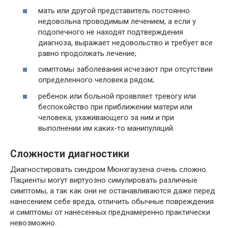
мать или другой представитель постоянно
недовольна проводимым лечением, а если у
подопечного не находят подтверждения
диагноза, выражает недовольство и требует все
равно продолжать лечение;
симптомы заболевания исчезают при отсутствии
определенного человека рядом;
ребенок или больной проявляет тревогу или
беспокойство при приближении матери или
человека, ухаживающего за ним и при
выполнении им каких-то манипуляций.
Сложности диагностики
Диагностировать синдром Мюнхгаузена очень сложно.
Пациенты могут виртуозно симулировать различные
симптомы, а так как они не останавливаются даже перед
нанесением себе вреда, отличить обычные повреждения
и симптомы от нанесенных преднамеренно практически
невозможно.