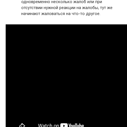
одновременно несколько жалоб или при
отсутствии нужной реакции на жалобы, тут же
начинают жаловаться на что-то другое.