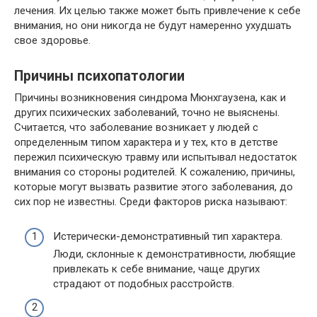
лечения. Их целью также может быть привлечение к себе
внимания, но они никогда не будут намеренно ухудшать
свое здоровье.
Причины психопатологии
Причины возникновения синдрома Мюнхгаузена, как и
других психических заболеваний, точно не выяснены.
Считается, что заболевание возникает у людей с
определенным типом характера и у тех, кто в детстве
пережил психическую травму или испытывал недостаток
внимания со стороны родителей. К сожалению, причины,
которые могут вызвать развитие этого заболевания, до
сих пор не известны. Среди факторов риска называют:
Истерически-демонстративный тип характера.
Люди, склонные к демонстративности, любящие
привлекать к себе внимание, чаще других
страдают от подобных расстройств.