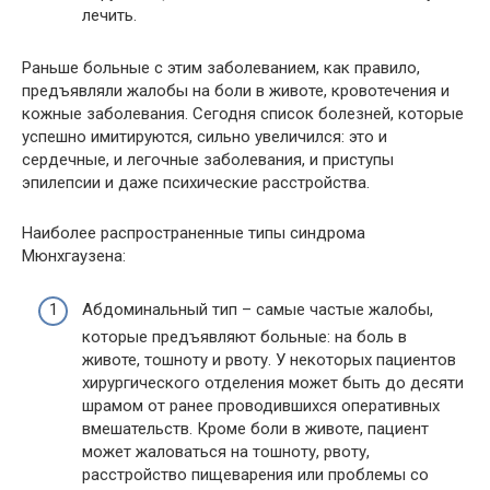
лечить.
Раньше больные с этим заболеванием, как правило,
предъявляли жалобы на боли в животе, кровотечения и
кожные заболевания. Сегодня список болезней, которые
успешно имитируются, сильно увеличился: это и
сердечные, и легочные заболевания, и приступы
эпилепсии и даже психические расстройства.
Наиболее распространенные типы синдрома
Мюнхгаузена:
Абдоминальный тип – самые частые жалобы,
которые предъявляют больные: на боль в
животе, тошноту и рвоту. У некоторых пациентов
хирургического отделения может быть до десяти
шрамом от ранее проводившихся оперативных
вмешательств. Кроме боли в животе, пациент
может жаловаться на тошноту, рвоту,
расстройство пищеварения или проблемы со