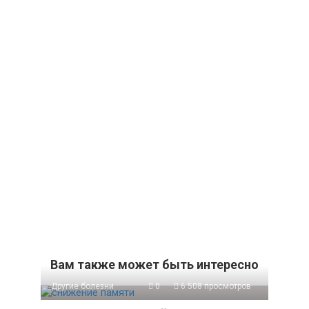
Вам также может быть интересно
Другие болезни
0
6 508 просмотров