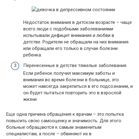
Недостаток внимания в детском возрасте – чаще
всего люди с подобными заболеваниями
испытывали дефицит внимания и любви в
детстве. Родители не обращали на них внимания
или обращали его только в случае болезни
ребенка.
Перенесенные в детстве тяжелые заболевания.
Если ребенок получил максимум заботы и
внимания во время болезни в больнице, это
может навсегда закрепиться в его подсознании, и
он будет пытаться повторить это в взрослой
жизни.
Еще одна причина обращения к врачам – это попытка
повысить свою самооценку и значимость. Для этого
больные обращаются к самым знаменитым
специалистам, а после – обвиняют их в