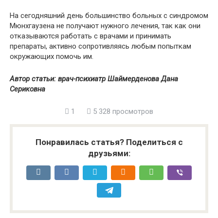
На сегодняшний день большинство больных с синдромом
Мюнхгаузена не получают нужного лечения, так как они
отказываются работать с врачами и принимать
препараты, активно сопротивляясь любым попыткам
окружающих помочь им.
Автор статьи: врач-психиатр Шаймерденова Дана
Сериковна
1
5 328 просмотров
Понравилась статья? Поделиться с
друзьями: