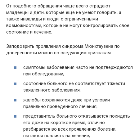
От подобного обращения чаще всего страдают
младенцы и дети, которые еще не умеют говорить, а
также инвалиды и люди, с ограниченными
возможностями, которые не могут контролировать свое
состояние и лечение.
Заподозрить проявления синдрома Мюнхгаузена по
доверенности можно по следующим признакам:
симптомы заболевания часто не подтверждаются
при обследовании;
состояние больного не соответствует тяжести
заявленного заболевания;
жалобы сохраняются даже при условии
правильно проведенного лечения;
представитель больного отказывается покидать
его даже на короткое время, отлично
разбирается во всех проявлениях болезни,
пытается повлиять на лечение;