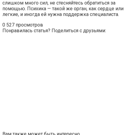
слишком много сил, не стесняйтесь обратиться за
помощью. Психика — такой же орган, как сердце или
легкие, и иногда ей нужна поддержка специалиста.
0
527 просмотров
Понравилась статья? Поделиться с друзьями:
Вам также может быть интересно