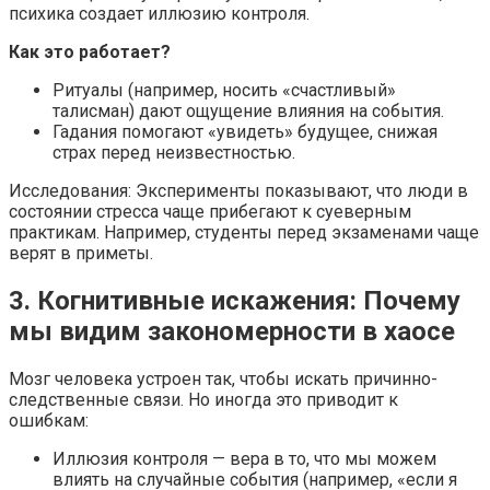
психика создает иллюзию контроля.
Как это работает?
Ритуалы (например, носить «счастливый»
талисман) дают ощущение влияния на события.
Гадания помогают «увидеть» будущее, снижая
страх перед неизвестностью.
Исследования: Эксперименты показывают, что люди в
состоянии стресса чаще прибегают к суеверным
практикам. Например, студенты перед экзаменами чаще
верят в приметы.
3. Когнитивные искажения: Почему
мы видим закономерности в хаосе
Мозг человека устроен так, чтобы искать причинно-
следственные связи. Но иногда это приводит к
ошибкам:
Иллюзия контроля — вера в то, что мы можем
влиять на случайные события (например, «если я