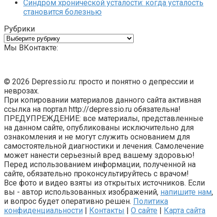
Синдром хронической усталости: когда усталость
становится болезнью
Рубрики
Рубрики
Мы ВКонтакте:
© 2026 Depressio.ru: просто и понятно о депрессии и
неврозах.
При копировании материалов данного сайта активная
ссылка на портал http://depressio.ru обязательна!
ПРЕДУПРЕЖДЕНИЕ: все материалы, представленные
на данном сайте, опубликованы исключительно для
ознакомления и не могут служить основанием для
самостоятельной диагностики и лечения. Самолечение
может нанести серьезный вред вашему здоровью!
Перед использованием информации, полученной на
сайте, обязательно проконсультируйтесь с врачом!
Все фото и видео взяты из открытых источников. Если
вы - автор использованных изображений,
напишите нам
,
и вопрос будет оперативно решен.
Политика
конфиденциальности
|
Контакты
|
О сайте
|
Карта сайта