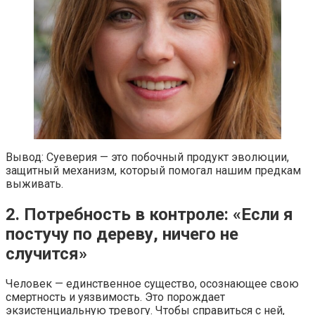
Вывод: Суеверия — это побочный продукт эволюции,
защитный механизм, который помогал нашим предкам
выживать.
2. Потребность в контроле: «Если я
постучу по дереву, ничего не
случится»
Человек — единственное существо, осознающее свою
смертность и уязвимость. Это порождает
экзистенциальную тревогу. Чтобы справиться с ней,