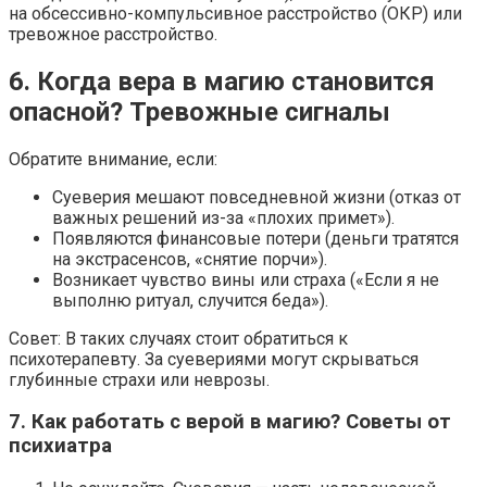
на обсессивно-компульсивное расстройство (ОКР) или
тревожное расстройство.
6. Когда вера в магию становится
опасной? Тревожные сигналы
Обратите внимание, если:
Суеверия мешают повседневной жизни (отказ от
важных решений из-за «плохих примет»).
Появляются финансовые потери (деньги тратятся
на экстрасенсов, «снятие порчи»).
Возникает чувство вины или страха («Если я не
выполню ритуал, случится беда»).
Совет: В таких случаях стоит обратиться к
психотерапевту. За суевериями могут скрываться
глубинные страхи или неврозы.
7. Как работать с верой в магию? Советы от
психиатра