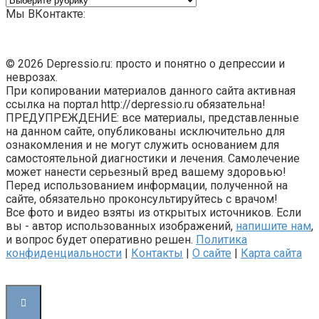
Мы ВКонтакте:
© 2026 Depressio.ru: просто и понятно о депрессии и
неврозах.
При копировании материалов данного сайта активная
ссылка на портал http://depressio.ru обязательна!
ПРЕДУПРЕЖДЕНИЕ: все материалы, представленные
на данном сайте, опубликованы исключительно для
ознакомления и не могут служить основанием для
самостоятельной диагностики и лечения. Самолечение
может нанести серьезный вред вашему здоровью!
Перед использованием информации, полученной на
сайте, обязательно проконсультируйтесь с врачом!
Все фото и видео взяты из открытых источников. Если
вы - автор использованных изображений,
напишите нам
,
и вопрос будет оперативно решен.
Политика
конфиденциальности
|
Контакты
|
О сайте
|
Карта сайта