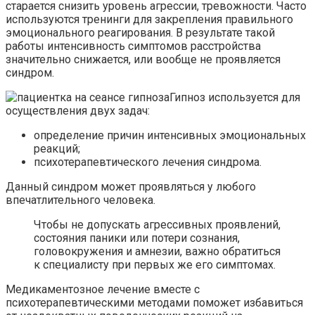
старается снизить уровень агрессии, тревожности. Часто
используются тренинги для закрепления правильного
эмоционального реагирования. В результате такой
работы интенсивность симптомов расстройства
значительно снижается, или вообще не проявляется
синдром.
Гипноз используется для
осуществления двух задач:
определение причин интенсивных эмоциональных
реакций;
психотерапевтического лечения синдрома.
Данный синдром может проявляться у любого
впечатлительного человека.
Чтобы не допускать агрессивных проявлений,
состояния паники или потери сознания,
головокружения и амнезии, важно обратиться
к специалисту при первых же его симптомах.
Медикаментозное лечение вместе с
психотерапевтическими методами поможет избавиться