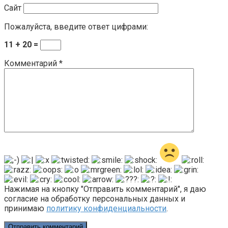
Сайт
Пожалуйста, введите ответ цифрами:
11 + 20 =
Комментарий
*
Нажимая на кнопку "Отправить комментарий", я даю
согласие на обработку персональных данных и
принимаю
политику конфиденциальности
.