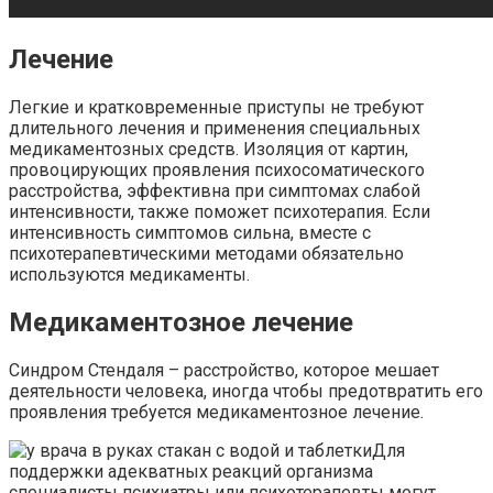
Лечение
Легкие и кратковременные приступы не требуют
длительного лечения и применения специальных
медикаментозных средств. Изоляция от картин,
провоцирующих проявления психосоматического
расстройства, эффективна при симптомах слабой
интенсивности, также поможет психотерапия. Если
интенсивность симптомов сильна, вместе с
психотерапевтическими методами обязательно
используются медикаменты.
Медикаментозное лечение
Синдром Стендаля – расстройство, которое мешает
деятельности человека, иногда чтобы предотвратить его
проявления требуется медикаментозное лечение.
Для
поддержки адекватных реакций организма
специалисты психиатры или психотерапевты могут