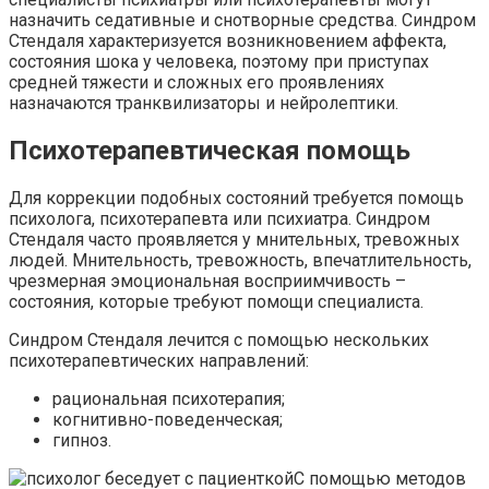
назначить седативные и снотворные средства. Синдром
Стендаля характеризуется возникновением аффекта,
состояния шока у человека, поэтому при приступах
средней тяжести и сложных его проявлениях
назначаются транквилизаторы и нейролептики.
Психотерапевтическая помощь
Для коррекции подобных состояний требуется помощь
психолога, психотерапевта или психиатра. Синдром
Стендаля часто проявляется у мнительных, тревожных
людей. Мнительность, тревожность, впечатлительность,
чрезмерная эмоциональная восприимчивость –
состояния, которые требуют помощи специалиста.
Синдром Стендаля лечится с помощью нескольких
психотерапевтических направлений:
рациональная психотерапия;
когнитивно-поведенческая;
гипноз.
С помощью методов