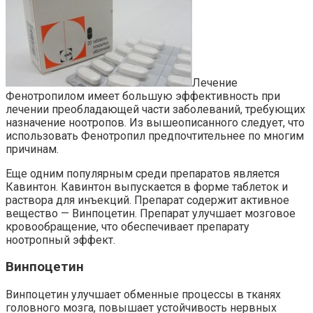
Лечение
Фенотропилом имеет большую эффективность при
лечении преобладающей части заболеваний, требующих
назначение ноотропов. Из вышеописанного следует, что
использовать Фенотропил предпочтительнее по многим
причинам.
Еще одним популярным среди препаратов является
Кавинтон. Кавинтон выпускается в форме таблеток и
раствора для инъекций. Препарат содержит активное
вещество — Винпоцетин. Препарат улучшает мозговое
кровообращение, что обеспечивает препарату
ноотропный эффект.
Винпоцетин
Винпоцетин улучшает обменные процессы в тканях
головного мозга, повышает устойчивость нервных