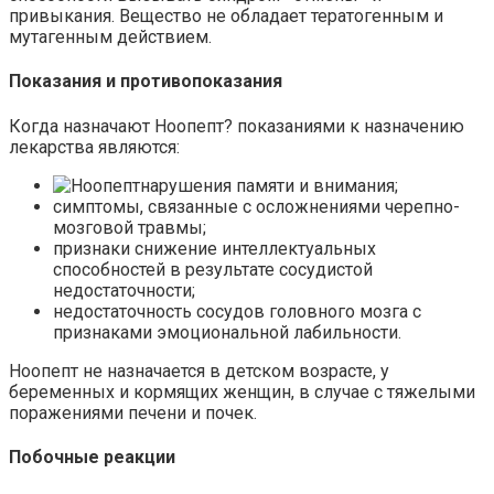
привыкания. Вещество не обладает тератогенным и
мутагенным действием.
Показания и противопоказания
Когда назначают Ноопепт? показаниями к назначению
лекарства являются:
нарушения памяти и внимания;
симптомы, связанные с осложнениями черепно-
мозговой травмы;
признаки снижение интеллектуальных
способностей в результате сосудистой
недостаточности;
недостаточность сосудов головного мозга с
признаками эмоциональной лабильности.
Ноопепт не назначается в детском возрасте, у
беременных и кормящих женщин, в случае с тяжелыми
поражениями печени и почек.
Побочные реакции