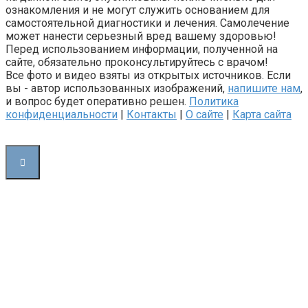
ознакомления и не могут служить основанием для
самостоятельной диагностики и лечения. Самолечение
может нанести серьезный вред вашему здоровью!
Перед использованием информации, полученной на
сайте, обязательно проконсультируйтесь с врачом!
Все фото и видео взяты из открытых источников. Если
вы - автор использованных изображений,
напишите нам
,
и вопрос будет оперативно решен.
Политика
конфиденциальности
|
Контакты
|
О сайте
|
Карта сайта