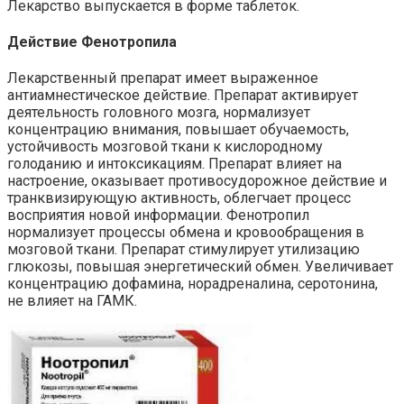
Лекарство выпускается в форме таблеток.
Действие Фенотропила
Лекарственный препарат имеет выраженное
антиамнестическое действие. Препарат активирует
деятельность головного мозга, нормализует
концентрацию внимания, повышает обучаемость,
устойчивость мозговой ткани к кислородному
голоданию и интоксикациям. Препарат влияет на
настроение, оказывает противосудорожное действие и
транквизирующую активность, облегчает процесс
восприятия новой информации. Фенотропил
нормализует процессы обмена и кровообращения в
мозговой ткани. Препарат стимулирует утилизацию
глюкозы, повышая энергетический обмен. Увеличивает
концентрацию дофамина, норадреналина, серотонина,
не влияет на ГАМК.