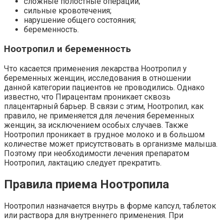
сложные полостные операции;
сильные кровотечения;
нарушение общего состояния;
беременность.
Ноотропил и беременность
Что касается применения лекарства Ноотропил у
беременных женщин, исследования в отношении
данной категории пациентов не проводились. Однако
известно, что Пирацентам проникает сквозь
плацентарный барьер. В связи с этим, Ноотропил, как
правило, не применяется для лечения беременных
женщин, за исключением особых случаев. Также
Ноотропил проникает в грудное молоко и в большом
количестве может присутствовать в организме малыша.
Поэтому при необходимости лечения препаратом
Ноотропил, лактацию следует прекратить.
Правила приема Ноотропила
Ноотропил назначается внутрь в форме капсул, таблеток
или раствора для внутреннего применения. При