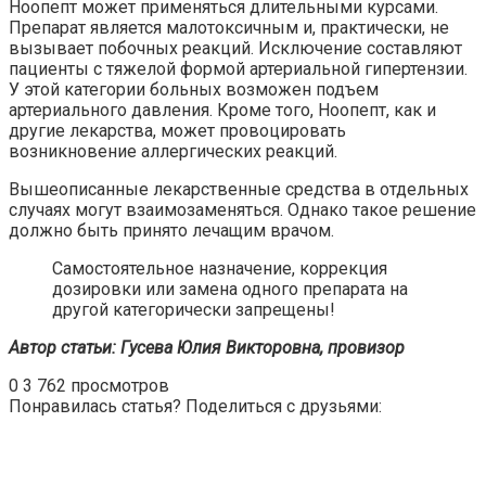
Ноопепт может применяться длительными курсами.
Препарат является малотоксичным и, практически, не
вызывает побочных реакций. Исключение составляют
пациенты с тяжелой формой артериальной гипертензии.
У этой категории больных возможен подъем
артериального давления. Кроме того, Ноопепт, как и
другие лекарства, может провоцировать
возникновение аллергических реакций.
Вышеописанные лекарственные средства в отдельных
случаях могут взаимозаменяться. Однако такое решение
должно быть принято лечащим врачом.
Самостоятельное назначение, коррекция
дозировки или замена одного препарата на
другой категорически запрещены!
Автор статьи: Гусева Юлия Викторовна, провизор
0
3 762 просмотров
Понравилась статья? Поделиться с друзьями: