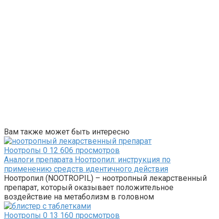
Вам также может быть интересно
Ноотропы
0
12 606 просмотров
Аналоги препарата Ноотропил: инструкция по
применению средств идентичного действия
Ноотропил (NOOTROPIL) – ноотропный лекарственный
препарат, который оказывает положительное
воздействие на метаболизм в головном
Ноотропы
0
13 160 просмотров