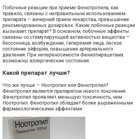
Побочные реакции при приеме Фенотропила, как
правило, связаны с неправильным использованием
препарата — вечерний прием лекарства, превышение
рекомендованных дозировок. Какие побочные реакции
вызывает препарат? В основном, побочные эффекты
связаны со стимулирующей активностью вещества —
бессонница, возбуждение, гиперемия лица, легкое
состояние эйфории, повышение артериального
давления. При непереносимости Фенилпирацетама
возможны аллергические состояния.
Какой препарат лучше?
Что же лучше — Ноотропил или Фенотропил?
Фенотропил является препаратом нового поколения.
Фенотропил проявляет меньшую токсичность, чем
Ноотропил. Фенотропил обладает более выраженными
фармакологическими эффектами.