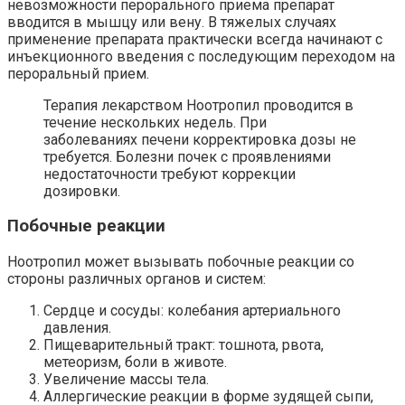
невозможности перорального приема препарат
вводится в мышцу или вену. В тяжелых случаях
применение препарата практически всегда начинают с
инъекционного введения с последующим переходом на
пероральный прием.
Терапия лекарством Ноотропил проводится в
течение нескольких недель. При
заболеваниях печени корректировка дозы не
требуется. Болезни почек с проявлениями
недостаточности требуют коррекции
дозировки.
Побочные реакции
Ноотропил может вызывать побочные реакции со
стороны различных органов и систем:
Сердце и сосуды: колебания артериального
давления.
Пищеварительный тракт: тошнота, рвота,
метеоризм, боли в животе.
Увеличение массы тела.
Аллергические реакции в форме зудящей сыпи,