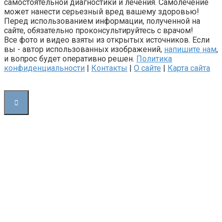
самостоятельной диагностики и лечения. Самолечение
может нанести серьезный вред вашему здоровью!
Перед использованием информации, полученной на
сайте, обязательно проконсультируйтесь с врачом!
Все фото и видео взяты из открытых источников. Если
вы - автор использованных изображений,
напишите нам
,
и вопрос будет оперативно решен.
Политика
конфиденциальности
|
Контакты
|
О сайте
|
Карта сайта