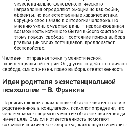
экзистенциально-феноменологического
направления определяют эмоции не как фобии,
аффекты, но как естественные характеристики,
берущие свое начало в онтологии человека. По
мнению ученых чувство вины – нереализованная
возможность истинного бытия и беспокойство по
этому поводу, свобода – состояние поиска выбора
реализации своих потенциалов, предполагает
беспокойство.
Человек – отправная точка гуманистической,
экзистенциальной теории. От других людей его отличают
свобода, смысл жизни, право выбора, ответственность.
Идеи родителя экзистенциальной
психологии – В. Франкла
Пережив сложные жизненные обстоятельства, потеряв
родственников в концлагерях, психолог определил, что
человек может пережить многие обстоятельства, когда
имеет цель. Смысл и ответственность помогают
сохранить психическое здоровье, жизненную гармонию.