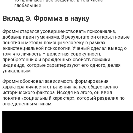
глобальные.
Вклад Э. Фромма в науку
Фромм старался усовершенствовать психоанализ,
добавив идеи гуманизма. В результате он открыл новые
понятия и методы помощи человеку в рамках
экзистенциальной психологии. Ученый сделал вывод о
том, что личность – целостная совокупность
приобретенных и врожденных свойств психики
индивида, которые характеризуют его одного, делая
уникальным.
Фромм обосновал зависимость формирования
характера личности от влияния на нее общественно-
исторического фактора. Исходя из этого, он ввел
понятие «социальный характер», который разделил по
определенным типам.