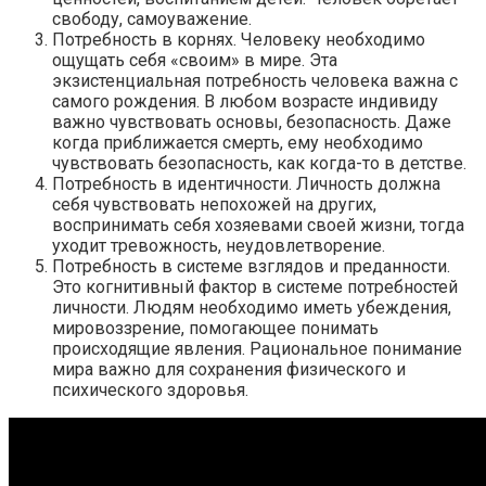
свободу, самоуважение.
Потребность в корнях. Человеку необходимо
ощущать себя «своим» в мире. Эта
экзистенциальная потребность человека важна с
самого рождения. В любом возрасте индивиду
важно чувствовать основы, безопасность. Даже
когда приближается смерть, ему необходимо
чувствовать безопасность, как когда-то в детстве.
Потребность в идентичности. Личность должна
себя чувствовать непохожей на других,
воспринимать себя хозяевами своей жизни, тогда
уходит тревожность, неудовлетворение.
Потребность в системе взглядов и преданности.
Это когнитивный фактор в системе потребностей
личности. Людям необходимо иметь убеждения,
мировоззрение, помогающее понимать
происходящие явления. Рациональное понимание
мира важно для сохранения физического и
психического здоровья.