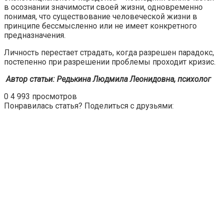
в осознании значимости своей жизни, одновременно
понимая, что существование человеческой жизни в
принципе бессмысленно или не имеет конкретного
предназначения.
Личность перестает страдать, когда разрешен парадокс,
постепенно при разрешении проблемы проходит кризис.
Автор статьи: Редькина Людмила Леонидовна, психолог
0
4 993 просмотров
Понравилась статья? Поделиться с друзьями: