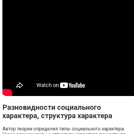
Разновидности социального
характера, структура характера
Автор теории определил типы социального характера.