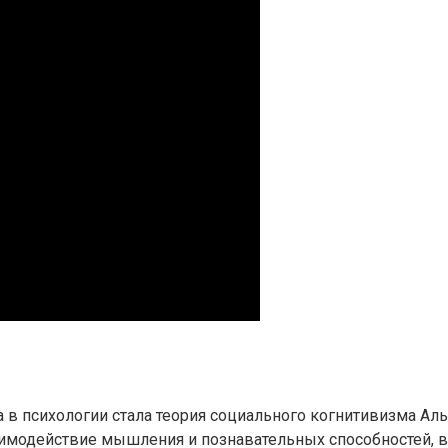
 психологии стала теория социального когнитивизма Альб
имодействие мышления и познавательных способностей, в