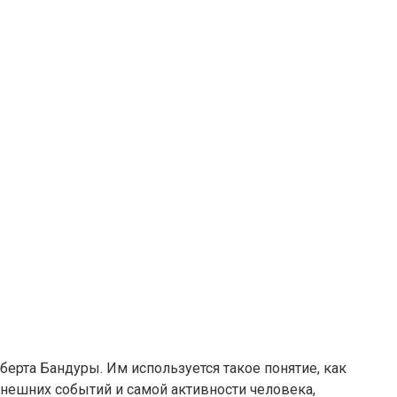
ерта Бандуры. Им используется такое понятие, как
нешних событий и самой активности человека,