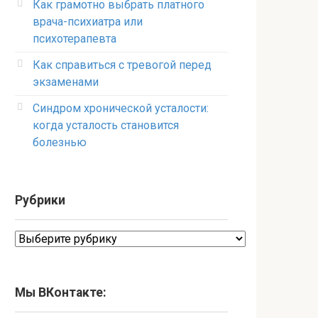
Как грамотно выбрать платного
врача-психиатра или
психотерапевта
Как справиться с тревогой перед
экзаменами
Синдром хронической усталости:
когда усталость становится
болезнью
Рубрики
Рубрики
Мы ВКонтакте: