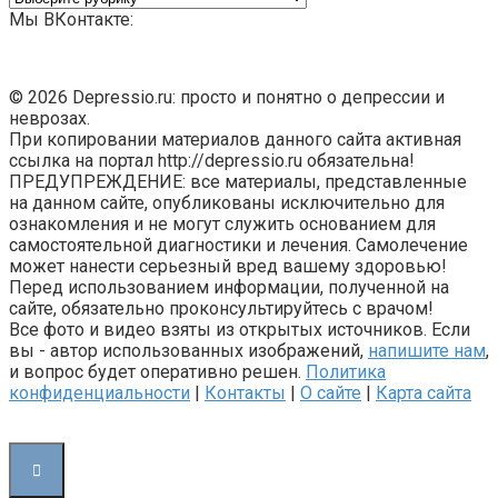
Мы ВКонтакте:
© 2026 Depressio.ru: просто и понятно о депрессии и
неврозах.
При копировании материалов данного сайта активная
ссылка на портал http://depressio.ru обязательна!
ПРЕДУПРЕЖДЕНИЕ: все материалы, представленные
на данном сайте, опубликованы исключительно для
ознакомления и не могут служить основанием для
самостоятельной диагностики и лечения. Самолечение
может нанести серьезный вред вашему здоровью!
Перед использованием информации, полученной на
сайте, обязательно проконсультируйтесь с врачом!
Все фото и видео взяты из открытых источников. Если
вы - автор использованных изображений,
напишите нам
,
и вопрос будет оперативно решен.
Политика
конфиденциальности
|
Контакты
|
О сайте
|
Карта сайта