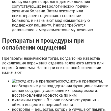
консультация невролога, для исключения
сопутствующих неврологических причин
развития болезни. Затем психиатр или
психотерапевт оценивают состояние
больного, и назначают медикаментозную
поддержку пациенту. Иногда требуется
дополнение к медикаментозному лечению.
Препараты и процедуры при
ослаблении ощущений
Препараты назначаются тогда, когда точно известна
локализация поражения отделов головного мозга или
нервной системы. Часто при психогенной гипестезии
назначают:
сосудистые препараты,
необходимые для поддержания функциональности
стенок сосудов, увеличения их проходимости,
восстановления кровотока по ним;
витамины группы В – они помогают улучшить
обмен веществ в нервной ткани;
ноотропы – вещества, которые улучшают память,