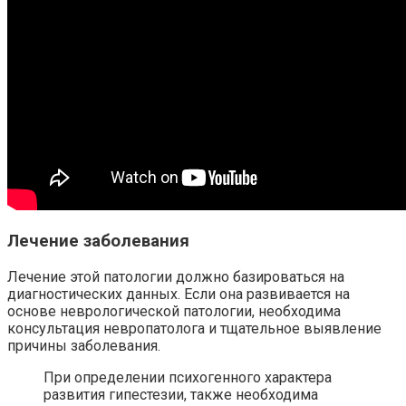
Лечение заболевания
Лечение этой патологии должно базироваться на
диагностических данных. Если она развивается на
основе неврологической патологии, необходима
консультация невропатолога и тщательное выявление
причины заболевания.
При определении психогенного характера
развития гипестезии, также необходима