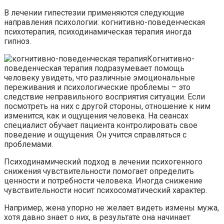
В лечении гипестезии применяются следующие
направления психологии: когнитивно-поведенческая
психотерапия, психодинамическая терапия иногда
гипноз.
Когнитивно-
поведенческая терапия подразумевает помощь
человеку увидеть, что различные эмоциональные
переживания и психологические проблемы – это
следствие неправильного восприятия ситуации. Если
посмотреть на них с другой стороны, отношение к ним
изменится, как и ощущения человека. На сеансах
специалист обучает пациента контролировать свое
поведение и ощущения. Он учится справляться с
проблемами.
Психодинамический подход в лечении психогенного
снижения чувствительности помогает определить
ценности и потребности человека. Иногда снижение
чувствительности носит психосоматический характер.
Например, жена упорно не желает видеть измены мужа,
хотя давно знает о них, в результате она начинает