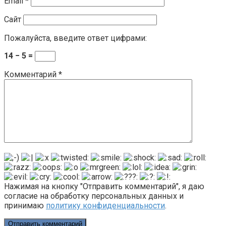
Email
*
Сайт
Пожалуйста, введите ответ цифрами:
14 − 5 =
Комментарий
*
Нажимая на кнопку "Отправить комментарий", я даю
согласие на обработку персональных данных и
принимаю
политику конфиденциальности
.