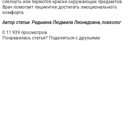
слепнуть или теряются краски окружающих предметов.
Врач помогает пациентке достигать эмоционального
комфорта.
Автор статьи: Редькина Людмила Леонидовна, психолог
0
11 939 просмотров
Понравилась статья? Поделиться с друзьями: