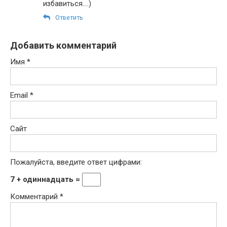
избавиться….)
Ответить
Добавить комментарий
Имя
*
Email
*
Сайт
Пожалуйста, введите ответ цифрами:
7 + одиннадцать =
Комментарий
*