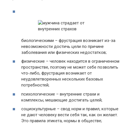
биологическими – фрустрация возникает из-за
невозможности достичь цели по причине
заболевания или физических недостатков;
физические – человек находится в ограниченном
пространстве, поэтому не может себе позволить
что-либо, фрустрация возникает от
неудовлетворенных нескольких базовых
потребностей;
психологические – внутренние страхи и
комплексы, мешающие достигать целей;
социокультурные – свод норм и правил, которые
не дают человеку вести себя так, как он желает.
Это правила этикета, нормы в обществе;