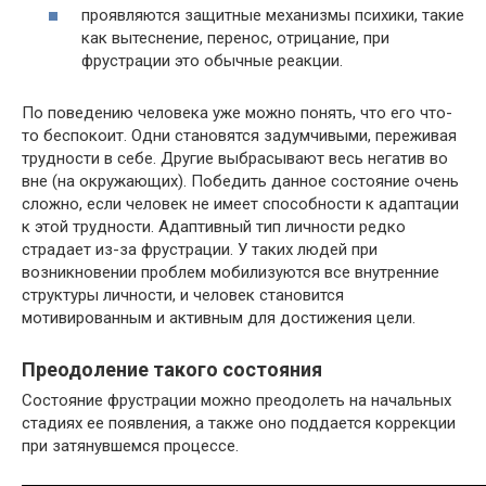
проявляются защитные механизмы психики, такие
как вытеснение, перенос, отрицание, при
фрустрации это обычные реакции.
По поведению человека уже можно понять, что его что-
то беспокоит. Одни становятся задумчивыми, переживая
трудности в себе. Другие выбрасывают весь негатив во
вне (на окружающих). Победить данное состояние очень
сложно, если человек не имеет способности к адаптации
к этой трудности. Адаптивный тип личности редко
страдает из-за фрустрации. У таких людей при
возникновении проблем мобилизуются все внутренние
структуры личности, и человек становится
мотивированным и активным для достижения цели.
Преодоление такого состояния
Состояние фрустрации можно преодолеть на начальных
стадиях ее появления, а также оно поддается коррекции
при затянувшемся процессе.