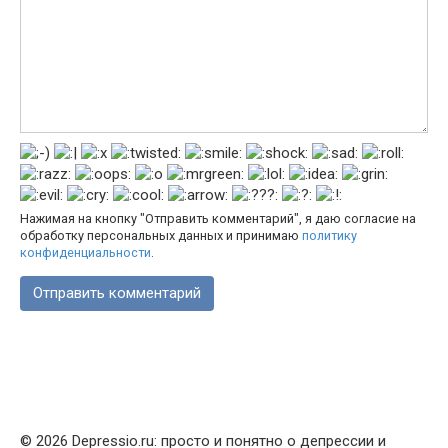
Нажимая на кнопку "Отправить комментарий", я даю согласие на
обработку персональных данных и принимаю
политику
конфиденциальности
.
© 2026 Depressio.ru: просто и понятно о депрессии и