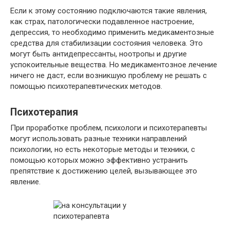
Если к этому состоянию подключаются такие явления,
как страх, патологически подавленное настроение,
депрессия, то необходимо применить медикаментозные
средства для стабилизации состояния человека. Это
могут быть антидепрессанты, ноотропы и другие
успокоительные вещества. Но медикаментозное лечение
ничего не даст, если возникшую проблему не решать с
помощью психотерапевтических методов.
Психотерапия
При проработке проблем, психологи и психотерапевты
могут использовать разные техники направлений
психологии, но есть некоторые методы и техники, с
помощью которых можно эффективно устранить
препятствие к достижению целей, вызывающее это
явление.