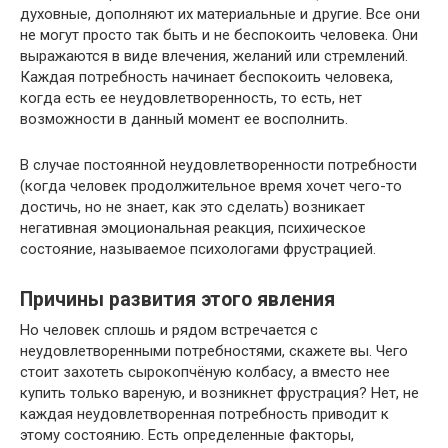
духовные, дополняют их материальные и другие. Все они
не могут просто так быть и не беспокоить человека. Они
выражаются в виде влечения, желаний или стремлений.
Каждая потребность начинает беспокоить человека,
когда есть ее неудовлетворенность, то есть, нет
возможности в данный момент ее восполнить.
В случае постоянной неудовлетворенности потребности
(когда человек продолжительное время хочет чего-то
достичь, но не знает, как это сделать) возникает
негативная эмоциональная реакция, психическое
состояние, называемое психологами фрустрацией.
Причины развития этого явления
Но человек сплошь и рядом встречается с
неудовлетворенными потребностями, скажете вы. Чего
стоит захотеть сырокопчёную колбасу, а вместо нее
купить только вареную, и возникнет фрустрация? Нет, не
каждая неудовлетворенная потребность приводит к
этому состоянию. Есть определенные факторы,