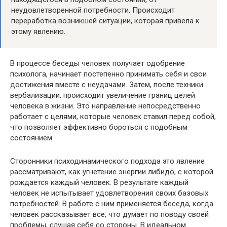
неудовлетворенной потребности. Происходит
переработка возникшей ситуации, которая привела к
этому явлению.
В процессе беседы человек получает одобрение
психолога, начинает постепенно принимать себя и свои
достижения вместе с неудачами. Затем, после техники
вербализации, происходит увеличение границ целей
человека в жизни. Это направление непосредственно
работает с целями, которые человек ставил перед собой,
что позволяет эффективно бороться с подобным
состоянием.
Сторонники психодинамического подхода это явление
рассматривают, как угнетение энергии либидо, с которой
рождается каждый человек. В результате каждый
человек не испытывает удовлетворения своих базовых
потребностей. В работе с ним применяется беседа, когда
человек рассказывает все, что думает по поводу своей
проблемы, слушая себя со стороны. В идеальном