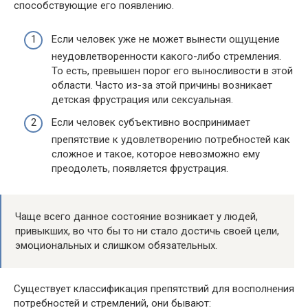
способствующие его появлению.
Если человек уже не может вынести ощущение
неудовлетворенности какого-либо стремления.
То есть, превышен порог его выносливости в этой
области. Часто из-за этой причины возникает
детская фрустрация или сексуальная.
Если человек субъективно воспринимает
препятствие к удовлетворению потребностей как
сложное и такое, которое невозможно ему
преодолеть, появляется фрустрация.
Чаще всего данное состояние возникает у людей,
привыкших, во что бы то ни стало достичь своей цели,
эмоциональных и слишком обязательных.
Существует классификация препятствий для восполнения
потребностей и стремлений, они бывают: