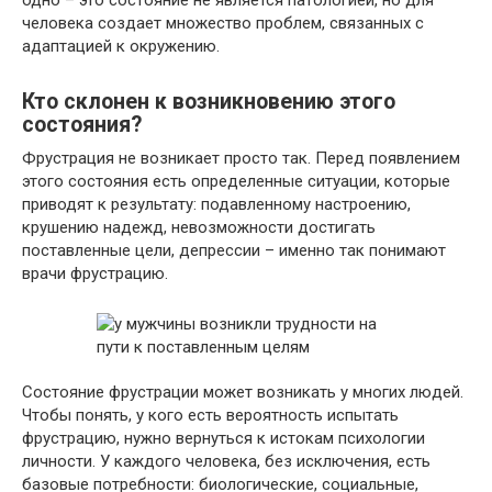
одно – это состояние не является патологией, но для
человека создает множество проблем, связанных с
адаптацией к окружению.
Кто склонен к возникновению этого
состояния?
Фрустрация не возникает просто так. Перед появлением
этого состояния есть определенные ситуации, которые
приводят к результату: подавленному настроению,
крушению надежд, невозможности достигать
поставленные цели, депрессии – именно так понимают
врачи фрустрацию.
Состояние фрустрации может возникать у многих людей.
Чтобы понять, у кого есть вероятность испытать
фрустрацию, нужно вернуться к истокам психологии
личности. У каждого человека, без исключения, есть
базовые потребности: биологические, социальные,