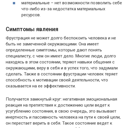
материальные – нет возможности позволить себе
что-либо из-за недостатка материальных
ресурсов.
Симптомы явления
Фрустрация не может долго беспокоить человека и не
быть не замеченной окружающими. Она имеет
определенные симптомы, которые дают понять
специалисту, с чем он имеет дело. Многие люди, долго
находясь в этом состоянии, теряют навыки общения с
окружающими, веру в себя и в успех того, что задумали
сделать. Также в состоянии фрустрации человек теряет
способность к мотивации своей деятельности, что
сказывается на ее эффективности.
Получается замкнутый круг: негативная эмоциональная
реакция на препятствия к достижению цели ведет к
усугублению состояния, в свою очередь, это вызывает
инертность и пассивность человека на пути к своей цели,
он перестает верить в себя. Такое состояние ведет к