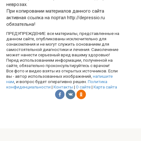
неврозах.
При копировании материалов данного сайта
активная ссылка на портал http://depressio.ru
обязательна!
ПРЕДУПРЕЖДЕНИЕ: все материалы, представленные на
данном сайте, опубликованы исключительно для
ознакомления и не могут служить основанием для
самостоятельной диагностики и лечения. Самолечение
может нанести серьезный вред вашему здоровью!
Перед использованием информации, полученной на
сайте, обязательно проконсультируйтесь с врачом!
Все фото и видео взяты из открытых источников. Если
вы - автор использованных изображений,
напишите
нам
, и вопрос будет оперативно решен.
Политика
конфиденциальности
|
Контакты
|
О сайте
|
Карта сайта