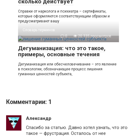
сколько действует
Справки от нарколога и психиатра – сертификаты,
которые оформляются соответствующим образом и
предусматривают вашу
Словарь терминов
0
20 335 просмотров
Дегуманизация: что это такое,
примеры, основные течения
Дегуманизация или обесчеловечивание – это явление
в психологии, обозначающее процесс лишения
гуманных ценностей субъекта,
Комментарии: 1
Александр
Спасибо за статью. Давно хотел узнать, что это
такое — фрустрация. Осталось от нее