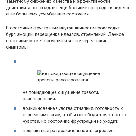
заметному снижению качества и эффективности
действий, а это создает еще большие преграды и ведет к
еще большему усугублению состояния.
В состоянии фрустрации внутри личности происходит
буря эмоций, переоценка идеалов, стремлений. Данное
состояние может проявляться еще через такие
симптомы:
не покидающее ощущение тревоги,
разочарования;
возникновение чувства отчаяния, готовность к
серьезным шагам, чтобы освободиться от этого
чувства, но состояние фрустрации не уходит;
повышенная раздражительность, агрессия;