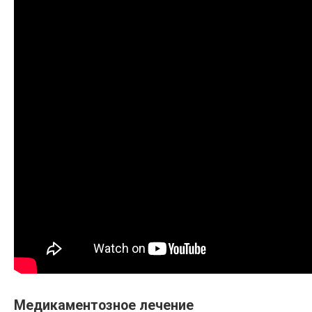
Медикаментозное лечение