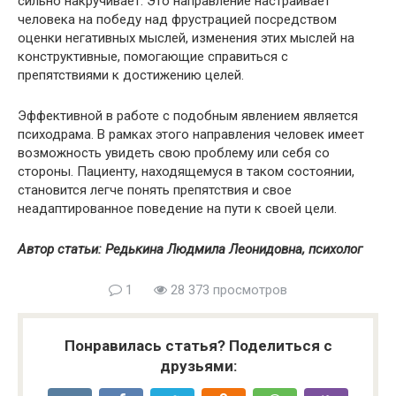
сильно накручивает. Это направление настраивает
человека на победу над фрустрацией посредством
оценки негативных мыслей, изменения этих мыслей на
конструктивные, помогающие справиться с
препятствиями к достижению целей.
Эффективной в работе с подобным явлением является
психодрама. В рамках этого направления человек имеет
возможность увидеть свою проблему или себя со
стороны. Пациенту, находящемуся в таком состоянии,
становится легче понять препятствия и свое
неадаптированное поведение на пути к своей цели.
Автор статьи: Редькина Людмила Леонидовна, психолог
1
28 373 просмотров
Понравилась статья? Поделиться с
друзьями: