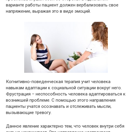
варианте работы пациент должен вербализовать свое
напряжение, выражая это в виде эмоций.
Когнитивно-поведенческая терапия учит человека
навыкам адаптации к социальной ситуации вокруг него.
Фрустрация – неспособность человека адаптироваться к
возникшей проблеме. С помощью этого направления
пациенты учатся осознавать и отслеживать мысли,
вызывающие тревогу.
Данное явление характерно тем, что человек внутри себя