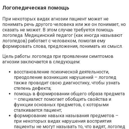
Логопедическая помощь
При некоторых видах агнозии пациент может не
понимать речь другого человека или же он понимает, но
сказать не может. В этом случае требуется помощь
логопеда. Медицинский педагог (как иногда называют
логопедов) работает с человеком, помогая ему
формировать слова, предложения, понимать их смысл.
Цель работы логопеда при проявлении симптомов
агнозии заключается в следующем:
восстановление психической деятельности,
преодоление возникших нарушений – логопед
также проводит свою диагностику, чтобы узнать
степень дефекта;
помощь в формировании общего образа предмета
– специалист помогает обобщить свойства и
функции основных предметов, с которыми
сталкивается пациент;
формирование навыка называния предметов –
при некоторых видах нарушения восприятия
пациенты не могут называть то, что видят, логопед