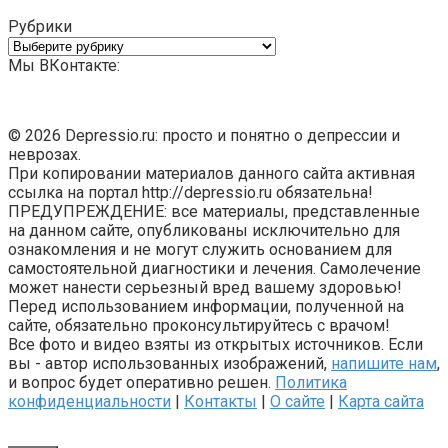
Рубрики
Рубрики
Мы ВКонтакте:
© 2026 Depressio.ru: просто и понятно о депрессии и
неврозах.
При копировании материалов данного сайта активная
ссылка на портал http://depressio.ru обязательна!
ПРЕДУПРЕЖДЕНИЕ: все материалы, представленные
на данном сайте, опубликованы исключительно для
ознакомления и не могут служить основанием для
самостоятельной диагностики и лечения. Самолечение
может нанести серьезный вред вашему здоровью!
Перед использованием информации, полученной на
сайте, обязательно проконсультируйтесь с врачом!
Все фото и видео взяты из открытых источников. Если
вы - автор использованных изображений,
напишите нам
,
и вопрос будет оперативно решен.
Политика
конфиденциальности
|
Контакты
|
О сайте
|
Карта сайта