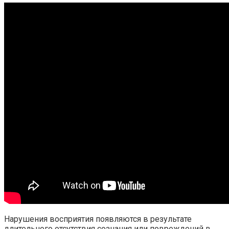
Нарушения восприятия появляются в результате
длительного отсутствия сознания или повреждений в