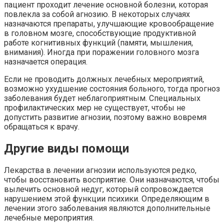
пациент проходит лечение основной болезни, которая
повлекла за собой агнозию. В некоторых случаях
назначаются препараты, улучшающие кровообращение
в головном мозге, способствующие продуктивной
работе когнитивных функций (памяти, мышления,
внимания). Иногда при поражении головного мозга
назначается операция.
Если не проводить должных лечебных мероприятий,
возможно ухудшение состояния больного, тогда прогноз
заболевания будет неблагоприятным. Специальных
профилактических мер не существует, чтобы не
допустить развитие агнозии, поэтому важно вовремя
обращаться к врачу.
Другие виды помощи
Лекарства в лечении агнозии используются редко,
чтобы восстановить восприятие. Они назначаются, чтобы
вылечить основной недуг, который сопровождается
нарушением этой функции психики. Определяющим в
лечении этого заболевания являются дополнительные
лечебные мероприятия.