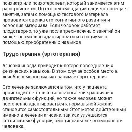
психиатр или психотерапевт, который занимается этим
расстройством. По его рекомендации пациент посещает
занятия, затем с помощью тестового материала
проводится оценка его когнитивного развития и
освоения материала. Если человек работает
плодотворно, то уже после трехмесячных занятий он
может нормально адаптироваться в социуме с
помощью приобретенных навыков.
Трудотерапия (эрготерапия)
Агнозия иногда приводит к потере повседневных
физических навыков. В этом случае особое место в
лечебных мероприятиях занимает эрготерапия.
Это лечение заключается в том, что у пациента
происходит не только восстановление различных
двигательных функций, но также человек может
постепенно адаптироваться к нормальной жизни,
становится самостоятельным. Этот метод действенный
именно в лечении агнозии, так как улучшаются
когнитивные функции, эмоциональные возможности
человека.