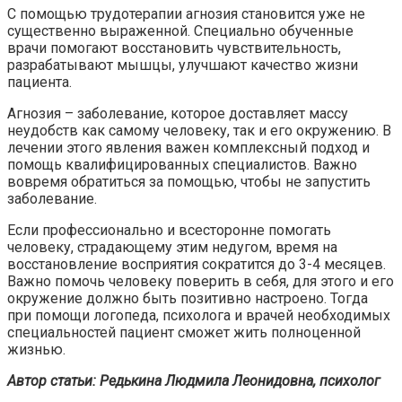
С помощью трудотерапии агнозия становится уже не
существенно выраженной. Специально обученные
врачи помогают восстановить чувствительность,
разрабатывают мышцы, улучшают качество жизни
пациента.
Агнозия – заболевание, которое доставляет массу
неудобств как самому человеку, так и его окружению. В
лечении этого явления важен комплексный подход и
помощь квалифицированных специалистов. Важно
вовремя обратиться за помощью, чтобы не запустить
заболевание.
Если профессионально и всесторонне помогать
человеку, страдающему этим недугом, время на
восстановление восприятия сократится до 3-4 месяцев.
Важно помочь человеку поверить в себя, для этого и его
окружение должно быть позитивно настроено. Тогда
при помощи логопеда, психолога и врачей необходимых
специальностей пациент сможет жить полноценной
жизнью.
Автор статьи: Редькина Людмила Леонидовна, психолог