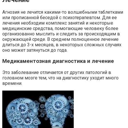
Агнозия не лечится какими-то волшебными таблетками
или прописанной беседой с психотерапевтом. Для ее
лечения необходим комплекс занятий и некоторые
медицинские средства, помогающие человеку более
организованно мыслить и следить за происходящим в
окружающей среде. В среднем полноценное лечение
длиться до 3-х месяцев, в некоторых сложных случаях
оно может затянуться до года.
Медикаментозная диагностика и лечение
Это заболевание отличается от других патологий в
головном мозге тем, что на диагностику уходит много
времени.