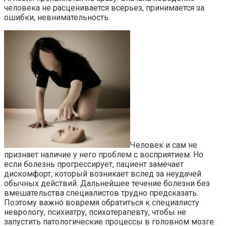
человека не расценивается всерьез, принимается за
ошибки, невнимательность.
Человек и сам не
признает наличие у него проблем с восприятием. Но
если болезнь прогрессирует, пациент замечает
дискомфорт, который возникает вслед за неудачей
обычных действий. Дальнейшее течение болезни без
вмешательства специалистов трудно предсказать.
Поэтому важно вовремя обратиться к специалисту
неврологу, психиатру, психотерапевту, чтобы не
запустить патологические процессы в головном мозге.