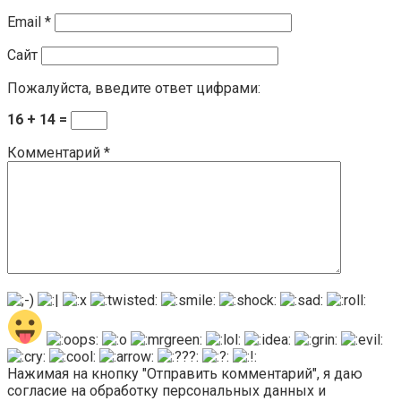
Email
*
Сайт
Пожалуйста, введите ответ цифрами:
16 + 14 =
Комментарий
*
Нажимая на кнопку "Отправить комментарий", я даю
согласие на обработку персональных данных и