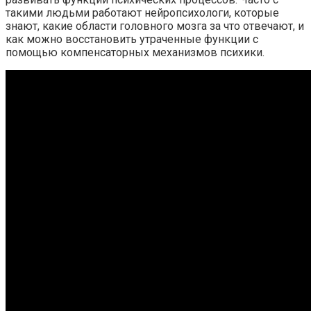
такими людьми работают нейропсихологи, которые
знают, какие области головного мозга за что отвечают, и
как можно восстановить утраченные функции с
помощью компенсаторных механизмов психики.