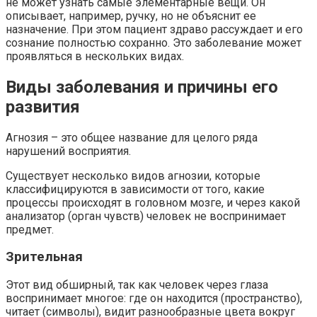
не может узнать самые элементарные вещи. Он
описывает, например, ручку, но не объяснит ее
назначение. При этом пациент здраво рассуждает и его
сознание полностью сохранно. Это заболевание может
проявляться в нескольких видах.
Виды заболевания и причины его
развития
Агнозия – это общее название для целого ряда
нарушений восприятия.
Существует несколько видов агнозии, которые
классифицируются в зависимости от того, какие
процессы происходят в головном мозге, и через какой
анализатор (орган чувств) человек не воспринимает
предмет.
Зрительная
Этот вид обширный, так как человек через глаза
воспринимает многое: где он находится (пространство),
читает (символы), видит разнообразные цвета вокруг