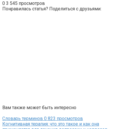
0
3 545 просмотров
Понравилась статья? Поделиться с друзьями:
Вам также может быть интересно
Словарь терминов
0
823 просмотров
Когнитивная терапия: что это такое и как она