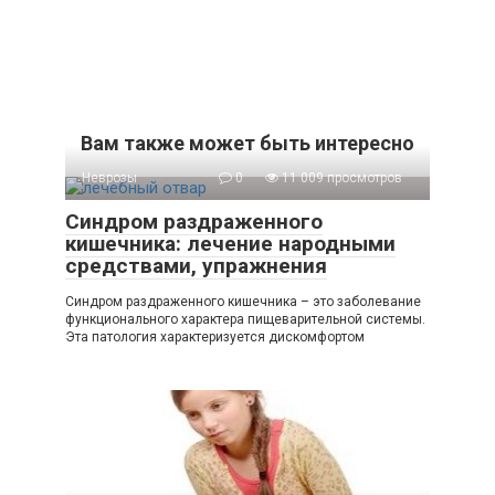
Вам также может быть интересно
Неврозы
0
11 009 просмотров
Синдром раздраженного
кишечника: лечение народными
средствами, упражнения
Синдром раздраженного кишечника – это заболевание
функционального характера пищеварительной системы.
Эта патология характеризуется дискомфортом