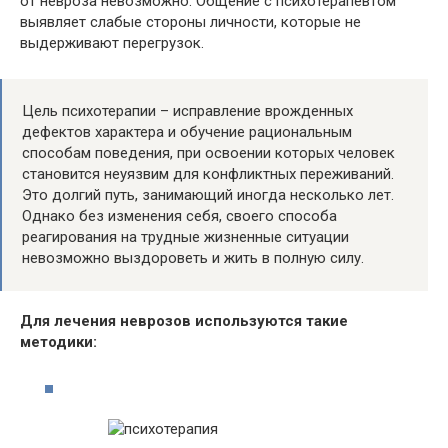
от невроза невозможно. Общение с психотерапевтом
выявляет слабые стороны личности, которые не
выдерживают перегрузок.
Цель психотерапии – исправление врожденных
дефектов характера и обучение рациональным
способам поведения, при освоении которых человек
становится неуязвим для конфликтных переживаний.
Это долгий путь, занимающий иногда несколько лет.
Однако без изменения себя, своего способа
реагирования на трудные жизненные ситуации
невозможно выздороветь и жить в полную силу.
Для лечения неврозов используются такие
методики: