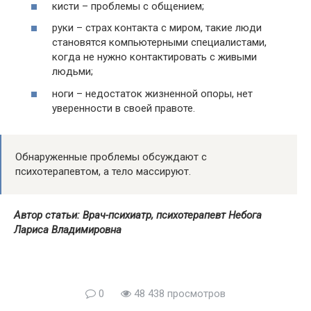
кисти – проблемы с общением;
руки – страх контакта с миром, такие люди
становятся компьютерными специалистами,
когда не нужно контактировать с живыми
людьми;
ноги – недостаток жизненной опоры, нет
уверенности в своей правоте.
Обнаруженные проблемы обсуждают с
психотерапевтом, а тело массируют.
Автор статьи: Врач-психиатр, психотерапевт Небога
Лариса Владимировна
0
48 438 просмотров