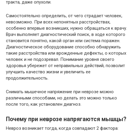
тракта, даже опухоли.
Самостоятельно определить, от чего страдает человек,
невозможно. При всех непонятных расстройствах,
особенно впервые возникших, нужно обращаться к врачу.
Врач выполняет диагностический поиск, в ходе которого
становится понятно, какой орган или система поражен.
Диагностическое оборудование способно обнаружить
такие расстройства или врожденные дефекты, о которых
человек и не подозревал. Понимание уровня своего
здоровья убережет от неправильных действий, позволит
улучшить качество жизни и увеличить ее
продолжительность.
Снимать мышечное напряжение при неврозе можно
различными способами, но делать это можно только
после того, как установлен диагноз.
Почему при неврозе напрягаются мышцы?
Невроз возникает тогда, когда совпадают 2 фактора: