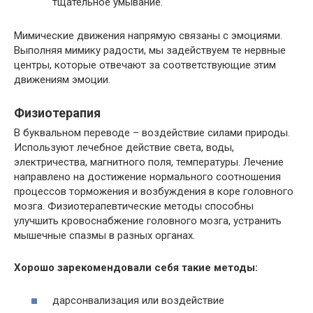
тщательное умывание.
Мимические движения напрямую связаны с эмоциями.
Выполняя мимику радости, мы задействуем те нервные
центры, которые отвечают за соответствующие этим
движениям эмоции.
Физиотерапия
В буквальном переводе – воздействие силами природы.
Используют лечебное действие света, воды,
электричества, магнитного поля, температуры. Лечение
направлено на достижение нормального соотношения
процессов торможения и возбуждения в коре головного
мозга. Физиотерапевтические методы способны
улучшить кровоснабжение головного мозга, устранить
мышечные спазмы в разных органах.
Хорошо зарекомендовали себя такие методы:
дарсонвализация или воздействие