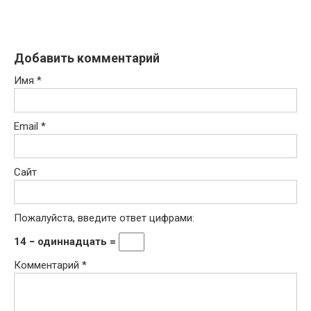
Добавить комментарий
Имя
*
Email
*
Сайт
Пожалуйста, введите ответ цифрами:
14 − одиннадцать =
Комментарий
*