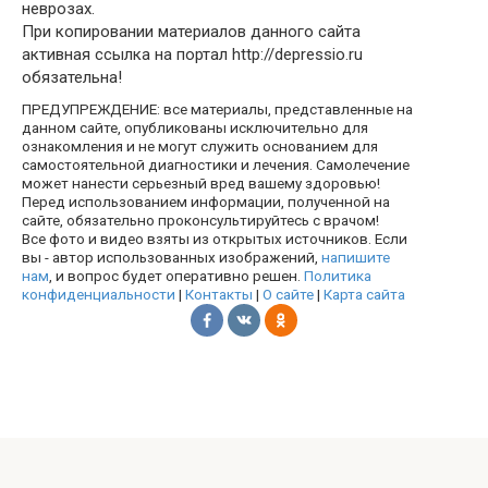
неврозах.
При копировании материалов данного сайта
активная ссылка на портал http://depressio.ru
обязательна!
ПРЕДУПРЕЖДЕНИЕ: все материалы, представленные на
данном сайте, опубликованы исключительно для
ознакомления и не могут служить основанием для
самостоятельной диагностики и лечения. Самолечение
может нанести серьезный вред вашему здоровью!
Перед использованием информации, полученной на
сайте, обязательно проконсультируйтесь с врачом!
Все фото и видео взяты из открытых источников. Если
вы - автор использованных изображений,
напишите
нам
, и вопрос будет оперативно решен.
Политика
конфиденциальности
|
Контакты
|
О сайте
|
Карта сайта