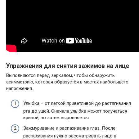
Упражнения для снятия зажимов на лице
Выполняются перед зеркалом, чтобы обнаружить
асимметрию, которая образуется в местах наибольшего
напряжения.
Улыбка – от легкой приветливой до растягивания
рта до ушей. Сначала улыбка может получаться
кривой, но затем выровняется.
Зажмуривание и распахивание глаз. После
распахивания нужно рассматривать лицо в