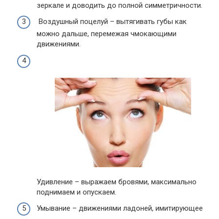
зеркале и доводить до полной симметричности.
Воздушный поцелуй – вытягивать губы как
можно дальше, перемежая чмокающими
движениями.
Удивление – выражаем бровями, максимально
поднимаем и опускаем.
Умывание – движениями ладоней, имитирующее