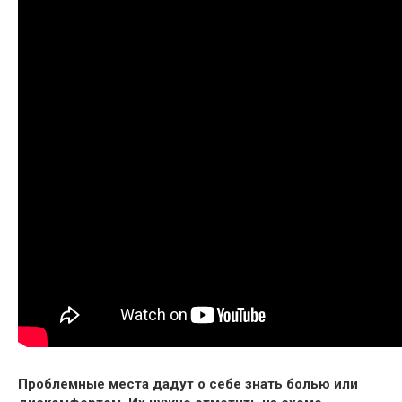
Проблемные места дадут о себе знать болью или