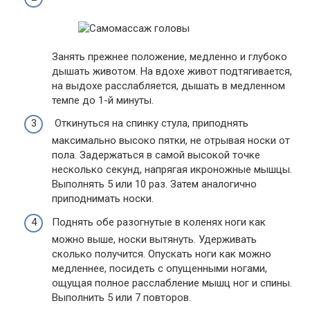
Занять прежнее положение, медленно и глубоко
дышать животом. На вдохе живот подтягивается,
на выдохе расслабляется, дышать в медленном
темпе до 1-й минуты.
Откинуться на спинку стула, приподнять
максимально высоко пятки, не отрывая носки от
пола. Задержаться в самой высокой точке
несколько секунд, напрягая икроножные мышцы.
Выполнять 5 или 10 раз. Затем аналогично
приподнимать носки.
Поднять обе разогнутые в коленях ноги как
можно выше, носки вытянуть. Удерживать
сколько получится. Опускать ноги как можно
медленнее, посидеть с опущенными ногами,
ощущая полное расслабление мышц ног и спины.
Выполнить 5 или 7 повторов.