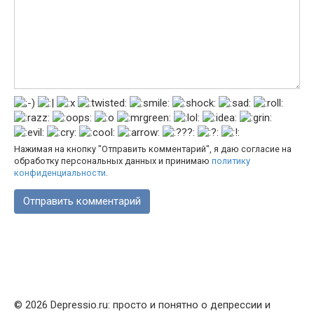
Нажимая на кнопку "Отправить комментарий", я даю согласие на
обработку персональных данных и принимаю
политику
конфиденциальности
.
© 2026 Depressio.ru: просто и понятно о депрессии и