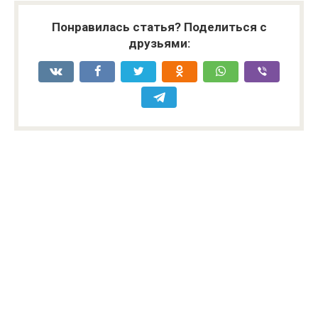
Понравилась статья? Поделиться с
друзьями: