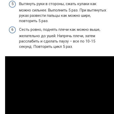
Вытянуть руки в стороны, сжать кулаки как
можно сильнее. Выполнить 5 раз. При вытянутых
руках развести пальцы как можно шире,
повторить 5 раз.
Сесть ровно, поднять плечи как можно выше,
желательно до ушей. Напрячь плечи, затем
расслабить и сделать паузу – все по 10-15
секунд. Повторить цикл 5 раз.