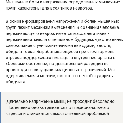
Мышечные боли и напряжения определенных мышечных
групп характерны для всех типов неврозов.
В основе формирования напряжения и болей мышечных
групп лежит механизм вытеснения. В сознании человека,
переживающего невроз, имеется масса негативных
переживаний: мысли о печальном будущем, чувство вины,
самокопание с уничижительными выводами, злость,
обида и тоска. Вырабатывающиеся при этом гормоны
стресса поддерживают мышцы и внутренние органы в
«боевом» состоянии, но двигательной разрядки не
происходит в силу цивилизационных ограничений. Мы
сдерживаемся и молчим, вместо того чтобы ударить
обидчика.
Длительно напряжение мышц не проходит бесследно.
Постепенно оно «отрывается» от первоначального
стресса и становится самостоятельной проблемой.