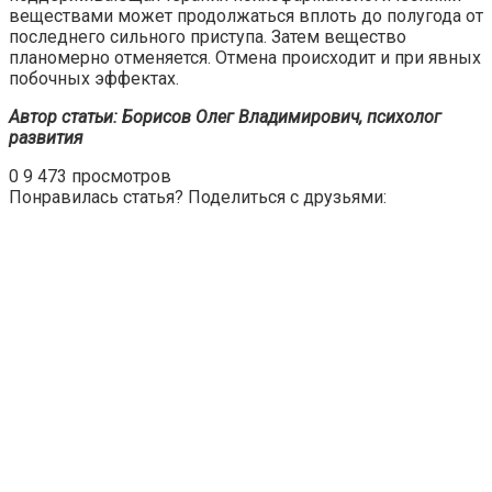
веществами может продолжаться вплоть до полугода от
последнего сильного приступа. Затем вещество
планомерно отменяется. Отмена происходит и при явных
побочных эффектах.
Автор статьи: Борисов Олег Владимирович, психолог
развития
0
9 473 просмотров
Понравилась статья? Поделиться с друзьями: