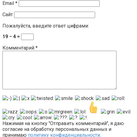
Email
*
Сайт
Пожалуйста, введите ответ цифрами:
19 − 4 =
Комментарий
*
Нажимая на кнопку "Отправить комментарий", я даю
согласие на обработку персональных данных и
принимаю
политику конфиденциальности
.