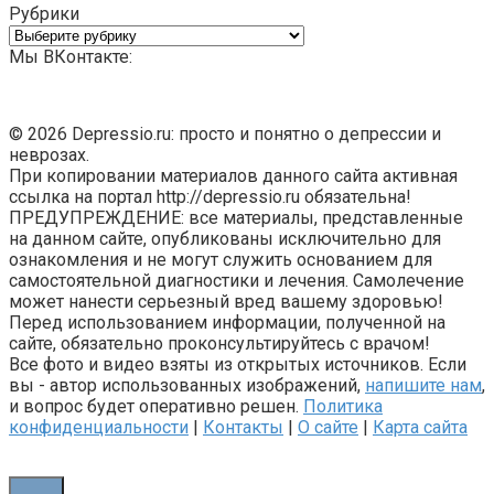
Рубрики
Рубрики
Мы ВКонтакте:
© 2026 Depressio.ru: просто и понятно о депрессии и
неврозах.
При копировании материалов данного сайта активная
ссылка на портал http://depressio.ru обязательна!
ПРЕДУПРЕЖДЕНИЕ: все материалы, представленные
на данном сайте, опубликованы исключительно для
ознакомления и не могут служить основанием для
самостоятельной диагностики и лечения. Самолечение
может нанести серьезный вред вашему здоровью!
Перед использованием информации, полученной на
сайте, обязательно проконсультируйтесь с врачом!
Все фото и видео взяты из открытых источников. Если
вы - автор использованных изображений,
напишите нам
,
и вопрос будет оперативно решен.
Политика
конфиденциальности
|
Контакты
|
О сайте
|
Карта сайта