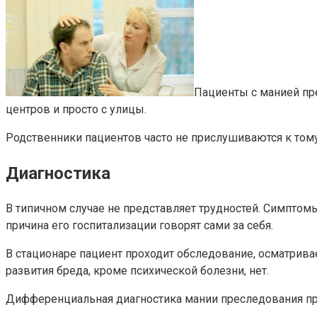
Пациенты с манией пр
центров и просто с улицы.
Родственники пациентов часто не прислушиваются к тому
Диагностика
В типичном случае не представляет трудностей. Симпто
причина его госпитализации говорят сами за себя.
В стационаре пациент проходит обследование, осматрива
развития бреда, кроме психической болезни, нет.
Дифференциальная диагностика мании преследования пр